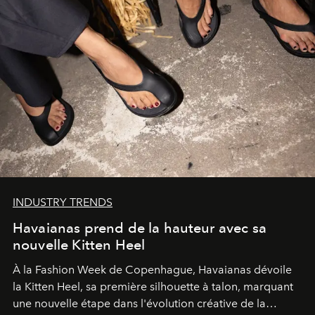
INDUSTRY TRENDS
Havaianas prend de la hauteur avec sa
nouvelle Kitten Heel
À la Fashion Week de Copenhague, Havaianas dévoile
la Kitten Heel, sa première silhouette à talon, marquant
une nouvelle étape dans l'évolution créative de la