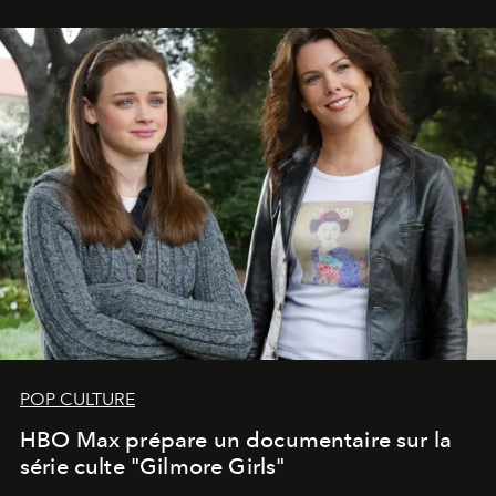
POP CULTURE
HBO Max prépare un documentaire sur la
série culte "Gilmore Girls"