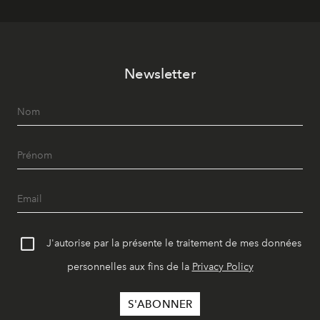
Newsletter
J'autorise par la présente le traitement de mes données
personnelles aux fins de la
Privacy Policy