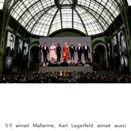
S'il aimait Mallarmé, Karl Lagerfeld aimait aussi