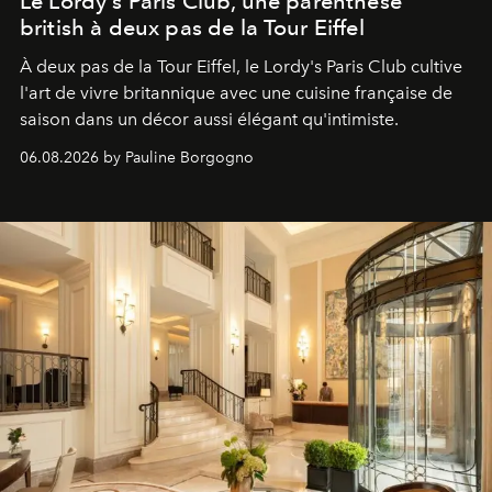
Le Lordy's Paris Club, une parenthèse
british à deux pas de la Tour Eiffel
À deux pas de la Tour Eiffel, le Lordy's Paris Club cultive
l'art de vivre britannique avec une cuisine française de
saison dans un décor aussi élégant qu'intimiste.
06.08.2026 by Pauline Borgogno