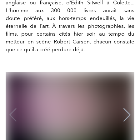
anglaise ou française, d'Edith Sitwell à Colette...
L'homme aux 300 000 livres aurait sans
doute préféré, aux hors-temps endeuillés, la vie
éternelle de l'art. À travers les photographies, les
films, pour certains cités hier soir au tempo du
metteur en scène Robert Carsen, chacun constate
que ce qu'il a créé perdure déjà.