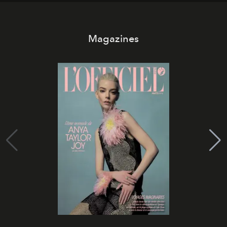
Magazines