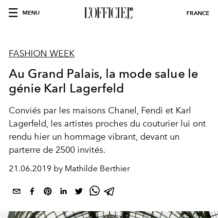
MENU
FRANCE
FASHION WEEK
Au Grand Palais, la mode salue le
génie Karl Lagerfeld
Conviés par les maisons Chanel, Fendi et Karl
Lagerfeld, les artistes proches du couturier lui ont
rendu hier un hommage vibrant, devant un
parterre de 2500 invités.
21.06.2019 by Mathilde Berthier