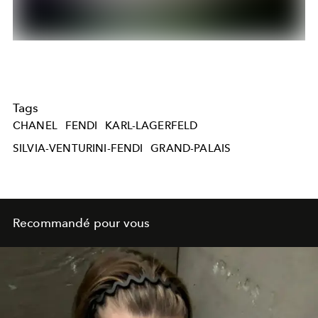
Tags
CHANEL
FENDI
KARL-LAGERFELD
SILVIA-VENTURINI-FENDI
GRAND-PALAIS
Recommandé pour vous