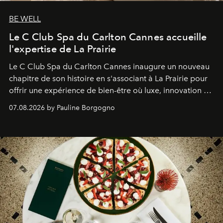
BE WELL
Le C Club Spa du Carlton Cannes accueille
l'expertise de La Prairie
Le C Club Spa du Carlton Cannes inaugure un nouveau
chapitre de son histoire en s'associant à La Prairie pour
offrir une expérience de bien-être où luxe, innovation et
expertise se rencontrent.
07.08.2026 by Pauline Borgogno