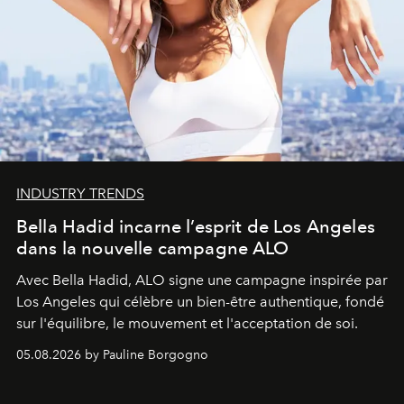
INDUSTRY TRENDS
Bella Hadid incarne l’esprit de Los Angeles
dans la nouvelle campagne ALO
Avec Bella Hadid, ALO signe une campagne inspirée par
Los Angeles qui célèbre un bien-être authentique, fondé
sur l'équilibre, le mouvement et l'acceptation de soi.
05.08.2026 by Pauline Borgogno