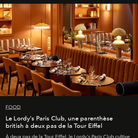
FOOD
Le Lordy's Paris Club, une parenthèse
british à deux pas de la Tour Eiffel
À deux pas de la Tour Eiffel, le Lordy's Paris Club cultive