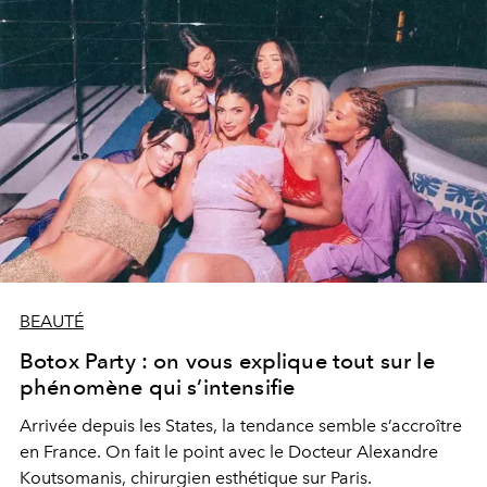
BEAUTÉ
Botox Party : on vous explique tout sur le
phénomène qui s’intensifie
Arrivée depuis les States, la tendance semble s’accroître
en France. On fait le point avec le Docteur Alexandre
Koutsomanis, chirurgien esthétique sur Paris.