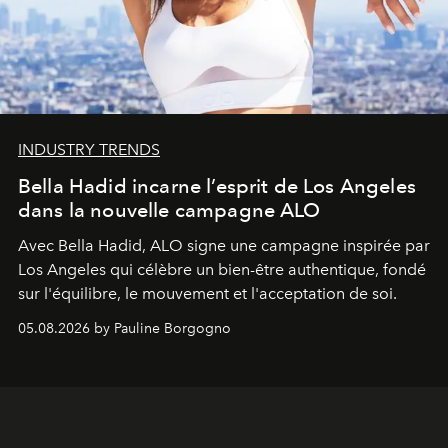
INDUSTRY TRENDS
Bella Hadid incarne l’esprit de Los Angeles
dans la nouvelle campagne ALO
Avec Bella Hadid, ALO signe une campagne inspirée par
Los Angeles qui célèbre un bien-être authentique, fondé
sur l'équilibre, le mouvement et l'acceptation de soi.
05.08.2026 by Pauline Borgogno