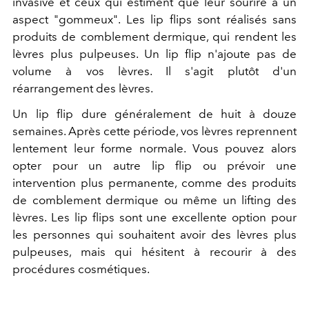
invasive et ceux qui estiment que leur sourire a un
aspect "gommeux". Les lip flips sont réalisés sans
produits de comblement dermique, qui rendent les
lèvres plus pulpeuses. Un lip flip n'ajoute pas de
volume à vos lèvres. Il s'agit plutôt d'un
réarrangement des lèvres.
Un lip flip dure généralement de huit à douze
semaines. Après cette période, vos lèvres reprennent
lentement leur forme normale. Vous pouvez alors
opter pour un autre lip flip ou prévoir une
intervention plus permanente, comme des produits
de comblement dermique ou même un lifting des
lèvres. Les lip flips sont une excellente option pour
les personnes qui souhaitent avoir des lèvres plus
pulpeuses, mais qui hésitent à recourir à des
procédures cosmétiques.