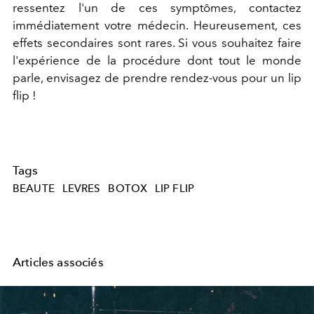
ressentez l'un de ces symptômes, contactez
immédiatement votre médecin. Heureusement, ces
effets secondaires sont rares. Si vous souhaitez faire
l'expérience de la procédure dont tout le monde
parle, envisagez de prendre rendez-vous pour un lip
flip !
Tags
BEAUTE
LEVRES
BOTOX
LIP FLIP
Articles associés