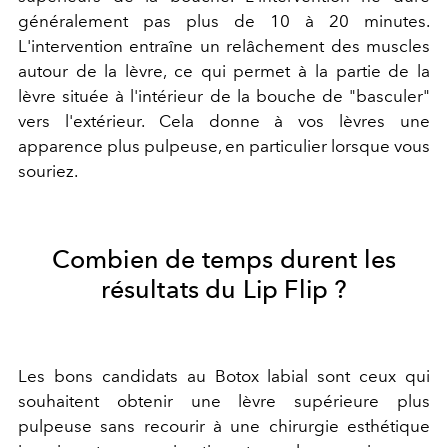
généralement pas plus de 10 à 20 minutes.
L'intervention entraîne un relâchement des muscles
autour de la lèvre, ce qui permet à la partie de la
lèvre située à l'intérieur de la bouche de "basculer"
vers l'extérieur. Cela donne à vos lèvres une
apparence plus pulpeuse, en particulier lorsque vous
souriez.
Combien de temps durent les
résultats du Lip Flip ?
Les bons candidats au Botox labial sont ceux qui
souhaitent obtenir une lèvre supérieure plus
pulpeuse sans recourir à une chirurgie esthétique