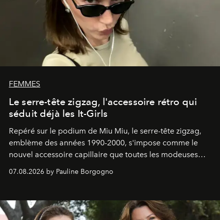
FEMMES
Le serre-tête zigzag, l'accessoire rétro qui
séduit déjà les It-Girls
Repéré sur le podium de Miu Miu, le serre-tête zigzag,
emblème des années 1990-2000, s'impose comme le
nouvel accessoire capillaire que toutes les modeuses
s'arrachent déjà.
07.08.2026 by Pauline Borgogno