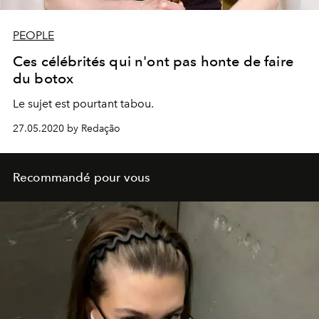
PEOPLE
Ces célébrités qui n'ont pas honte de faire
du botox
Le sujet est pourtant tabou.
27.05.2020 by Redação
Recommandé pour vous