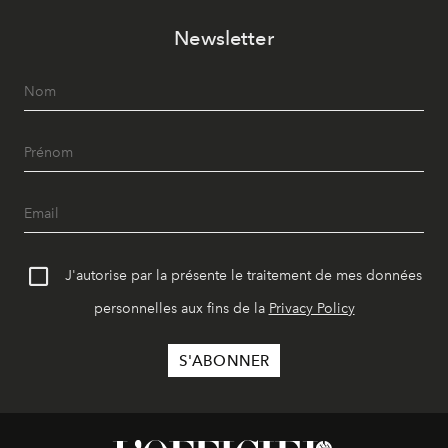
Newsletter
J'autorise par la présente le traitement de mes données
personnelles aux fins de la
Privacy Policy