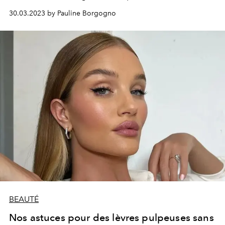
30.03.2023 by Pauline Borgogno
BEAUTÉ
Nos astuces pour des lèvres pulpeuses sans