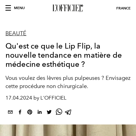
MENU
FRANCE
BEAUTÉ
Qu'est ce que le Lip Flip, la
nouvelle tendance en matière de
médecine esthétique ?
Vous voulez des lèvres plus pulpeuses ? Envisagez
cette procédure non chirurgicale.
17.04.2024 by L'OFFICIEL