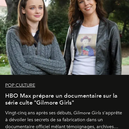
POP CULTURE
HBO Max prépare un documentaire sur la
série culte "Gilmore Girls"
Vingt-cinq ans après ses débuts,
Gilmore Girls
s'apprête
à dévoiler les secrets de sa fabrication dans un
documentaire officiel mêlant témoignages, archives