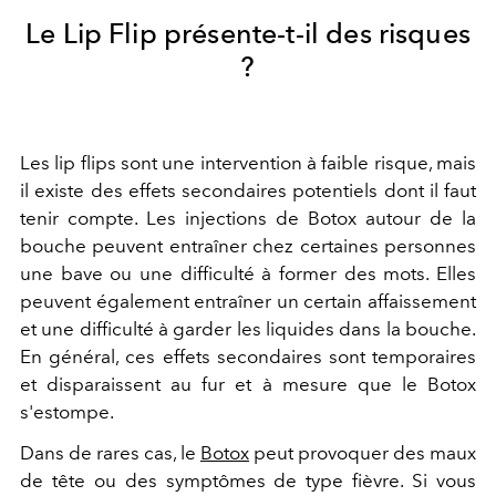
Le Lip Flip présente-t-il des risques
?
Les lip flips sont une intervention à faible risque, mais
il existe des effets secondaires potentiels dont il faut
tenir compte. Les injections de Botox autour de la
bouche peuvent entraîner chez certaines personnes
une bave ou une difficulté à former des mots. Elles
peuvent également entraîner un certain affaissement
et une difficulté à garder les liquides dans la bouche.
En général, ces effets secondaires sont temporaires
et disparaissent au fur et à mesure que le Botox
s'estompe.
Dans de rares cas, le
Botox
peut provoquer des maux
de tête ou des symptômes de type fièvre. Si vous