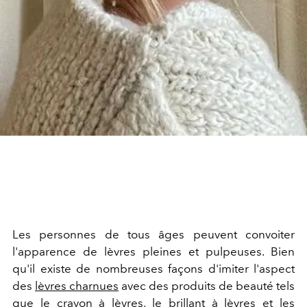
Les personnes de tous âges peuvent convoiter
l'apparence de lèvres pleines et pulpeuses. Bien
qu'il existe de nombreuses façons d'imiter l'aspect
des
lèvres charnues
avec des produits de beauté tels
que le crayon à lèvres, le brillant à lèvres et les