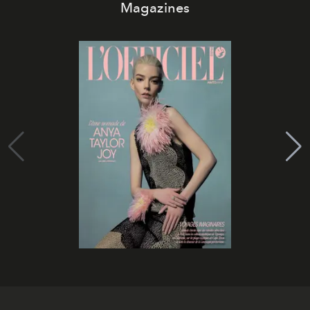
Magazines