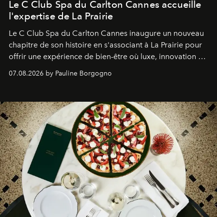
Le C Club Spa du Carlton Cannes accueille
l'expertise de La Prairie
Le C Club Spa du Carlton Cannes inaugure un nouveau
chapitre de son histoire en s'associant à La Prairie pour
offrir une expérience de bien-être où luxe, innovation et
expertise se rencontrent.
07.08.2026 by Pauline Borgogno