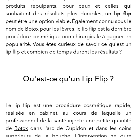
produits repulpants, pour ceux et celles qui
souhaitent des résultats plus durables, un
lip flip
peut être une option viable. Également connu sous le
nom de Botox pour les lèvres, le lip flip est la dernière
procédure cosmétique non chirurgicale à gagner en
popularité. Vous êtes curieux de savoir ce qu'est un
lip flip et combien de temps durent les résultats ?
Qu'est-ce qu'un Lip Flip ?
Le lip flip est une procédure cosmétique rapide,
réalisée en cabinet, au cours de laquelle un
professionnel de la santé injecte une petite quantité
de
Botox
dans l'arc de Cupidon et dans les coins
supérieurs de la bouche. L'intervention ne dure