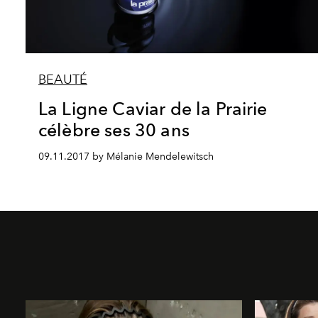
BEAUTÉ
La Ligne Caviar de la Prairie
célèbre ses 30 ans
09.11.2017 by Mélanie Mendelewitsch