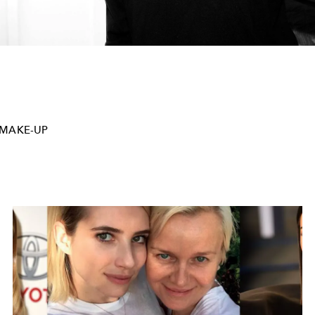
MAKE-UP