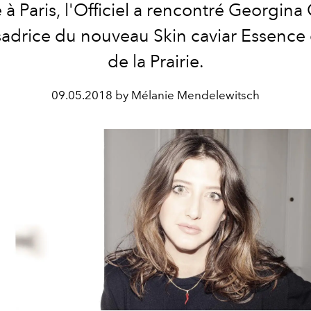
à Paris, l'Officiel a rencontré Georgin
drice du nouveau Skin caviar Essence 
de la Prairie.
09.05.2018 by Mélanie Mendelewitsch