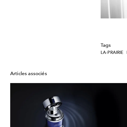
Tags
LA-PRAIRIE
Articles associés