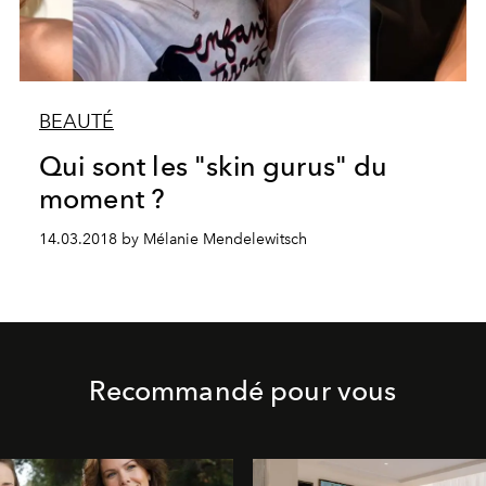
BEAUTÉ
Qui sont les "skin gurus" du
moment ?
14.03.2018 by Mélanie Mendelewitsch
Recommandé pour vous