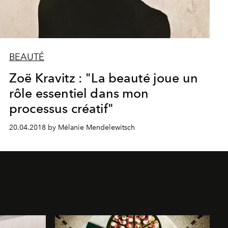
BEAUTÉ
Zoë Kravitz : "La beauté joue un
rôle essentiel dans mon
processus créatif"
20.04.2018 by Mélanie Mendelewitsch