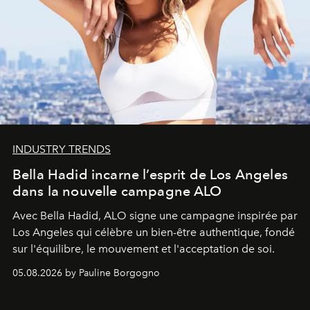
INDUSTRY TRENDS
Bella Hadid incarne l’esprit de Los Angeles
dans la nouvelle campagne ALO
Avec Bella Hadid, ALO signe une campagne inspirée par
Los Angeles qui célèbre un bien-être authentique, fondé
sur l'équilibre, le mouvement et l'acceptation de soi.
05.08.2026 by Pauline Borgogno