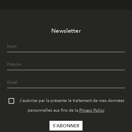
Newsletter
J'autorise par la présente le traitement de mes données
personnelles aux fins de la
Privacy Policy