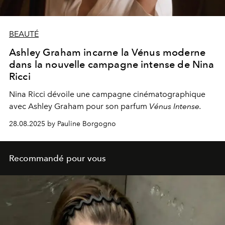
BEAUTÉ
Ashley Graham incarne la Vénus moderne
dans la nouvelle campagne intense de Nina
Ricci
Nina Ricci dévoile une campagne cinématographique
avec Ashley Graham pour son parfum
Vénus Intense.
28.08.2025 by Pauline Borgogno
Recommandé pour vous