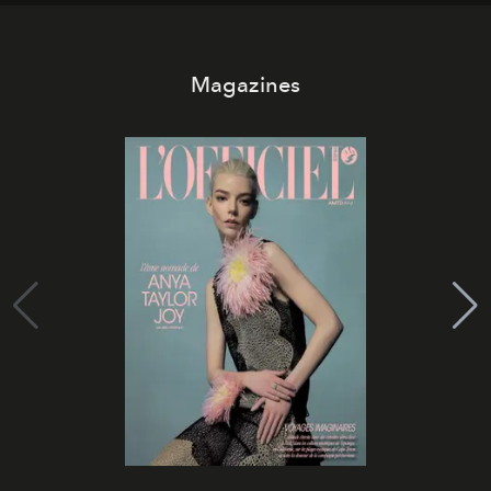
Magazines