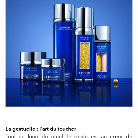
La gestuelle : l’art du toucher
Tout au long du rituel, le geste est au cœur de