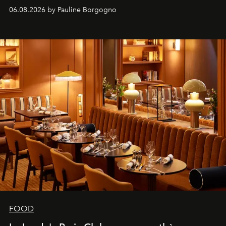
marque.
06.08.2026 by Pauline Borgogno
FOOD