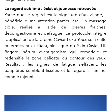
Le regard sublimé : éclat et jeunesse retrouvés
Parce que le regard est la signature d’un visage, il
bénéficie d’une attention particulière. Un massage
ciblé, réalisé à l’aide de pierres fraîches,
décongestionne et défatigue. Le protocole intègre
l’application de la Crème Caviar Luxe Yeux, soin culte
raffermissant et liftant, ainsi que du Skin Caviar Lift
Regard, sérum avant-gardiste qui remodèle et
redensifie la zone délicate du contour des yeux.
Résultat : les signes de fatigue s’effacent, les
paupières semblent lissées et le regard s’illumine,
comme rajeuni.