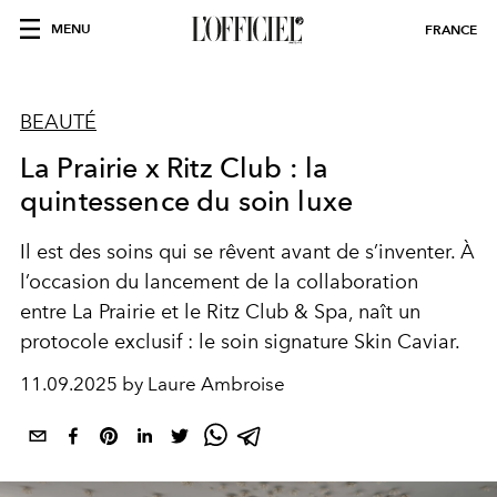
MENU
FRANCE
BEAUTÉ
La Prairie x Ritz Club : la
quintessence du soin luxe
Il est des soins qui se rêvent avant de s’inventer. À
l’occasion du lancement de la collaboration
entre La Prairie et le Ritz Club & Spa, naît un
protocole exclusif : le soin signature Skin Caviar.
11.09.2025 by Laure Ambroise