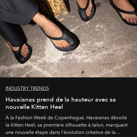
INDUSTRY TRENDS
Havaianas prend de la hauteur avec sa
nouvelle Kitten Heel
À la Fashion Week de Copenhague, Havaianas dévoile
la Kitten Heel, sa première silhouette à talon, marquant
une nouvelle étape dans l'évolution créative de la