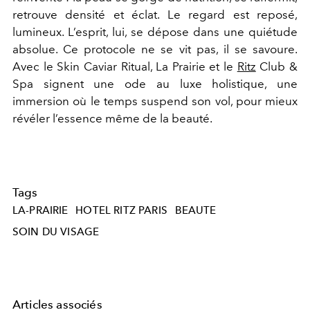
retrouve densité et éclat. Le regard est reposé,
lumineux. L’esprit, lui, se dépose dans une quiétude
absolue. Ce protocole ne se vit pas, il se savoure.
Avec le Skin Caviar Ritual, La Prairie et le
Ritz
Club &
Spa signent une ode au luxe holistique, une
immersion où le temps suspend son vol, pour mieux
révéler l’essence même de la beauté.
Tags
LA-PRAIRIE
HOTEL RITZ PARIS
BEAUTE
SOIN DU VISAGE
Articles associés