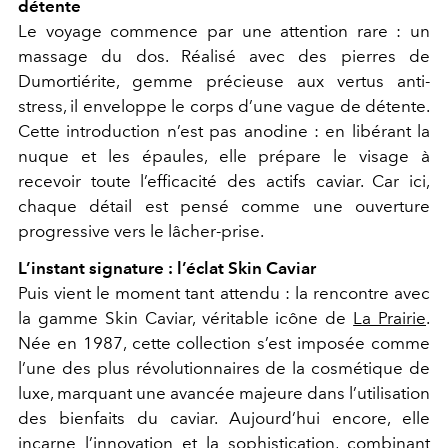
détente
Le voyage commence par une attention rare : un
massage du dos. Réalisé avec des pierres de
Dumortiérite, gemme précieuse aux vertus anti-
stress, il enveloppe le corps d’une vague de détente.
Cette introduction n’est pas anodine : en libérant la
nuque et les épaules, elle prépare le visage à
recevoir toute l’efficacité des actifs caviar. Car ici,
chaque détail est pensé comme une ouverture
progressive vers le lâcher-prise.
L’instant signature : l’éclat Skin Caviar
Puis vient le moment tant attendu : la rencontre avec
la gamme Skin Caviar, véritable icône de
La Prairie
.
Née en 1987, cette collection s’est imposée comme
l’une des plus révolutionnaires de la cosmétique de
luxe, marquant une avancée majeure dans l’utilisation
des bienfaits du caviar. Aujourd’hui encore, elle
incarne l’innovation et la sophistication, combinant