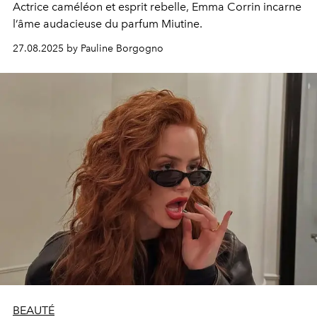
Actrice caméléon et esprit rebelle, Emma Corrin incarne
l’âme audacieuse du parfum Miutine.
27.08.2025 by Pauline Borgogno
BEAUTÉ