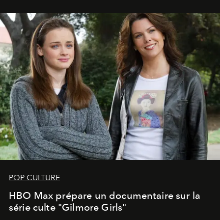
POP CULTURE
HBO Max prépare un documentaire sur la
série culte "Gilmore Girls"