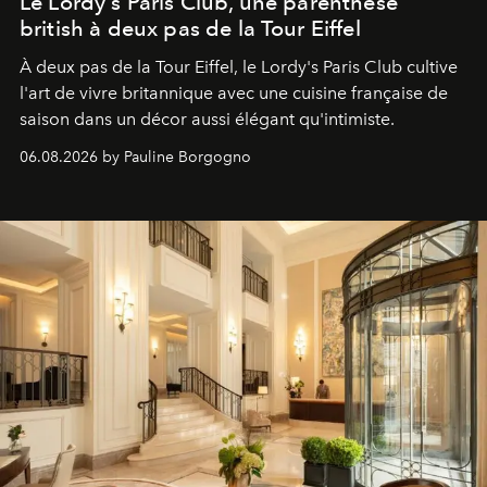
Le Lordy's Paris Club, une parenthèse
british à deux pas de la Tour Eiffel
À deux pas de la Tour Eiffel, le Lordy's Paris Club cultive
l'art de vivre britannique avec une cuisine française de
saison dans un décor aussi élégant qu'intimiste.
06.08.2026 by Pauline Borgogno