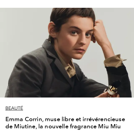
BEAUTÉ
Emma Corrin, muse libre et irrévérencieuse
de Miutine, la nouvelle fragrance Miu Miu