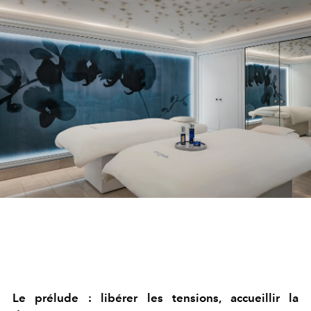
Le prélude : libérer les tensions, accueillir la