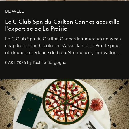
BE WELL
Le C Club Spa du Carlton Cannes accueille
l'expertise de La Prairie
Le C Club Spa du Carlton Cannes inaugure un nouveau
chapitre de son histoire en s'associant à La Prairie pour
offrir une expérience de bien-être où luxe, innovation et
expertise se rencontrent.
07.08.2026 by Pauline Borgogno