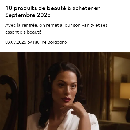
10 produits de beauté à acheter en
Septembre 2025
Avec la rentrée, on remet à jour son vanity et ses
essentiels beauté.
03.09.2025 by Pauline Borgogno