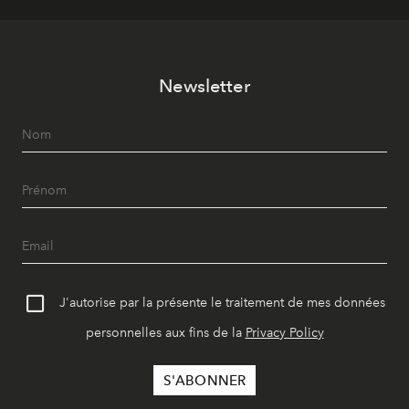
Newsletter
J'autorise par la présente le traitement de mes données
personnelles aux fins de la
Privacy Policy