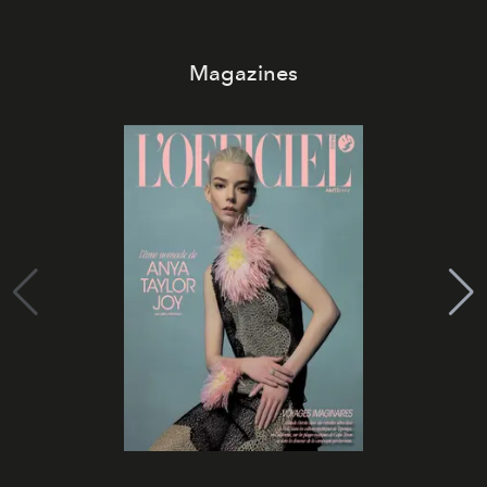
Magazines