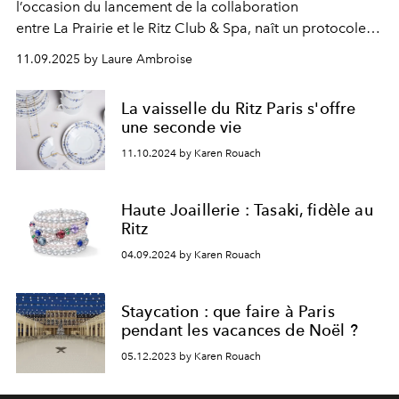
l’occasion du lancement de la collaboration
entre La Prairie et le Ritz Club & Spa, naît un protocole
exclusif : le soin signature Skin Caviar.
11.09.2025 by Laure Ambroise
La vaisselle du Ritz Paris s'offre
une seconde vie
11.10.2024 by Karen Rouach
Haute Joaillerie : Tasaki, fidèle au
Ritz
04.09.2024 by Karen Rouach
Staycation : que faire à Paris
pendant les vacances de Noël ?
05.12.2023 by Karen Rouach