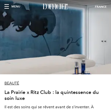
MENU
FRANCE
BEAUTÉ
La Prairie x Ritz Club : la quintessence du
soin luxe
Il est des soins qui se rêvent avant de s’inventer. À