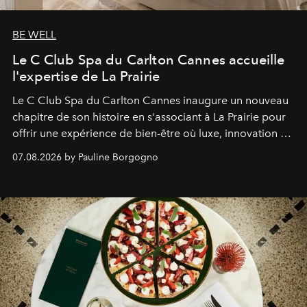
BE WELL
Le C Club Spa du Carlton Cannes accueille
l'expertise de La Prairie
Le C Club Spa du Carlton Cannes inaugure un nouveau
chapitre de son histoire en s'associant à La Prairie pour
offrir une expérience de bien-être où luxe, innovation et
expertise se rencontrent.
07.08.2026 by Pauline Borgogno