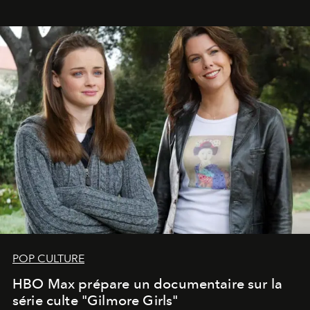
POP CULTURE
HBO Max prépare un documentaire sur la
série culte "Gilmore Girls"