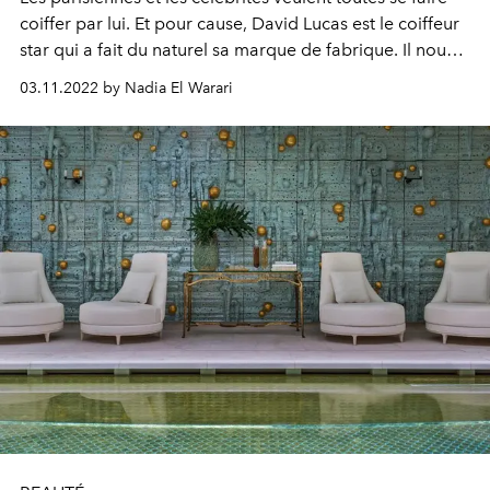
coiffer par lui. Et pour cause, David Lucas est le coiffeur
star qui a fait du naturel sa marque de fabrique. Il nous a
parlé de ses techniques et de ses produits de soins.
03.11.2022 by Nadia El Warari