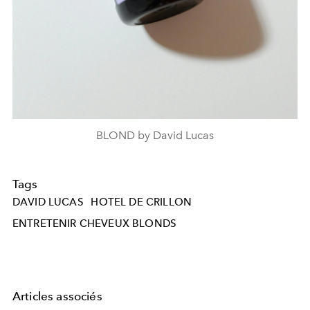
BLOND by David Lucas
Tags
DAVID LUCAS
HOTEL DE CRILLON
ENTRETENIR CHEVEUX BLONDS
Articles associés