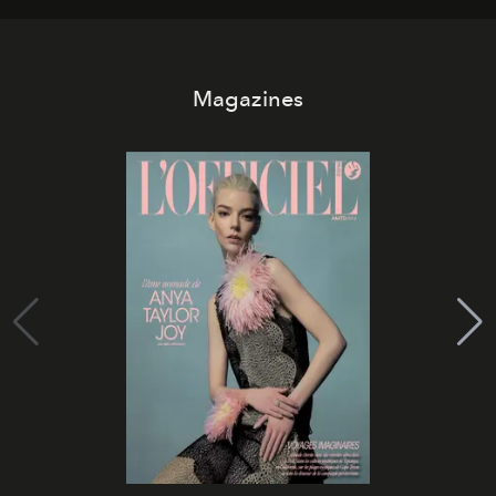
Magazines