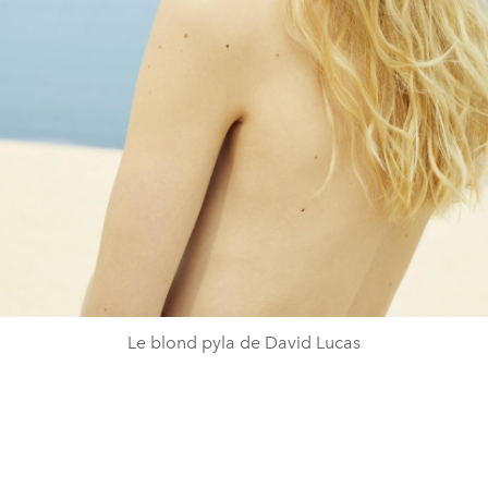
Le blond pyla de David Lucas