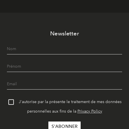
Newsletter
J'autorise par la présente le traitement de mes données
personnelles aux fins de la
Privacy Policy