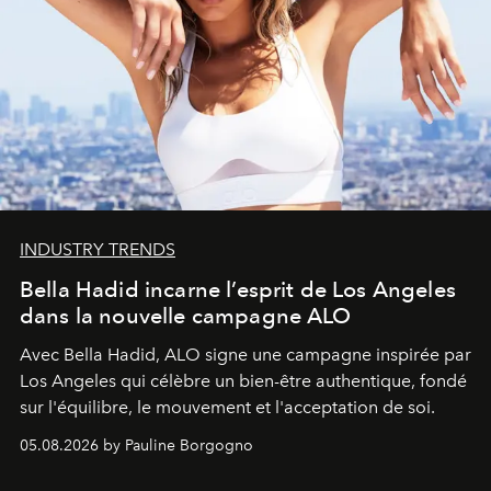
INDUSTRY TRENDS
Bella Hadid incarne l’esprit de Los Angeles
dans la nouvelle campagne ALO
Avec Bella Hadid, ALO signe une campagne inspirée par
Los Angeles qui célèbre un bien-être authentique, fondé
sur l'équilibre, le mouvement et l'acceptation de soi.
05.08.2026 by Pauline Borgogno