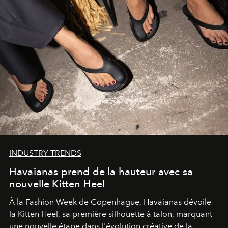
INDUSTRY TRENDS
Havaianas prend de la hauteur avec sa
nouvelle Kitten Heel
À la Fashion Week de Copenhague, Havaianas dévoile
la Kitten Heel, sa première silhouette à talon, marquant
une nouvelle étape dans l'évolution créative de la