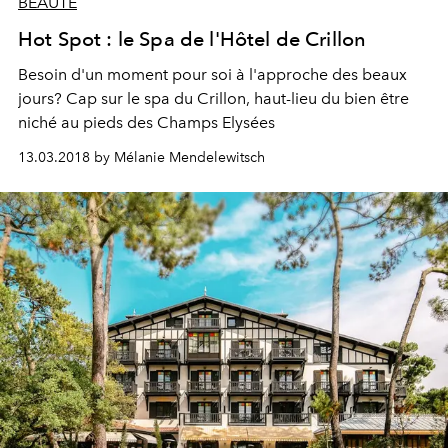
BEAUTÉ
Hot Spot : le Spa de l'Hôtel de Crillon
Besoin d'un moment pour soi à l'approche des beaux
jours? Cap sur le spa du Crillon, haut-lieu du bien être
niché au pieds des Champs Elysées
13.03.2018 by Mélanie Mendelewitsch