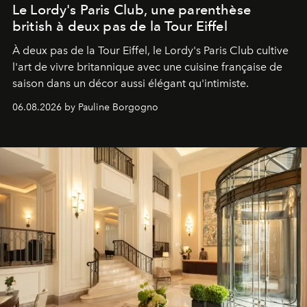
Le Lordy's Paris Club, une parenthèse
british à deux pas de la Tour Eiffel
À deux pas de la Tour Eiffel, le Lordy's Paris Club cultive
l'art de vivre britannique avec une cuisine française de
saison dans un décor aussi élégant qu'intimiste.
06.08.2026 by Pauline Borgogno