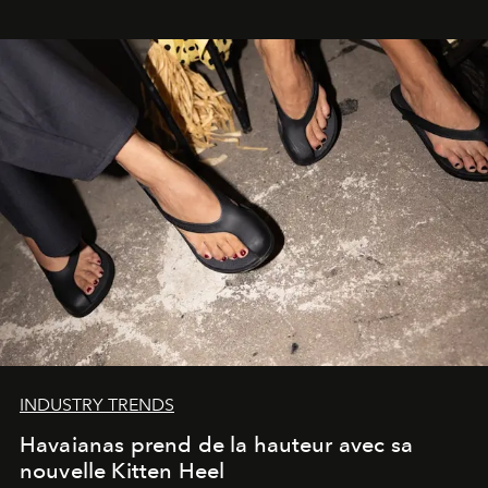
INDUSTRY TRENDS
Havaianas prend de la hauteur avec sa
nouvelle Kitten Heel