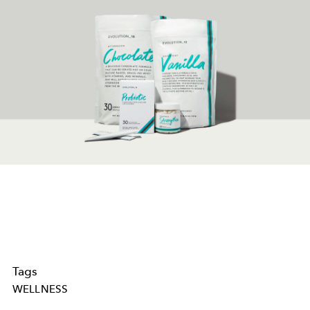
Tags
WELLNESS