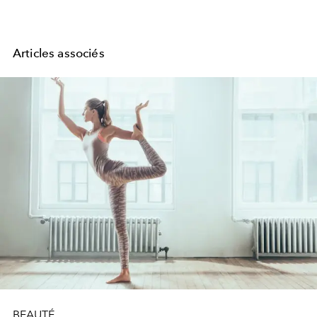
Articles associés
BEAUTÉ