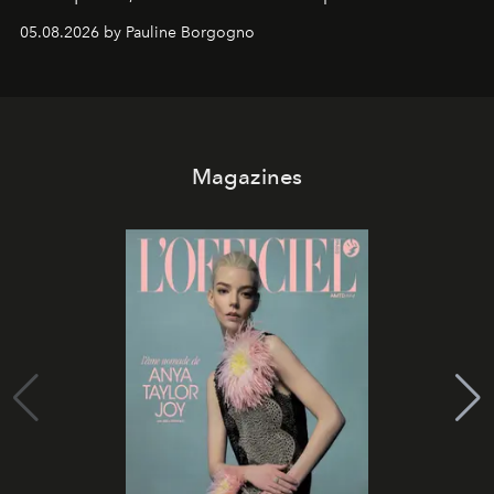
05.08.2026 by Pauline Borgogno
Magazines