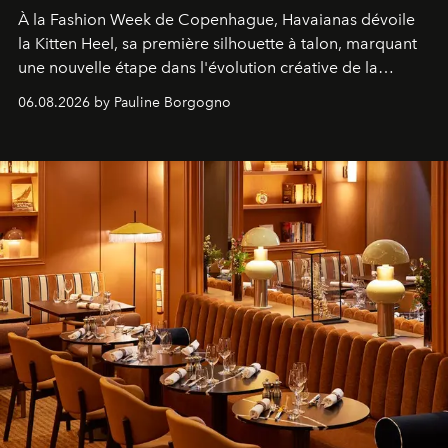
À la Fashion Week de Copenhague, Havaianas dévoile
la Kitten Heel, sa première silhouette à talon, marquant
une nouvelle étape dans l'évolution créative de la
marque.
06.08.2026 by Pauline Borgogno