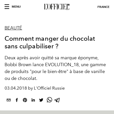
MENU
FRANCE
BEAUTÉ
Comment manger du chocolat
sans culpabiliser ?
Deux après avoir quitté sa marque éponyme,
Bobbi Brown lance EVOLUTION_18, une gamme
de produits "pour le bien-être" à base de vanille
ou de chocolat.
03.04.2018 by L'Officiel Russie