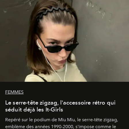
FEMMES
Le serre-tête zigzag, l'accessoire rétro qui
séduit déjà les It-Girls
Repéré sur le podium de Miu Miu, le serre-tête zigzag,
emblème des années 1990-2000, s'impose comme le