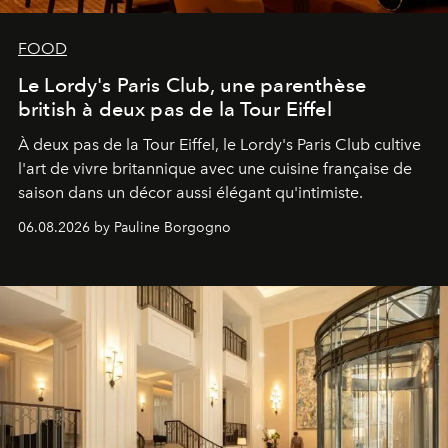
FOOD
Le Lordy's Paris Club, une parenthèse
british à deux pas de la Tour Eiffel
À deux pas de la Tour Eiffel, le Lordy's Paris Club cultive
l'art de vivre britannique avec une cuisine française de
saison dans un décor aussi élégant qu'intimiste.
06.08.2026 by Pauline Borgogno