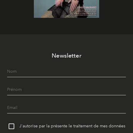
Newsletter
J'autorise par la présente le traitement de mes données