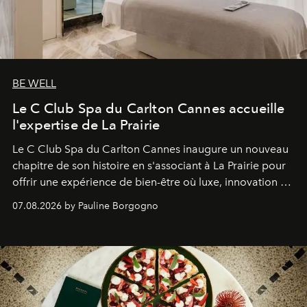
BE WELL
Le C Club Spa du Carlton Cannes accueille
l'expertise de La Prairie
Le C Club Spa du Carlton Cannes inaugure un nouveau
chapitre de son histoire en s'associant à La Prairie pour
offrir une expérience de bien-être où luxe, innovation et
expertise se rencontrent.
07.08.2026 by Pauline Borgogno