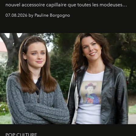
nouvel accessoire capillaire que toutes les modeuses
s'arrachent déjà.
07.08.2026 by Pauline Borgogno
POP CULTURE