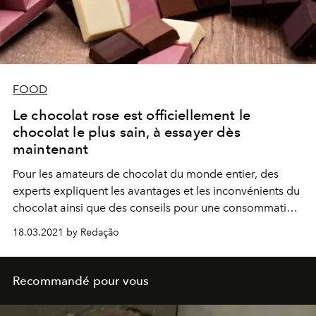
FOOD
Le chocolat rose est officiellement le
chocolat le plus sain, à essayer dès
maintenant
Pour les amateurs de chocolat du monde entier, des
experts expliquent les avantages et les inconvénients du
chocolat ainsi que des conseils pour une consommation
quotidienne non nocive et délicieuse
18.03.2021 by Redação
Recommandé pour vous