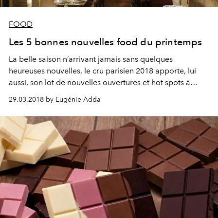
FOOD
Les 5 bonnes nouvelles food du printemps
La belle saison n’arrivant jamais sans quelques
heureuses nouvelles, le cru parisien 2018 apporte, lui
aussi, son lot de nouvelles ouvertures et hot spots à
investir d’urgence, ou à attendre patiemment quelques
29.03.2018 by Eugénie Adda
semaines encore.