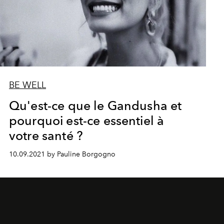
BE WELL
Qu'est-ce que le Gandusha et
pourquoi est-ce essentiel à
votre santé ?
10.09.2021 by Pauline Borgogno