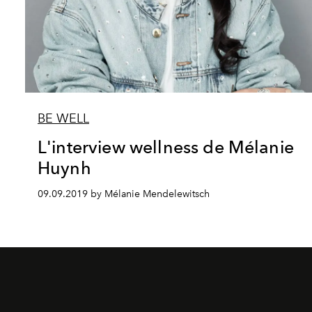
BE WELL
L'interview wellness de Mélanie
Huynh
09.09.2019 by Mélanie Mendelewitsch