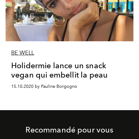
BE WELL
Holidermie lance un snack
vegan qui embellit la peau
15.10.2020 by Pauline Borgogno
Recommandé pour vous