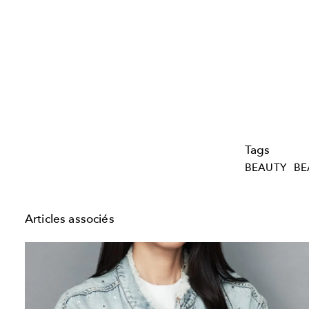
Tags
BEAUTY
BE
Articles associés