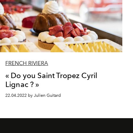
FRENCH RIVIERA
« Do you Saint Tropez Cyril
Lignac ? »
22.04.2022 by Julien Guitard