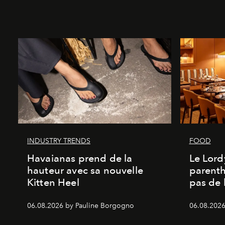
INDUSTRY TRENDS
FOOD
Havaianas prend de la
Le Lord
hauteur avec sa nouvelle
parenth
Kitten Heel
pas de l
06.08.2026 by Pauline Borgogno
06.08.2026