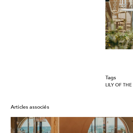
Tags
LILY OF THE
Articles associés