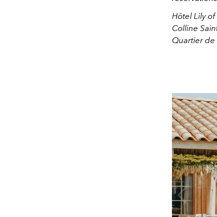
Hôtel Lily of
Colline Sain
Quartier de