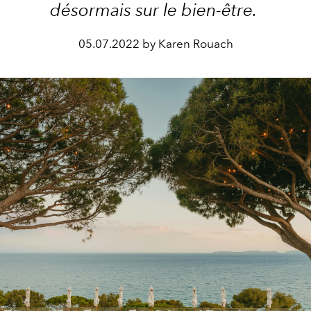
désormais sur le bien-être.
05.07.2022 by Karen Rouach