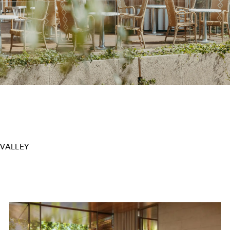
 VALLEY