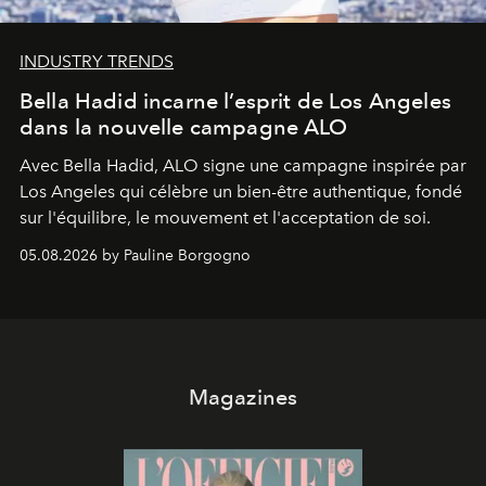
INDUSTRY TRENDS
Bella Hadid incarne l’esprit de Los Angeles
dans la nouvelle campagne ALO
Avec Bella Hadid, ALO signe une campagne inspirée par
Los Angeles qui célèbre un bien-être authentique, fondé
sur l'équilibre, le mouvement et l'acceptation de soi.
05.08.2026 by Pauline Borgogno
Magazines