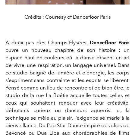
Crédits : Courtesy of Dancefloor Paris
À deux pas des Champs-Élysées,
Dancefloor Paris
ouvre un nouveau chapitre de son histoire : un
espace haut en couleurs où la danse devient un art
de vivre, une respiration, un langage universel. Dans
ce studio baigné de lumière et d’énergie, les corps
s’expriment sans contrainte et les esprits se libèrent.
Pensé comme un lieu de rencontre et de bien-être, le
studio de la rue La Boétie accueille toutes celles et
ceux qui souhaitent renouer avec leur créativité,
débutants curieux ou danseurs aguerris. Ici, la
technique se mêle au plaisir, l’exigence se marie à la
bienveillance. Du Pop Star Dance inspiré des clips de
Beyoncé ou Dua Lipa aux chorégraphies de films