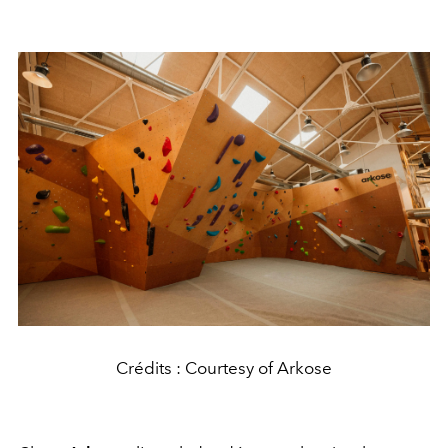
Crédits : Courtesy of Arkose