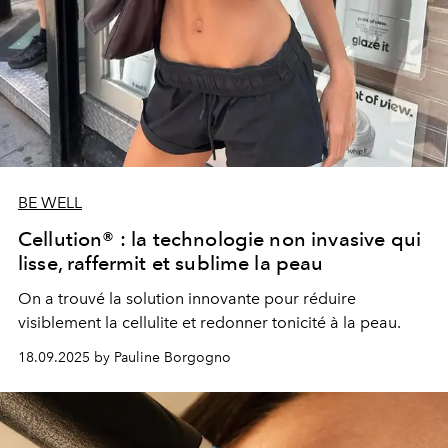
BE WELL
Cellution® : la technologie non invasive qui
lisse, raffermit et sublime la peau
On a trouvé la solution innovante pour réduire
visiblement la cellulite et redonner tonicité à la peau.
18.09.2025 by Pauline Borgogno