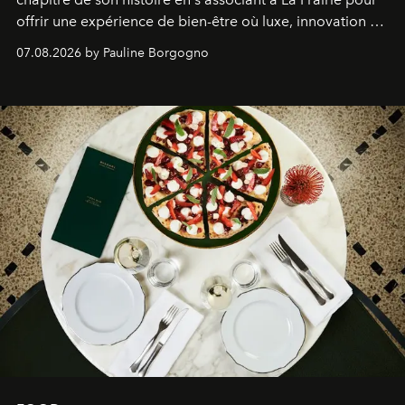
offrir une expérience de bien-être où luxe, innovation et
expertise se rencontrent.
07.08.2026 by Pauline Borgogno