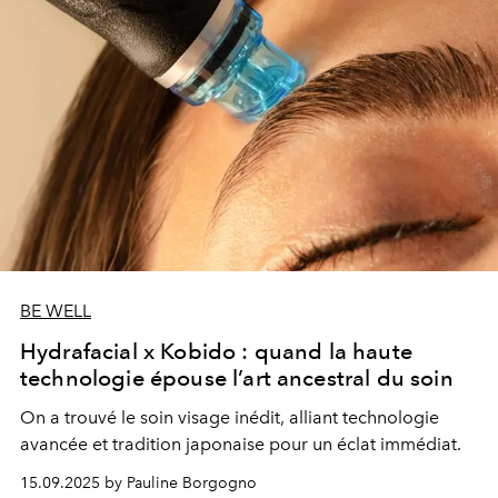
BE WELL
Hydrafacial x Kobido : quand la haute
technologie épouse l’art ancestral du soin
On a trouvé le soin visage inédit, alliant technologie
avancée et tradition japonaise pour un éclat immédiat.
15.09.2025 by Pauline Borgogno