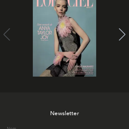
Newsletter