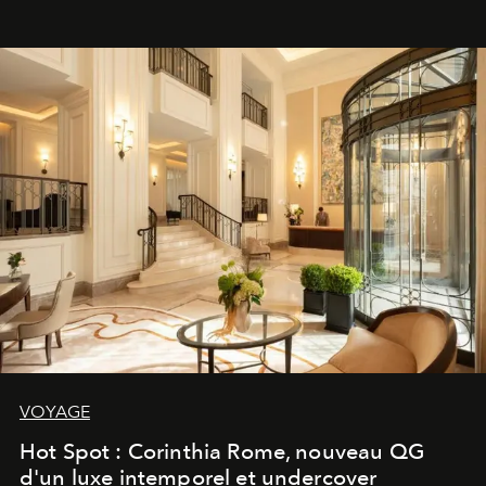
VOYAGE
Hot Spot : Corinthia Rome, nouveau QG
d'un luxe intemporel et undercover