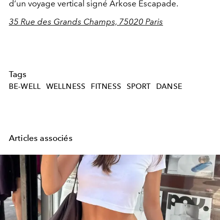
d’un voyage vertical signé Arkose Escapade.
35 Rue des Grands Champs, 75020 Paris
Tags
BE-WELL
WELLNESS
FITNESS
SPORT
DANSE
Articles associés