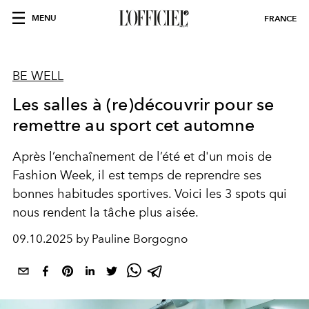
MENU
FRANCE
BE WELL
Les salles à (re)découvrir pour se
remettre au sport cet automne
Après l’enchaînement de l’été et d'un mois de
Fashion Week, il est temps de reprendre ses
bonnes habitudes sportives. Voici les 3 spots qui
nous rendent la tâche plus aisée.
09.10.2025 by Pauline Borgogno