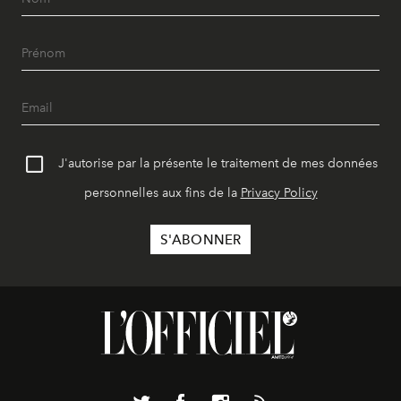
J'autorise par la présente le traitement de mes données
personnelles aux fins de la
Privacy Policy