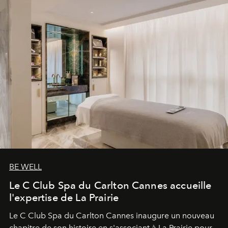
BE WELL
Le C Club Spa du Carlton Cannes accueille
l'expertise de La Prairie
Le C Club Spa du Carlton Cannes inaugure un nouveau
chapitre de son histoire en s'associant à La Prairie pour