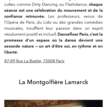
cultes comme Dirty Dancing ou Flashdance,
chaque
séance est une célébration du mouvement et de la
confiance retrouvée.
Les professeurs, venus de
l’Opéra de Paris, du Lido ou des grandes comédies
musicales, insufflent leur passion dans un esprit
résolument positif et inclusif.
Dancefloor Paris, c’est la
promesse d’un espace où la danse devient une
seconde nature — un art d’être soi, en rythme et en
liberté.
87-89 Rue La Boétie, 75008 Paris
La Montgolfière Lamarck