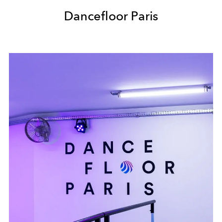
Dancefloor Paris