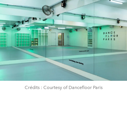
Crédits : Courtesy of Dancefloor Paris