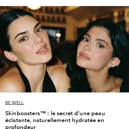
BE WELL
Skinboosters™ : le secret d’une peau
éclatante, naturellement hydratée en
profondeur