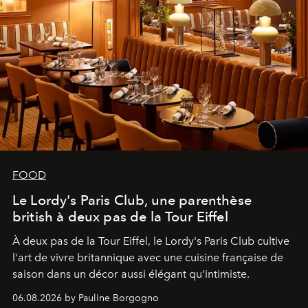
FOOD
Le Lordy's Paris Club, une parenthèse
british à deux pas de la Tour Eiffel
À deux pas de la Tour Eiffel, le Lordy's Paris Club cultive
l'art de vivre britannique avec une cuisine française de
saison dans un décor aussi élégant qu'intimiste.
06.08.2026 by Pauline Borgogno