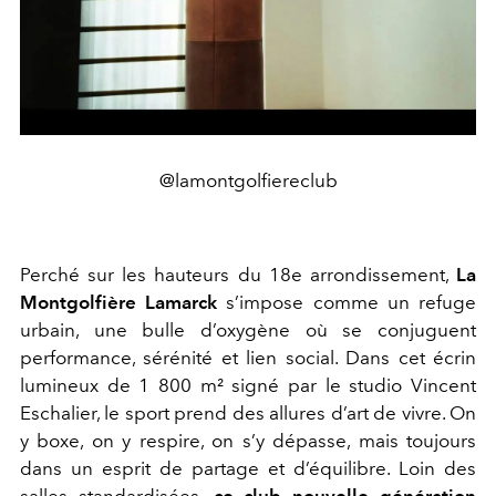
@lamontgolfiereclub
Perché sur les hauteurs du 18e arrondissement,
La
Montgolfière Lamarck
s’impose comme un refuge
urbain, une bulle d’oxygène où se conjuguent
performance, sérénité et lien social. Dans cet écrin
lumineux de 1 800 m² signé par le studio Vincent
Eschalier, le sport prend des allures d’art de vivre. On
y boxe, on y respire, on s’y dépasse, mais toujours
dans un esprit de partage et d’équilibre. Loin des