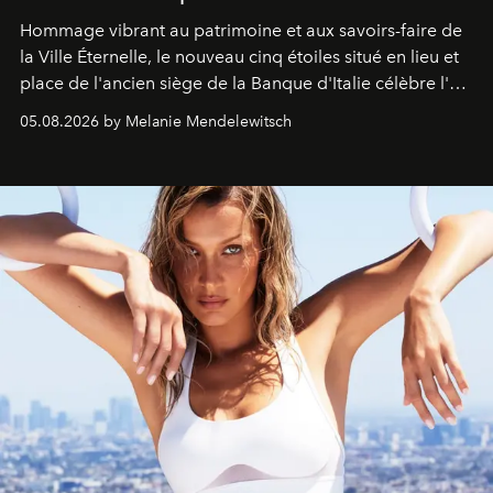
Hommage vibrant au patrimoine et aux savoirs-faire de
la Ville Éternelle, le nouveau cinq étoiles situé en lieu et
place de l'ancien siège de la Banque d'Italie célèbre l'art
de vivre Romain dans toute son élégance intemporelle.
05.08.2026 by Melanie Mendelewitsch