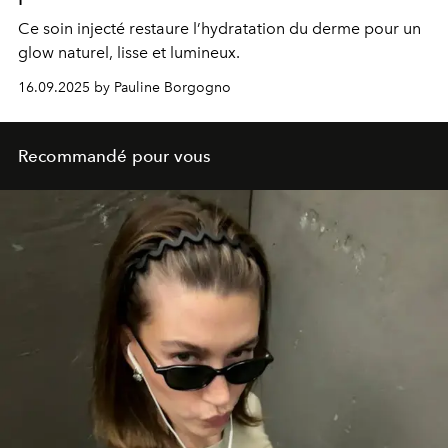
Ce soin injecté restaure l’hydratation du derme pour un
glow naturel, lisse et lumineux.
16.09.2025 by Pauline Borgogno
Recommandé pour vous