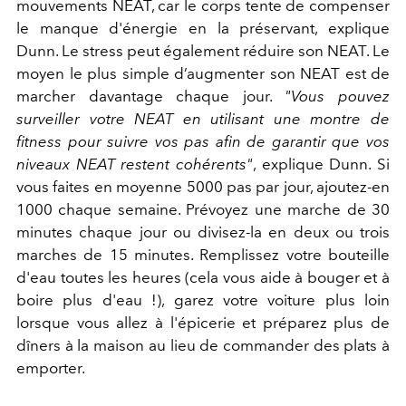
mouvements NEAT, car le corps tente de compenser
le manque d'énergie en la préservant, explique
Dunn. Le stress peut également réduire son NEAT. Le
moyen le plus simple d’augmenter son NEAT est de
marcher davantage chaque jour.
"Vous pouvez
surveiller votre NEAT en utilisant une montre de
fitness pour suivre vos pas afin de garantir que vos
niveaux NEAT restent cohérents"
, explique Dunn. Si
vous faites en moyenne 5000 pas par jour, ajoutez-en
1000 chaque semaine. Prévoyez une marche de 30
minutes chaque jour ou divisez-la en deux ou trois
marches de 15 minutes. Remplissez votre bouteille
d'eau toutes les heures (cela vous aide à bouger et à
boire plus d'eau !), garez votre voiture plus loin
lorsque vous allez à l'épicerie et préparez plus de
dîners à la maison au lieu de commander des plats à
emporter.