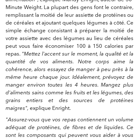
Minute Weight. La plupart des gens font le contraire,
remplissant la moitié de leur assiette de protéines ou
de céréales et ajoutant quelques légumes à côté. Ce
simple échange consistant à préparer la moitié de
votre assiette avec des légumes au lieu de céréales
peut vous faire économiser 100 à 150 calories par
repas.
"Mettez l'accent sur le moment, la qualité et la
quantité de vos aliments. Notre corps aime la
cohérence, alors essayez de manger à peu près à la
même heure chaque jour. Idéalement, prévoyez de
manger environ toutes les 4 heures. Mangez plus
d'aliments sains comme les fruits et les légumes, des
grains entiers et des sources de protéines
maigres",
explique Enright.
"Assurez-vous que vos repas contiennent un volume
adéquat de protéines, de fibres et de liquides. Ce
sont les composants qui peuvent vous aider à vous