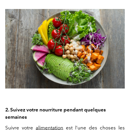
2. Suivez votre nourriture pendant quelques
semaines
Suivre votre
alimentation
est l’une des choses les