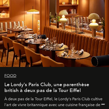
FOOD
Le Lordy's Paris Club, une parenthèse
british à deux pas de la Tour Eiffel
À deux pas de la Tour Eiffel, le Lordy's Paris Club cultive
l'art de vivre britannique avec une cuisine française de