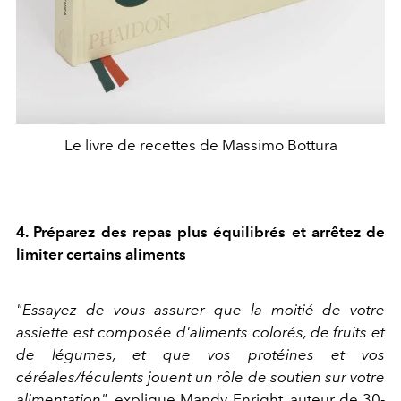
Le livre de recettes de Massimo Bottura
4. Préparez des repas plus équilibrés et arrêtez de
limiter certains aliments
"Essayez de vous assurer que la moitié de votre
assiette est composée d'aliments colorés, de fruits et
de légumes, et que vos protéines et vos
céréales/féculents jouent un rôle de soutien sur votre
alimentation"
, explique Mandy Enright, auteur de 30-