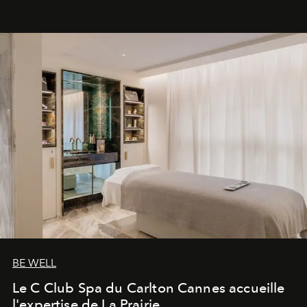
générationnel.
BE WELL
Le C Club Spa du Carlton Cannes accueille
l'expertise de La Prairie