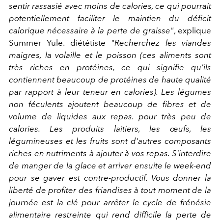
sentir rassasié avec moins de calories, ce qui pourrait
potentiellement faciliter le maintien du déficit
calorique nécessaire à la perte de graisse"
, explique
Summer Yule. diététiste
"Recherchez les viandes
maigres, la volaille et le poisson (ces aliments sont
très riches en protéines, ce qui signifie qu'ils
contiennent beaucoup de protéines de haute qualité
par rapport à leur teneur en calories). Les légumes
non féculents ajoutent beaucoup de fibres et de
volume de liquides aux repas. pour très peu de
calories. Les produits laitiers, les œufs, les
légumineuses et les fruits sont d'autres composants
riches en nutriments à ajouter à vos repas. S'interdire
de manger de la glace et arriver ensuite le week-end
pour se gaver est contre-productif. Vous donner la
liberté de profiter des friandises à tout moment de la
journée est la clé pour arrêter le cycle de frénésie
alimentaire restreinte qui rend difficile la perte de