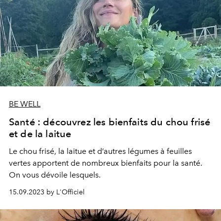
BE WELL
Santé : découvrez les bienfaits du chou frisé
et de la laitue
Le chou frisé, la laitue et d’autres légumes à feuilles
vertes apportent de nombreux bienfaits pour la santé.
On vous dévoile lesquels.
15.09.2023 by L'Officiel