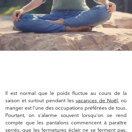
Il est normal que le poids fluctue au cours de la
saison et surtout pendant les
vacances de Noël
, où
manger est l'une des occupations préférées de tous.
Pourtant, on s'alarme souvent lorsqu'on se rend
compte que les pantalons commencent à paraître
serrés, que les fermetures éclair ne se ferment pas,