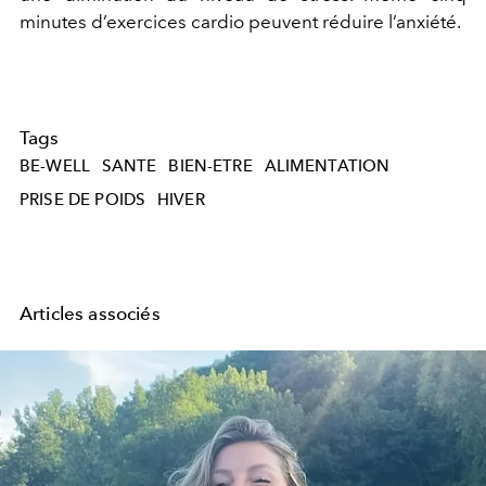
minutes d’exercices cardio peuvent réduire l’anxiété.
Tags
BE-WELL
SANTE
BIEN-ETRE
ALIMENTATION
PRISE DE POIDS
HIVER
Articles associés