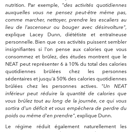
nutrition. Par exemple,
"des activités quotidiennes
auxquelles vous ne pensez peut-être même pas,
comme marcher, nettoyer, prendre les escaliers au
lieu de l'ascenseur ou bouger avec désinvolture",
explique Lacey Dunn, diététiste et entraîneuse
personnelle. Bien que ces activités puissent sembler
insignifiantes si l'on pense aux calories que vous
consommez et brûlez, des études montrent que le
NEAT peut représenter 6 à 10% du total des calories
quotidiennes brûlées chez les personnes
sédentaires et jusqu'à 50% des calories quotidiennes
brûlées chez les personnes actives.
"Un NEAT
inférieur peut réduire la quantité de calories que
vous brûlez tout au long de la journée, ce qui vous
sortira d'un déficit et vous empêchera de perdre du
poids ou même d'en prendre"
, explique Dunn.
Le régime réduit également naturellement les