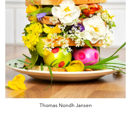
Thomas Nondh Jansen