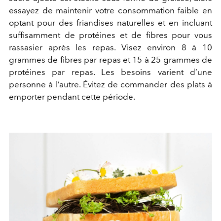
essayez de maintenir votre consommation faible en
optant pour des friandises naturelles et en incluant
suffisamment de protéines et de fibres pour vous
rassasier après les repas. Visez environ 8 à 10
grammes de fibres par repas et 15 à 25 grammes de
protéines par repas. Les besoins varient d’une
personne à l’autre. Évitez de commander des plats à
emporter pendant cette période.