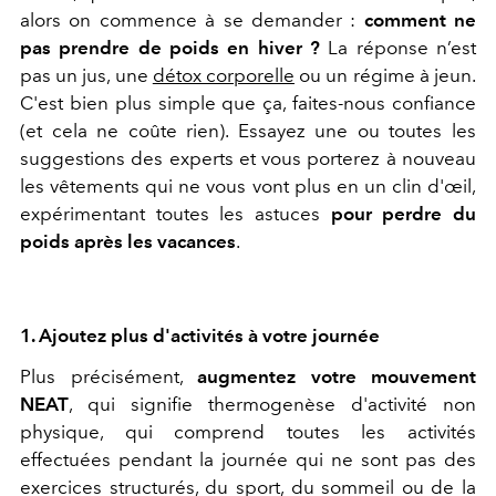
alors on commence à se demander :
comment ne
pas prendre de poids en hiver ?
La réponse n’est
pas un jus, une
détox corporelle
ou un régime à jeun.
C'est bien plus simple que ça, faites-nous confiance
(et cela ne coûte rien). Essayez une ou toutes les
suggestions des experts et vous porterez à nouveau
les vêtements qui ne vous vont plus en un clin d'œil,
expérimentant toutes les astuces
pour perdre du
poids après les vacances
.
1. Ajoutez plus d'activités à votre journée
Plus précisément,
augmentez votre mouvement
NEAT
, qui signifie thermogenèse d'activité non
physique, qui comprend toutes les activités
effectuées pendant la journée qui ne sont pas des
exercices structurés, du sport, du sommeil ou de la