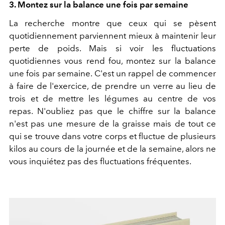
3. Montez sur la balance une fois par semaine
La recherche montre que ceux qui se pèsent
quotidiennement parviennent mieux à maintenir leur
perte de poids. Mais si voir les fluctuations
quotidiennes vous rend fou, montez sur la balance
une fois par semaine. C'est un rappel de commencer
à faire de l'exercice, de prendre un verre au lieu de
trois et de mettre les légumes au centre de vos
repas. N'oubliez pas que le chiffre sur la balance
n'est pas une mesure de la graisse mais de tout ce
qui se trouve dans votre corps et fluctue de plusieurs
kilos au cours de la journée et de la semaine, alors ne
vous inquiétez pas des fluctuations fréquentes.