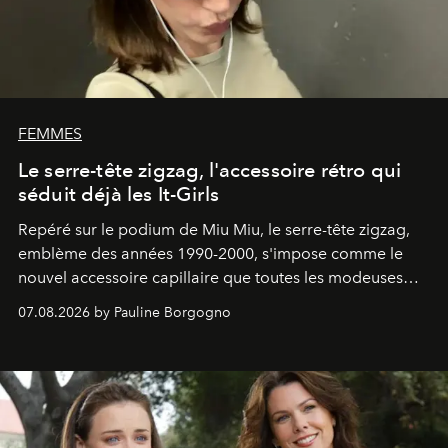
FEMMES
Le serre-tête zigzag, l'accessoire rétro qui
séduit déjà les It-Girls
Repéré sur le podium de Miu Miu, le serre-tête zigzag,
emblème des années 1990-2000, s'impose comme le
nouvel accessoire capillaire que toutes les modeuses
s'arrachent déjà.
07.08.2026 by Pauline Borgogno