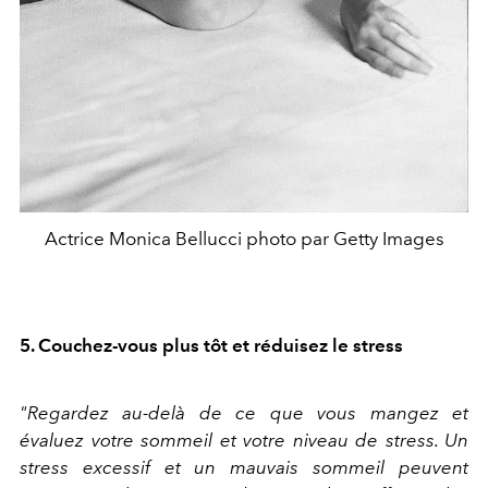
Actrice Monica Bellucci photo par Getty Images
5. Couchez-vous plus tôt et réduisez le stress
"Regardez au-delà de ce que vous mangez et
évaluez votre sommeil et votre niveau de stress. Un
stress excessif et un mauvais sommeil peuvent