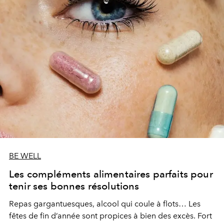
BE WELL
Les compléments alimentaires parfaits pour
tenir ses bonnes résolutions
Repas gargantuesques, alcool qui coule à flots… Les
fêtes de fin d’année sont propices à bien des excès. Fort