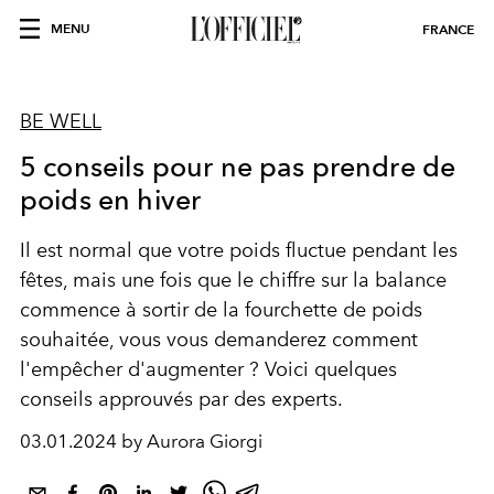
MENU
FRANCE
BE WELL
5 conseils pour ne pas prendre de
poids en hiver
Il est normal que votre poids fluctue pendant les
fêtes, mais une fois que le chiffre sur la balance
commence à sortir de la fourchette de poids
souhaitée, vous vous demanderez comment
l'empêcher d'augmenter ? Voici quelques
conseils approuvés par des experts.
03.01.2024 by Aurora Giorgi