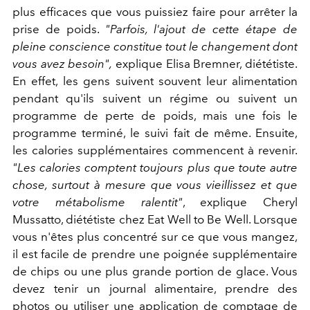
plus efficaces que vous puissiez faire pour arrêter la
prise de poids.
"Parfois, l'ajout de cette étape de
pleine conscience constitue tout le changement dont
vous avez besoin",
explique Elisa Bremner, diététiste.
En effet, les gens suivent souvent leur alimentation
pendant qu'ils suivent un régime ou suivent un
programme de perte de poids, mais une fois le
programme terminé, le suivi fait de même. Ensuite,
les calories supplémentaires commencent à revenir.
"Les calories comptent toujours plus que toute autre
chose, surtout à mesure que vous vieillissez et que
votre métabolisme ralentit"
, explique Cheryl
Mussatto, diététiste chez Eat Well to Be Well. Lorsque
vous n'êtes plus concentré sur ce que vous mangez,
il est facile de prendre une poignée supplémentaire
de chips ou une plus grande portion de glace. Vous
devez tenir un journal alimentaire, prendre des
photos ou utiliser une application de comptage de