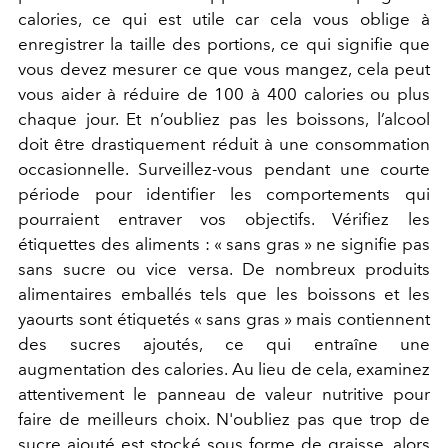
calories, ce qui est utile car cela vous oblige à
enregistrer la taille des portions, ce qui signifie que
vous devez mesurer ce que vous mangez, cela peut
vous aider à réduire de 100 à 400 calories ou plus
chaque jour. Et n’oubliez pas les boissons, l’alcool
doit être drastiquement réduit à une consommation
occasionnelle. Surveillez-vous pendant une courte
période pour identifier les comportements qui
pourraient entraver vos objectifs. Vérifiez les
étiquettes des aliments : «
sans gras » ne signifie pas
sans sucre ou vice versa. De nombreux produits
alimentaires emballés tels que les boissons et les
yaourts sont étiquetés « sans gras » mais contiennent
des sucres ajoutés, ce qui entraîne une
augmentation des calories. Au lieu de cela, examinez
attentivement le panneau de valeur nutritive pour
faire de meilleurs choix.
N'oubliez pas que trop de
sucre ajouté est stocké sous forme de graisse, alors