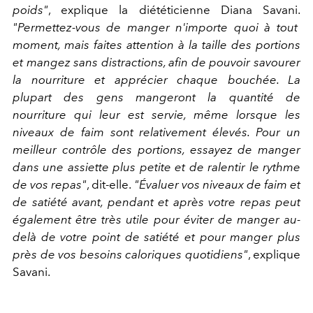
poids"
, explique la diététicienne Diana Savani.
"Permettez-vous de manger n'importe quoi à tout
moment, mais faites attention à la taille des portions
et mangez sans distractions, afin de pouvoir savourer
la nourriture et apprécier chaque bouchée. La
plupart des gens mangeront la quantité de
nourriture qui leur est servie, même lorsque les
niveaux de faim sont relativement élevés. Pour un
meilleur contrôle des portions, essayez de manger
dans une assiette plus petite et de ralentir le rythme
de vos repas"
, dit-elle.
"Évaluer vos niveaux de faim et
de satiété avant, pendant et après votre repas peut
également être très utile pour éviter de manger au-
delà de votre point de satiété et pour manger plus
près de vos besoins caloriques quotidiens"
, explique
Savani.