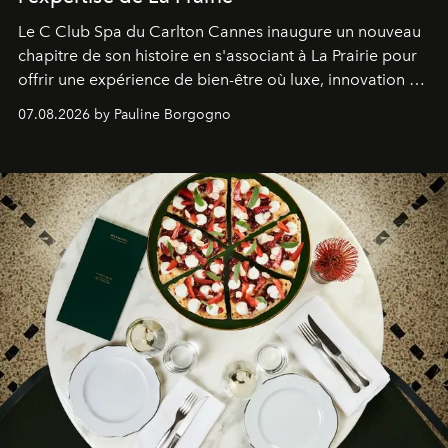
Le C Club Spa du Carlton Cannes inaugure un nouveau
chapitre de son histoire en s'associant à La Prairie pour
offrir une expérience de bien-être où luxe, innovation et
expertise se rencontrent.
07.08.2026 by Pauline Borgogno