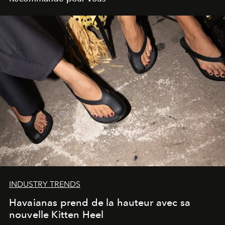
INDUSTRY TRENDS
Havaianas prend de la hauteur avec sa
nouvelle Kitten Heel