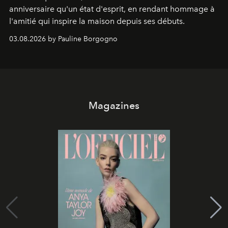
anniversaire qu'un état d'esprit, en rendant hommage à
l'amitié qui inspire la maison depuis ses débuts.
03.08.2026 by Pauline Borgogno
Magazines