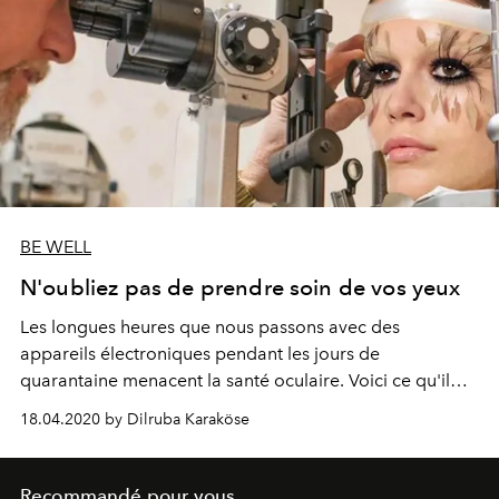
BE WELL
N'oubliez pas de prendre soin de vos yeux
Les longues heures que nous passons avec des
appareils électroniques pendant les jours de
quarantaine menacent la santé oculaire. Voici ce qu'il
faut faire dans ce cas...
18.04.2020 by Dilruba Karaköse
Recommandé pour vous