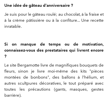
Une idée de gâteau d’anniversaire ?
Je suis pour le gâteau roulé; au chocolat, à la fraise et
à la crème pâtissière ou à la confiture... Une recette
inratable.
Si on manque de temps ou de motivation,
connaissez-vous des prestataires qui livrent encore
?
Le site Bergamotte livre de magnifiques bouquets de
fleurs, sinon je livre moi-même des kits "pièces
montées de bonbons", des ballons à l’hélium, et
autres scultpures décoratives, le tout préparé avec
toutes les précautions (gants, masques, gestes
barrière).