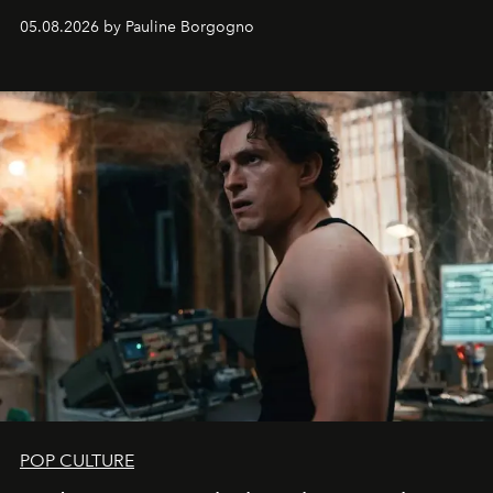
05.08.2026 by Pauline Borgogno
POP CULTURE