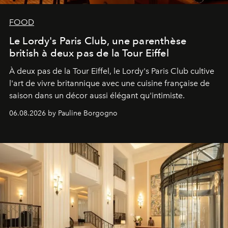
FOOD
Le Lordy's Paris Club, une parenthèse
british à deux pas de la Tour Eiffel
À deux pas de la Tour Eiffel, le Lordy's Paris Club cultive
l'art de vivre britannique avec une cuisine française de
saison dans un décor aussi élégant qu'intimiste.
06.08.2026 by Pauline Borgogno