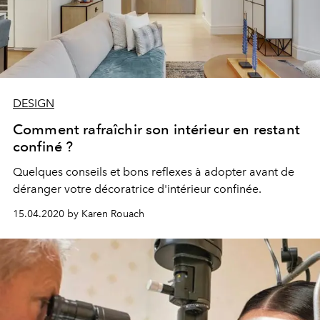
DESIGN
Comment rafraîchir son intérieur en restant
confiné ?
Quelques conseils et bons reflexes à adopter avant de
déranger votre décoratrice d'intérieur confinée.
15.04.2020 by Karen Rouach