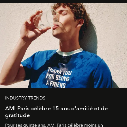
INDUSTRY TRENDS
AMI Paris célèbre 15 ans d'amitié et de
gratitude
Pour ses quinze ans, AMI Paris célèbre moins un