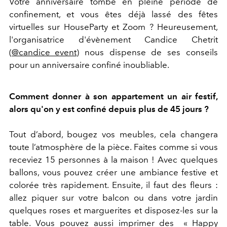
Votre anniversaire tombe en pleine période de
confinement, et vous êtes déjà lassé des fêtes
virtuelles sur HouseParty et Zoom ? Heureusement,
l'organisatrice d'évènement Candice Chetrit
(
@candice_event
) nous dispense de ses conseils
pour un anniversaire confiné inoubliable.
Comment donner à son appartement un air festif,
alors qu'on y est confiné depuis plus de 45 jours ?
Tout d’abord, bougez vos meubles, cela changera
toute l’atmosphère de la pièce. Faites comme si vous
receviez 15 personnes à la maison ! Avec quelques
ballons, vous pouvez créer une ambiance festive et
colorée très rapidement. Ensuite, il faut des fleurs :
allez piquer sur votre balcon ou dans votre jardin
quelques roses et marguerites et disposez-les sur la
table. Vous pouvez aussi imprimer des « Happy