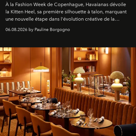
À la Fashion Week de Copenhague, Havaianas dévoile
la Kitten Heel, sa première silhouette à talon, marquant
une nouvelle étape dans l'évolution créative de la
marque.
06.08.2026 by Pauline Borgogno