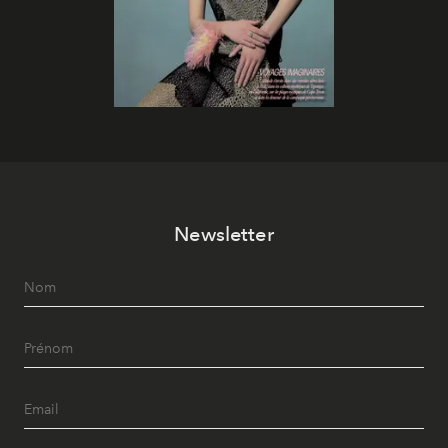
Newsletter