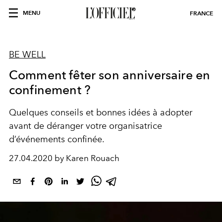
MENU
FRANCE
BE WELL
Comment fêter son anniversaire en
confinement ?
Quelques conseils et bonnes idées à adopter
avant de déranger votre organisatrice
d’événements confinée.
27.04.2020 by Karen Rouach