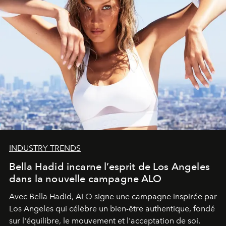
INDUSTRY TRENDS
Bella Hadid incarne l’esprit de Los Angeles
dans la nouvelle campagne ALO
Avec Bella Hadid, ALO signe une campagne inspirée par
Los Angeles qui célèbre un bien-être authentique, fondé
sur l'équilibre, le mouvement et l'acceptation de soi.