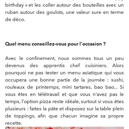
birthday » et les coller autour des bouteilles avec un
ruban autour des goulots, une valeur sure en terme
de déco.
Quel menu conseillez-vous pour l'occasion ?
Avec le confinement, nous sommes tous un peu
devenus des apprentis chef cuisiniers. Alors
pourquoi ne pas tester un menu asiatique qui vous
occupera une bonne partie de la journée : sushi,
rouleaux de printemps, mini tartares, bao bao... Si
vous êtes en télétravail et que vous n'avez pas le
temps, l'option pizza reste idéale, surtout si vous êtes
plusieurs : faites la pâte et disposez sur la table plein
de toppings, afin que chacun imagine sa propre
recette.