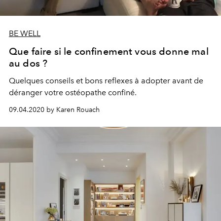
BE WELL
Que faire si le confinement vous donne mal
au dos ?
Quelques conseils et bons reflexes à adopter avant de
déranger votre ostéopathe confiné.
09.04.2020 by Karen Rouach