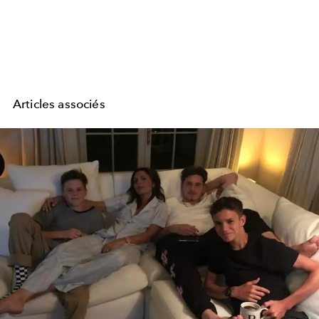
Articles associés