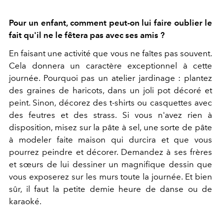
Pour un enfant, comment peut-on lui faire oublier le
fait qu'il ne le fêtera pas avec ses amis ?
En faisant une activité que vous ne faîtes pas souvent.
Cela donnera un caractère exceptionnel à cette
journée. Pourquoi pas un atelier jardinage : plantez
des graines de haricots, dans un joli pot décoré et
peint. Sinon, décorez des t-shirts ou casquettes avec
des feutres et des strass. Si vous n'avez rien à
disposition, misez sur la pâte à sel, une sorte de pâte
à modeler faite maison qui durcira et que vous
pourrez peindre et décorer. Demandez à ses frères
et sœurs de lui dessiner un magnifique dessin que
vous exposerez sur les murs toute la journée. Et bien
sûr, il faut la petite demie heure de danse ou de
karaoké.