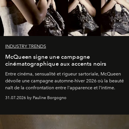
INDUSTRY TRENDS
McQueen signe une campagne
cinématographique aux accents noirs
Entre cinéma, sensualité et rigueur sartoriale, McQueen
dévoile une campagne automne-hiver 2026 où la beauté
naît de la confrontation entre l'apparence et l'intime.
31.07.2026 by Pauline Borgogno