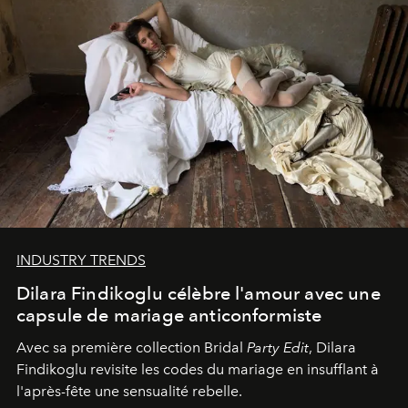
INDUSTRY TRENDS
Dilara Findikoglu célèbre l'amour avec une
capsule de mariage anticonformiste
Avec sa première collection Bridal
Party Edit
, Dilara
Findikoglu revisite les codes du mariage en insufflant à
l'après-fête une sensualité rebelle.