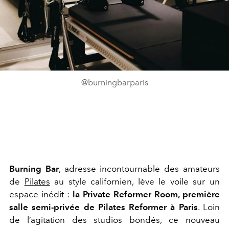
@burningbarparis
Burning Bar
, adresse incontournable des amateurs
de
Pilates
au style californien, lève le voile sur un
espace inédit :
la Private Reformer Room, première
salle semi-privée de Pilates Reformer à Paris
. Loin
de l’agitation des studios bondés, ce nouveau