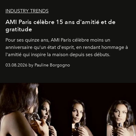
INDUSTRY TRENDS
AMI Paris célèbre 15 ans d'amitié et de
gratitude
Pour ses quinze ans, AMI Paris célèbre moins un
anniversaire qu'un état d'esprit, en rendant hommage à
l'amitié qui inspire la maison depuis ses débuts.
03.08.2026 by Pauline Borgogno