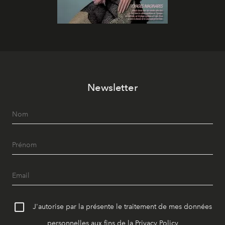
Newsletter
J'autorise par la présente le traitement de mes données
personnelles aux fins de la
Privacy Policy