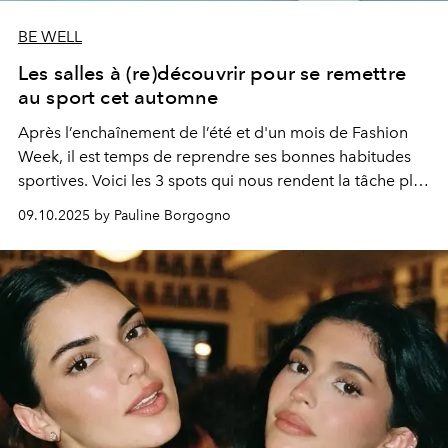
BE WELL
Les salles à (re)découvrir pour se remettre
au sport cet automne
Après l’enchaînement de l’été et d'un mois de Fashion
Week, il est temps de reprendre ses bonnes habitudes
sportives. Voici les 3 spots qui nous rendent la tâche plus
aisée.
09.10.2025 by Pauline Borgogno