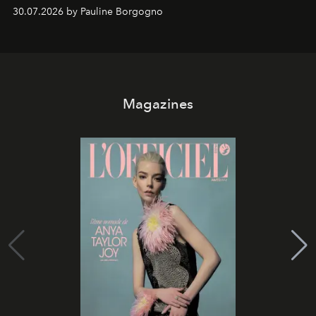
30.07.2026 by Pauline Borgogno
Magazines