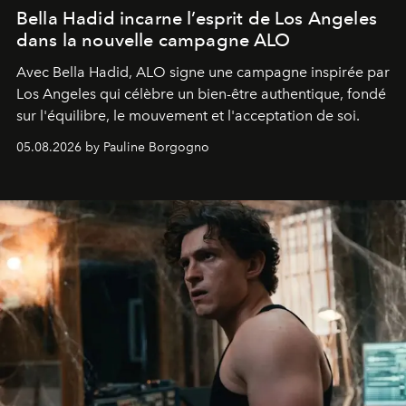
Bella Hadid incarne l’esprit de Los Angeles
dans la nouvelle campagne ALO
Avec Bella Hadid, ALO signe une campagne inspirée par
Los Angeles qui célèbre un bien-être authentique, fondé
sur l'équilibre, le mouvement et l'acceptation de soi.
05.08.2026 by Pauline Borgogno