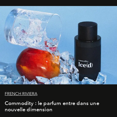
FRENCH RIVIERA
Commodity : le parfum entre dans une
nouvelle dimension