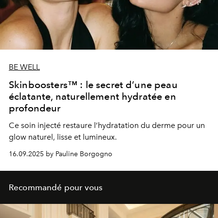
BE WELL
Skinboosters™ : le secret d’une peau
éclatante, naturellement hydratée en
profondeur
Ce soin injecté restaure l’hydratation du derme pour un
glow naturel, lisse et lumineux.
16.09.2025 by Pauline Borgogno
Recommandé pour vous