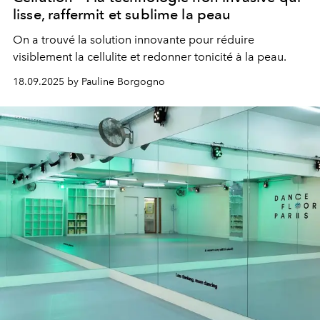
lisse, raffermit et sublime la peau
On a trouvé la solution innovante pour réduire
visiblement la cellulite et redonner tonicité à la peau.
18.09.2025 by Pauline Borgogno