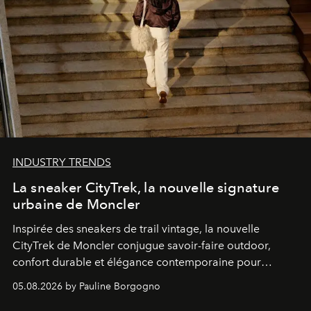
INDUSTRY TRENDS
La sneaker CityTrek, la nouvelle signature
urbaine de Moncler
Inspirée des sneakers de trail vintage, la nouvelle
CityTrek de Moncler conjugue savoir-faire outdoor,
confort durable et élégance contemporaine pour
accompagner les explorations du quotidien.
05.08.2026 by Pauline Borgogno