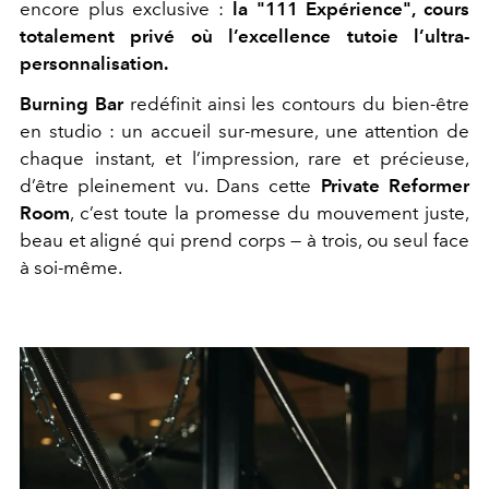
encore plus exclusive :
la "111 Expérience", cours
totalement privé où l’excellence tutoie l’ultra-
personnalisation.
Burning Bar
redéfinit ainsi les contours du bien-être
en studio : un accueil sur-mesure, une attention de
chaque instant, et l’impression, rare et précieuse,
d’être pleinement vu. Dans cette
Private Reformer
Room
, c’est toute la promesse du mouvement juste,
beau et aligné qui prend corps — à trois, ou seul face
à soi-même.