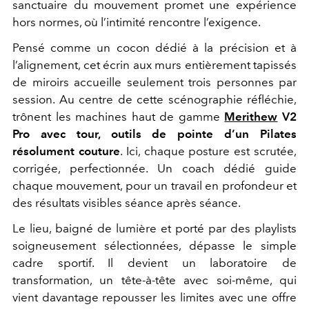
sanctuaire du mouvement promet une expérience
hors normes, où l’intimité rencontre l’exigence.
Pensé comme un cocon dédié à la précision et à
l’alignement, cet écrin aux murs entièrement tapissés
de miroirs accueille seulement trois personnes par
session. Au centre de cette scénographie réfléchie,
trônent les machines haut de gamme
Merithew
V2
Pro avec tour, outils de pointe d’un Pilates
résolument couture
. Ici, chaque posture est scrutée,
corrigée, perfectionnée.
Un coach dédié guide
chaque mouvement, pour un travail en profondeur et
des résultats visibles séance après séance.
Le lieu, baigné de lumière et porté par des playlists
soigneusement sélectionnées, dépasse le simple
cadre sportif. Il devient un laboratoire de
transformation, un tête-à-tête avec soi-même, qui
vient davantage repousser les limites avec une offre