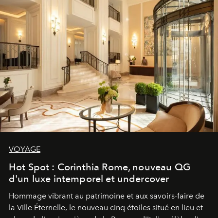
VOYAGE
Hot Spot : Corinthia Rome, nouveau QG
d'un luxe intemporel et undercover
Hommage vibrant au patrimoine et aux savoirs-faire de
la Ville Éternelle, le nouveau cinq étoiles situé en lieu et