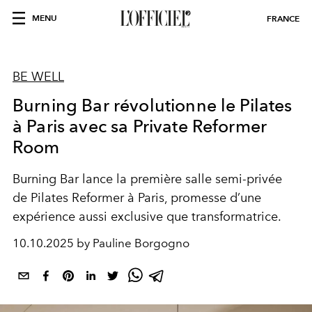
MENU
FRANCE
BE WELL
Burning Bar révolutionne le Pilates
à Paris avec sa Private Reformer
Room
Burning Bar lance la première salle semi-privée
de Pilates Reformer à Paris, promesse d’une
expérience aussi exclusive que transformatrice.
10.10.2025 by Pauline Borgogno