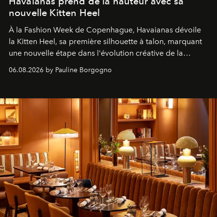
Havaianas prend de la hauteur avec sa
nouvelle Kitten Heel
À la Fashion Week de Copenhague, Havaianas dévoile
la Kitten Heel, sa première silhouette à talon, marquant
une nouvelle étape dans l'évolution créative de la
marque.
06.08.2026 by Pauline Borgogno