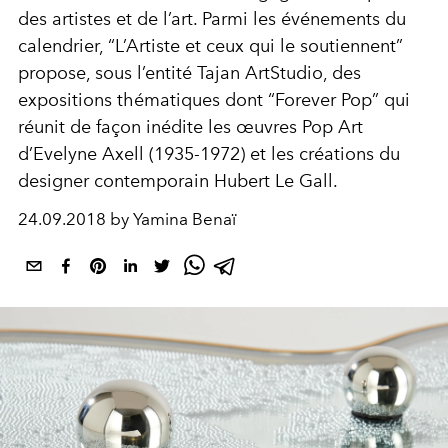
des artistes et de l’art. Parmi les événements du
calendrier, “L’Artiste et ceux qui le soutiennent”
propose, sous l’entité Tajan ArtStudio, des
expositions thématiques dont “Forever Pop” qui
réunit de façon inédite les œuvres Pop Art
d’Evelyne Axell (1935-1972) et les créations du
designer contemporain Hubert Le Gall.
24.09.2018 by Yamina Benaï