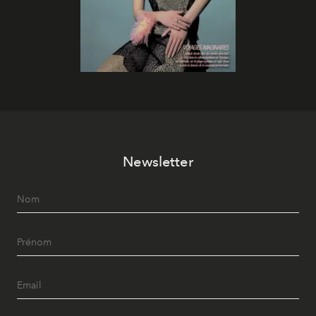
Newsletter