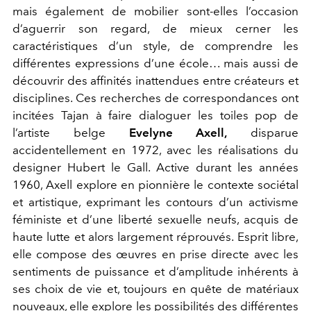
mais également de mobilier sont-elles l’occasion
d’aguerrir son regard, de mieux cerner les
caractéristiques d’un style, de comprendre les
différentes expressions d’une école… mais aussi de
découvrir des affinités inattendues entre créateurs et
disciplines. Ces recherches de correspondances ont
incitées Tajan à faire dialoguer les toiles pop de
l’artiste belge
Evelyne Axell,
disparue
accidentellement en 1972, avec les réalisations du
designer Hubert le Gall. Active durant les années
1960, Axell explore en pionnière le contexte sociétal
et artistique, exprimant les contours d’un activisme
féministe et d’une liberté sexuelle neufs, acquis de
haute lutte et alors largement réprouvés. Esprit libre,
elle compose des œuvres en prise directe avec les
sentiments de puissance et d’amplitude inhérents à
ses choix de vie et, toujours en quête de matériaux
nouveaux, elle explore les possibilités des différentes