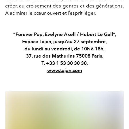
créer, au croisement des genres et des générations.
A admirer le cœur ouvert et l’esprit léger.
“Forever Pop, Evelyne Axell / Hubert Le Gall”,
Espace Tajan, jusqu’au 27 septembre,
du lundi au vendredi, de 10h à 18h,
37, rue des Mathurins 75008 Paris,
T. +33 1 53 30 30 30,
www.tajan.com