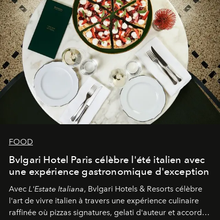
FOOD
Bvlgari Hotel Paris célèbre l'été italien avec
une expérience gastronomique d'exception
Avec
L'Estate Italiana
, Bvlgari Hotels & Resorts célèbre
l'art de vivre italien à travers une expérience culinaire
raffinée où pizzas signatures, gelati d'auteur et accords