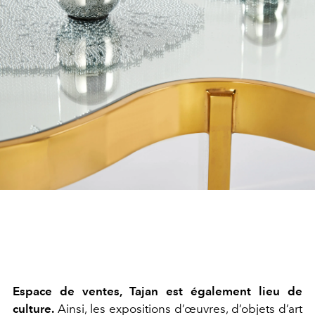
Espace de ventes, Tajan est également lieu de
culture.
Ainsi, les expositions d’œuvres, d’objets d’art