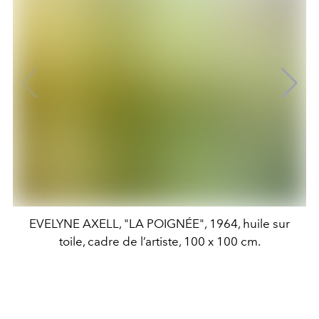
EVELYNE AXELL, "LA POIGNÉE", 1964, huile sur
toile, cadre de l’artiste, 100 x 100 cm.