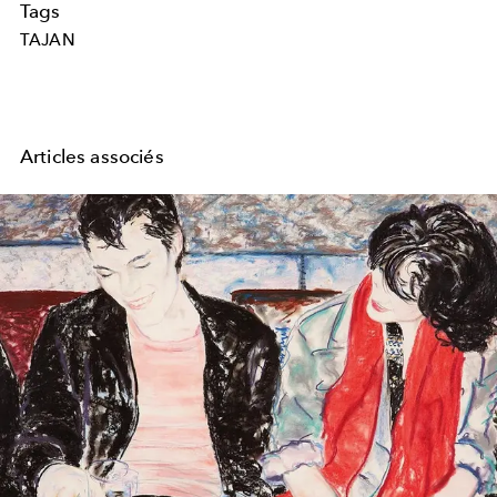
Tags
TAJAN
Articles associés