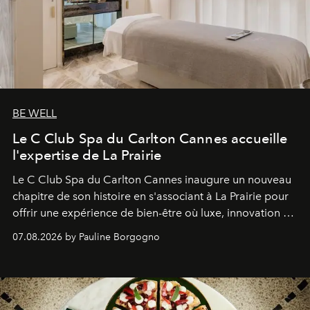
BE WELL
Le C Club Spa du Carlton Cannes accueille
l'expertise de La Prairie
Le C Club Spa du Carlton Cannes inaugure un nouveau
chapitre de son histoire en s'associant à La Prairie pour
offrir une expérience de bien-être où luxe, innovation et
expertise se rencontrent.
07.08.2026 by Pauline Borgogno