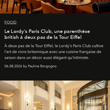
FOOD
Le Lordy's Paris Club, une parenthèse
british à deux pas de la Tour Eiffel
À deux pas de la Tour Eiffel, le Lordy's Paris Club cultive
l'art de vivre britannique avec une cuisine française de
saison dans un décor aussi élégant qu'intimiste.
06.08.2026 by Pauline Borgogno