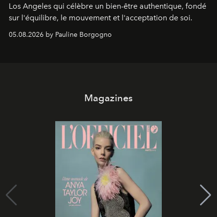
Los Angeles qui célèbre un bien-être authentique, fondé
sur l'équilibre, le mouvement et l'acceptation de soi.
05.08.2026 by Pauline Borgogno
Magazines