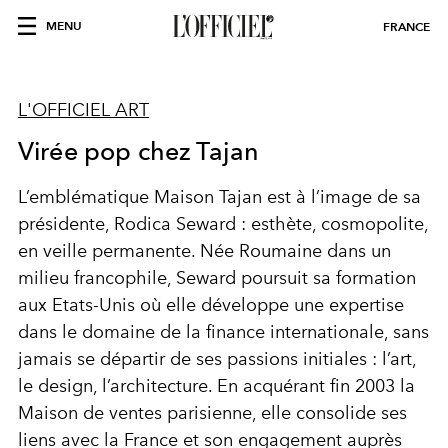
MENU
FRANCE
L'OFFICIEL ART
Virée pop chez Tajan
L’emblématique Maison Tajan est à l’image de sa
présidente, Rodica Seward : esthète, cosmopolite,
en veille permanente. Née Roumaine dans un
milieu francophile, Seward poursuit sa formation
aux Etats-Unis où elle développe une expertise
dans le domaine de la finance internationale, sans
jamais se départir de ses passions initiales : l’art,
le design, l’architecture. En acquérant fin 2003 la
Maison de ventes parisienne, elle consolide ses
liens avec la France et son engagement auprès