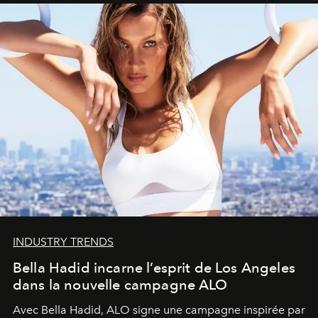
INDUSTRY TRENDS
Bella Hadid incarne l’esprit de Los Angeles
dans la nouvelle campagne ALO
Avec Bella Hadid, ALO signe une campagne inspirée par