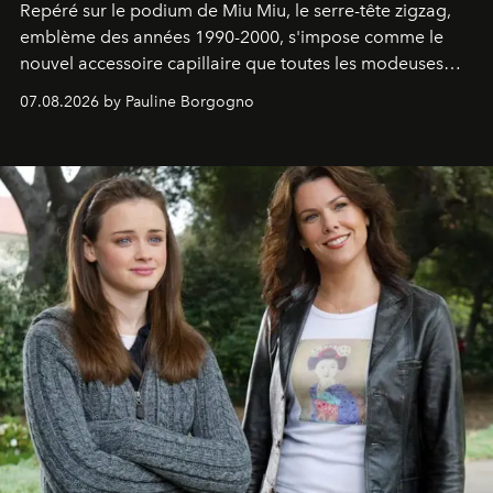
Repéré sur le podium de Miu Miu, le serre-tête zigzag,
emblème des années 1990-2000, s'impose comme le
nouvel accessoire capillaire que toutes les modeuses
s'arrachent déjà.
07.08.2026 by Pauline Borgogno