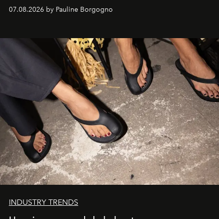
d'exception composent un véritable voyage sensoriel.
07.08.2026 by Pauline Borgogno
INDUSTRY TRENDS