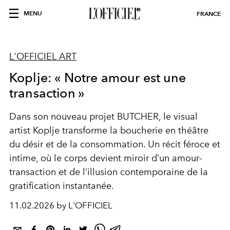
MENU
FRANCE
L'OFFICIEL ART
Koplje: « Notre amour est une
transaction »
Dans son nouveau projet BUTCHER, le visual
artist Koplje transforme la boucherie en théâtre
du désir et de la consommation. Un récit féroce et
intime, où le corps devient miroir d’un amour-
transaction et de l’illusion contemporaine de la
gratification instantanée.
11.02.2026 by L'OFFICIEL