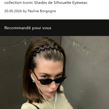
collection Iconic Shades de Silhouette Eyewear.
20.05.2026 by Pauline Borgogno
Recommandé pour vous