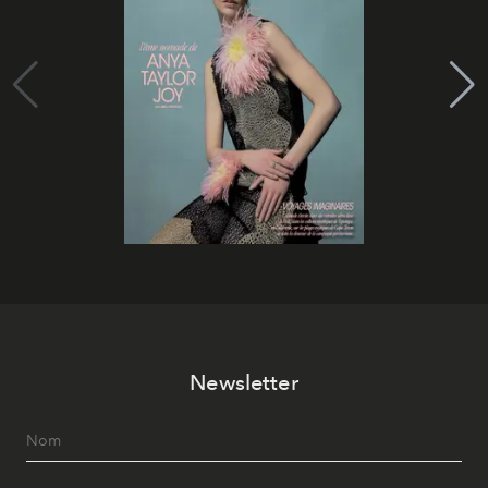
Newsletter