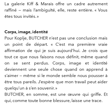
La galerie Kiff & Marais offre un cadre autrement
raffiné — mais l’ambiguïté, elle, reste entière. « Vous
êtes tous invités. »
Corps, image, identité
Pour Koplje, BUTCHER n’est pas une conclusion mais
un point de départ. « C’est ma première vraie
affirmation de qui je suis aujourd’hui. Je crois que
tout ce que nous faisons nous définit, même quand
on se sent perdus. Corps, image et identité
deviennent une seule chose quand on apprend à
s’aimer — même si le monde semble nous pousser à
être tous pareils. J’espère que mon travail peut aider
quelqu’un à s’en souvenir. »
BUTCHER, en somme, est une œuvre qui griffe. Et
qui, comme toute bonne blessure, laisse une trace.