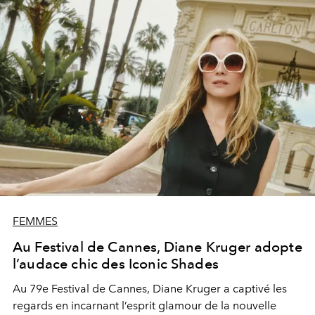
FEMMES
Au Festival de Cannes, Diane Kruger adopte
l’audace chic des Iconic Shades
Au 79e Festival de Cannes, Diane Kruger a captivé les
regards en incarnant l’esprit glamour de la nouvelle