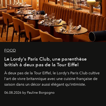
FOOD
Le Lordy's Paris Club, une parenthèse
british à deux pas de la Tour Eiffel
À deux pas de la Tour Eiffel, le Lordy's Paris Club cultive
l'art de vivre britannique avec une cuisine française de
saison dans un décor aussi élégant qu'intimiste.
06.08.2026 by Pauline Borgogno