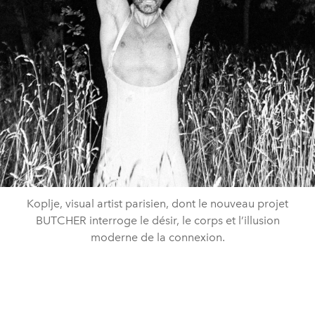
Koplje, visual artist parisien, dont le nouveau projet
BUTCHER interroge le désir, le corps et l’illusion
moderne de la connexion.