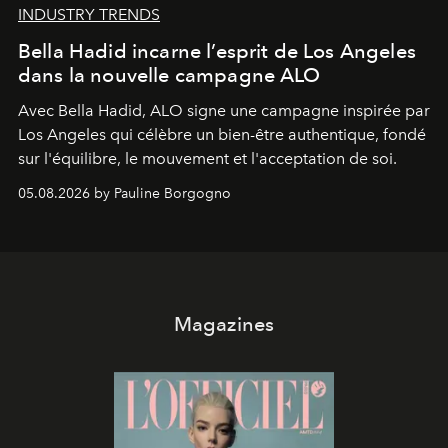
INDUSTRY TRENDS
Bella Hadid incarne l’esprit de Los Angeles
dans la nouvelle campagne ALO
Avec Bella Hadid, ALO signe une campagne inspirée par
Los Angeles qui célèbre un bien-être authentique, fondé
sur l'équilibre, le mouvement et l'acceptation de soi.
05.08.2026 by Pauline Borgogno
Magazines