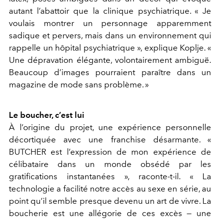
autant l’abattoir que la clinique psychiatrique. « Je
voulais montrer un personnage apparemment
sadique et pervers, mais dans un environnement qui
rappelle un hôpital psychiatrique », explique Koplje. «
Une dépravation élégante, volontairement ambiguë.
Beaucoup d’images pourraient paraître dans un
magazine de mode sans problème. »
Le boucher, c’est lui
À l’origine du projet, une expérience personnelle
décortiquée avec une franchise désarmante. «
BUTCHER est l’expression de mon expérience de
célibataire dans un monde obsédé par les
gratifications instantanées », raconte-t-il. « La
technologie a facilité notre accès au sexe en série, au
point qu’il semble presque devenu un art de vivre. La
boucherie est une allégorie de ces excès — une