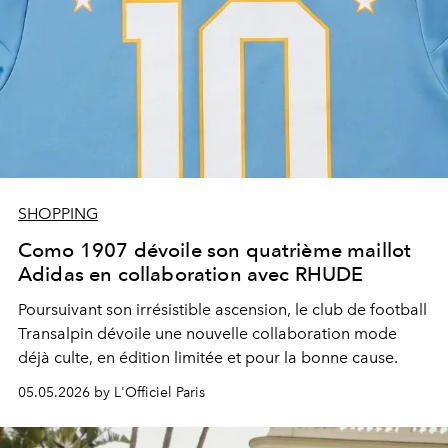
SHOPPING
Como 1907 dévoile son quatrième maillot
Adidas en collaboration avec RHUDE
Poursuivant son irrésistible ascension, le club de football
Transalpin dévoile une nouvelle collaboration mode
déjà culte, en édition limitée et pour la bonne cause.
05.05.2026 by L'Officiel Paris