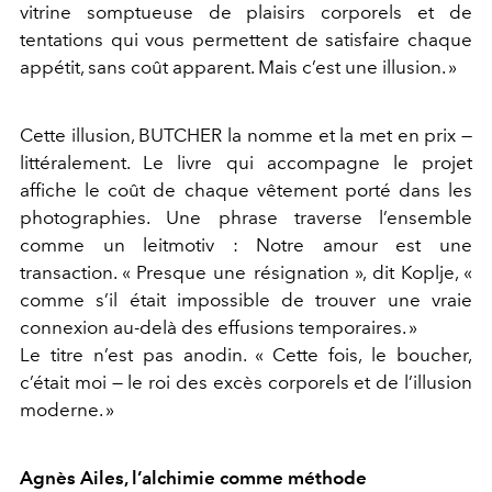
vitrine somptueuse de plaisirs corporels et de
tentations qui vous permettent de satisfaire chaque
appétit, sans coût apparent. Mais c’est une illusion. »
Cette illusion, BUTCHER la nomme et la met en prix —
littéralement. Le livre qui accompagne le projet
affiche le coût de chaque vêtement porté dans les
photographies. Une phrase traverse l’ensemble
comme un leitmotiv : Notre amour est une
transaction. « Presque une résignation », dit Koplje, «
comme s’il était impossible de trouver une vraie
connexion au-delà des effusions temporaires. »
Le titre n’est pas anodin. « Cette fois, le boucher,
c’était moi — le roi des excès corporels et de l’illusion
moderne. »
Agnès Ailes, l’alchimie comme méthode