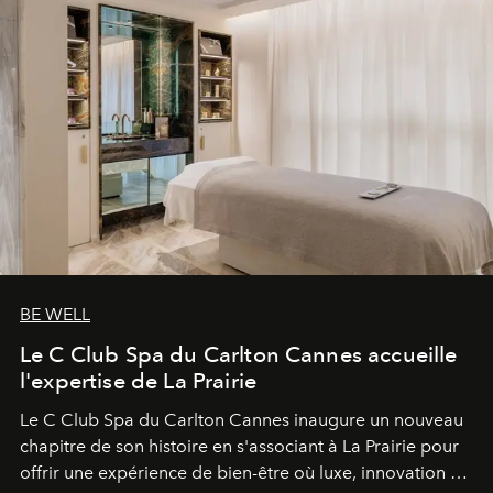
BE WELL
Le C Club Spa du Carlton Cannes accueille
l'expertise de La Prairie
Le C Club Spa du Carlton Cannes inaugure un nouveau
chapitre de son histoire en s'associant à La Prairie pour
offrir une expérience de bien-être où luxe, innovation et