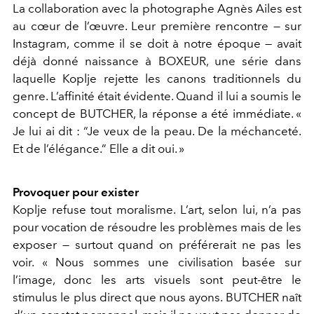
La collaboration avec la photographe Agnès Ailes est
au cœur de l’œuvre. Leur première rencontre — sur
Instagram, comme il se doit à notre époque — avait
déjà donné naissance à BOXEUR, une série dans
laquelle Koplje rejette les canons traditionnels du
genre. L’affinité était évidente. Quand il lui a soumis le
concept de BUTCHER, la réponse a été immédiate. «
Je lui ai dit : “Je veux de la peau. De la méchanceté.
Et de l’élégance.” Elle a dit oui. »
Provoquer pour exister
Koplje refuse tout moralisme. L’art, selon lui, n’a pas
pour vocation de résoudre les problèmes mais de les
exposer — surtout quand on préférerait ne pas les
voir. « Nous sommes une civilisation basée sur
l’image, donc les arts visuels sont peut-être le
stimulus le plus direct que nous ayons. BUTCHER naît