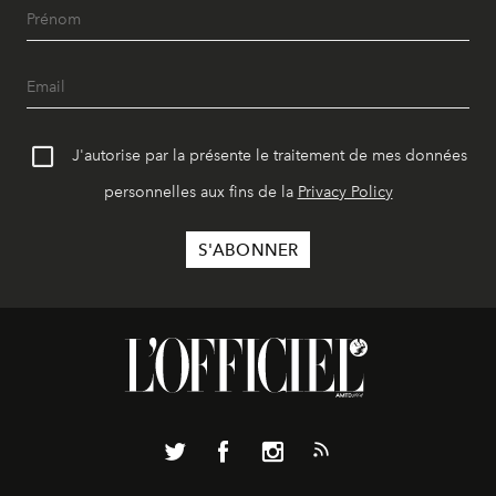
J'autorise par la présente le traitement de mes données
personnelles aux fins de la
Privacy Policy