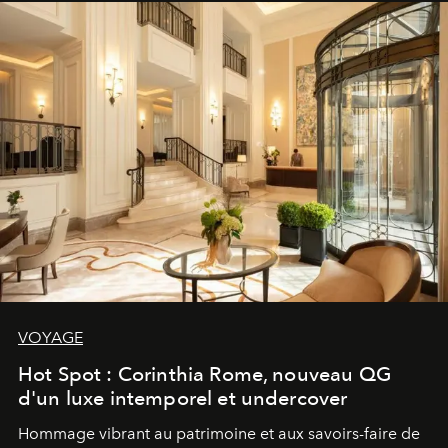
VOYAGE
Hot Spot : Corinthia Rome, nouveau QG
d'un luxe intemporel et undercover
Hommage vibrant au patrimoine et aux savoirs-faire de