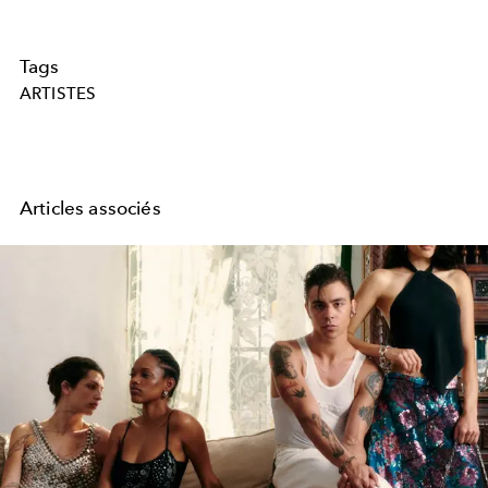
Tags
ARTISTES
Articles associés