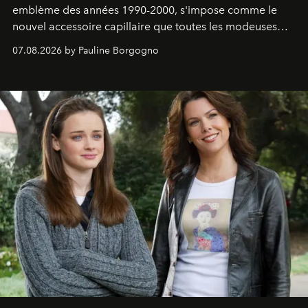
emblème des années 1990-2000, s'impose comme le
nouvel accessoire capillaire que toutes les modeuses
s'arrachent déjà.
07.08.2026 by Pauline Borgogno