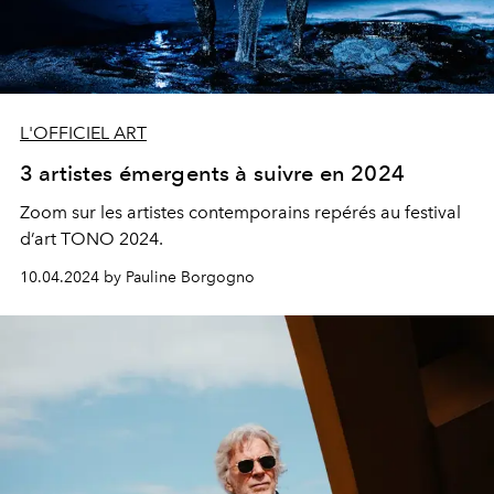
L'OFFICIEL ART
3 artistes émergents à suivre en 2024
Zoom sur les artistes contemporains repérés au festival
d’art
TONO
2024.
10.04.2024 by Pauline Borgogno