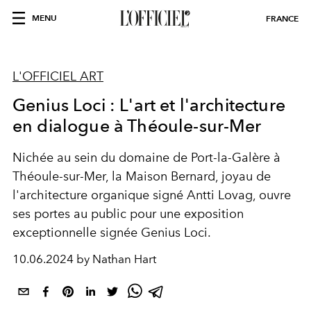
MENU
FRANCE
L'OFFICIEL ART
Genius Loci : L'art et l'architecture
en dialogue à Théoule-sur-Mer
Nichée au sein du domaine de Port-la-Galère à
Théoule-sur-Mer, la Maison Bernard, joyau de
l'architecture organique signé Antti Lovag, ouvre
ses portes au public pour une exposition
exceptionnelle signée Genius Loci.
10.06.2024 by Nathan Hart