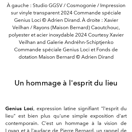
À gauche : Studio GGSV / Cosmogonie / Impression
sur vinyle transparent 2024 Commande spéciale
Genius Loci © Adrien Dirand. À droite : Xavier
Veilhan / Rayons (Maison Bernard) Caoutchouc,
polyester et acier inoxydable 2024 Courtesy Xavier
Veilhan and Galerie Andréhn-Schiptjenko
Commande spéciale Genius Loci et Fonds de
dotation Maison Bernard © Adrien Dirand
Un hommage à l'esprit du lieu
Genius Loci
, expression latine signifiant "l'esprit du
lieu" est bien plus qu'une simple exposition d'art
contemporain. C'est un hommage à la vision de
Lovag et à l'audace de Pierre Bernard, un rappel de