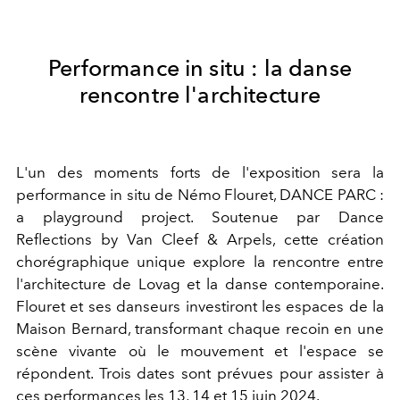
Performance in situ : la danse
rencontre l'architecture
L'un des moments forts de l'exposition sera la
performance in situ de Némo Flouret, DANCE PARC :
a playground project. Soutenue par Dance
Reflections by Van Cleef & Arpels, cette création
chorégraphique unique explore la rencontre entre
l'architecture de Lovag et la danse contemporaine.
Flouret et ses danseurs investiront les espaces de la
Maison Bernard, transformant chaque recoin en une
scène vivante où le mouvement et l'espace se
répondent. Trois dates sont prévues pour assister à
ces performances les 13, 14 et 15 juin 2024.