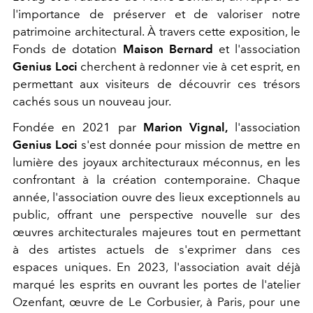
l'importance de préserver et de valoriser notre
patrimoine architectural. À travers cette exposition, le
Fonds de dotation
Maison Bernard
et l'association
Genius Loci
cherchent à redonner vie à cet esprit, en
permettant aux visiteurs de découvrir ces trésors
cachés sous un nouveau jour.
Fondée en 2021 par
Marion Vignal,
l'association
Genius Loci
s'est donnée pour mission de mettre en
lumière des joyaux architecturaux méconnus, en les
confrontant à la création contemporaine. Chaque
année, l'association ouvre des lieux exceptionnels au
public, offrant une perspective nouvelle sur des
œuvres architecturales majeures tout en permettant
à des artistes actuels de s'exprimer dans ces
espaces uniques. En 2023, l'association avait déjà
marqué les esprits en ouvrant les portes de l'atelier
Ozenfant, œuvre de Le Corbusier, à Paris, pour une