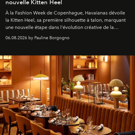
nouvelle Kitten Heel
À la Fashion Week de Copenhague, Havaianas dévoile
la Kitten Heel, sa première silhouette à talon, marquant
une nouvelle étape dans l'évolution créative de la
marque.
06.08.2026 by Pauline Borgogno