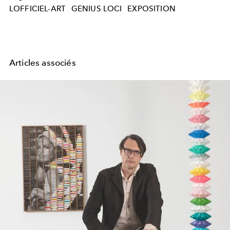
LOFFICIEL-ART
GENIUS LOCI
EXPOSITION
Articles associés