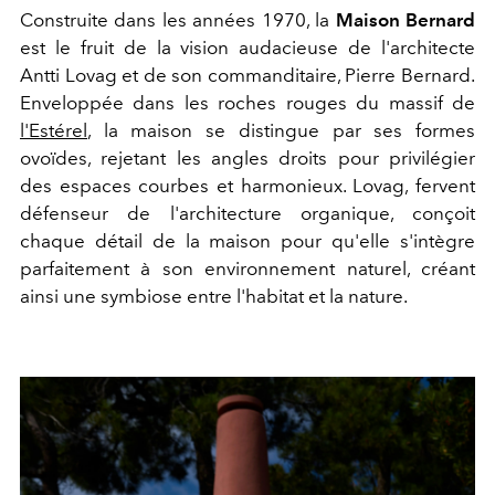
Construite dans les années 1970, la
Maison Bernard
est le fruit de la vision audacieuse de l'architecte
Antti Lovag et de son commanditaire, Pierre Bernard.
Enveloppée dans les roches rouges du massif de
l'Estérel
, la maison se distingue par ses formes
ovoïdes, rejetant les angles droits pour privilégier
des espaces courbes et harmonieux. Lovag, fervent
défenseur de l'architecture organique, conçoit
chaque détail de la maison pour qu'elle s'intègre
parfaitement à son environnement naturel, créant
ainsi une symbiose entre l'habitat et la nature.