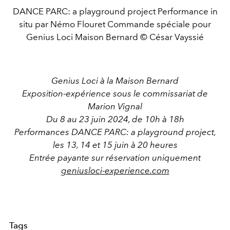
DANCE PARC: a playground project Performance in
situ par Némo Flouret Commande spéciale pour
Genius Loci Maison Bernard © César Vayssié
Genius Loci à la Maison Bernard
Exposition-expérience sous le commissariat de
Marion Vignal
Du 8 au 23 juin 2024, de 10h à 18h
Performances DANCE PARC: a playground project,
les 13, 14 et 15 juin à 20 heures
Entrée payante sur réservation uniquement
geniusloci-experience.com
Tags