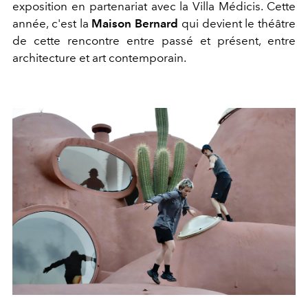
exposition en partenariat avec la Villa Médicis. Cette
année, c'est la
Maison Bernard
qui devient le théâtre
de cette rencontre entre passé et présent, entre
architecture et art contemporain.