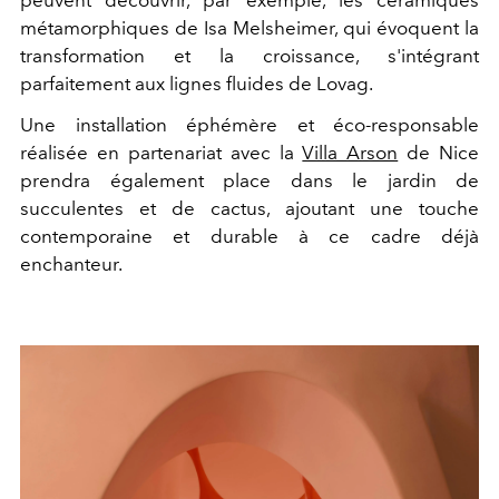
peuvent découvrir, par exemple, les céramiques
métamorphiques de Isa Melsheimer, qui évoquent la
transformation et la croissance, s'intégrant
parfaitement aux lignes fluides de Lovag.
Une installation éphémère et éco-responsable
réalisée en partenariat avec la
Villa Arson
de Nice
prendra également place dans le jardin de
succulentes et de cactus, ajoutant une touche
contemporaine et durable à ce cadre déjà
enchanteur.