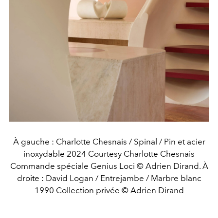
À gauche : Charlotte Chesnais / Spinal / Pin et acier
inoxydable 2024 Courtesy Charlotte Chesnais
Commande spéciale Genius Loci © Adrien Dirand. À
droite : David Logan / Entrejambe / Marbre blanc
1990 Collection privée © Adrien Dirand