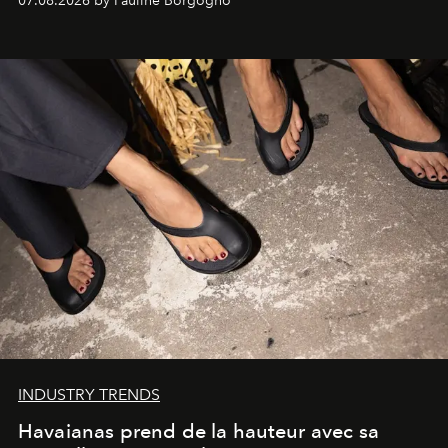
07.08.2026 by Pauline Borgogno
INDUSTRY TRENDS
Havaianas prend de la hauteur avec sa