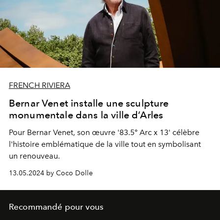
FRENCH RIVIERA
Bernar Venet installe une sculpture
monumentale dans la ville d’Arles
Pour Bernar Venet, son œuvre '83.5° Arc x 13' célèbre
l'histoire emblématique de la ville tout en symbolisant
un renouveau.
13.05.2024 by Coco Dolle
Recommandé pour vous