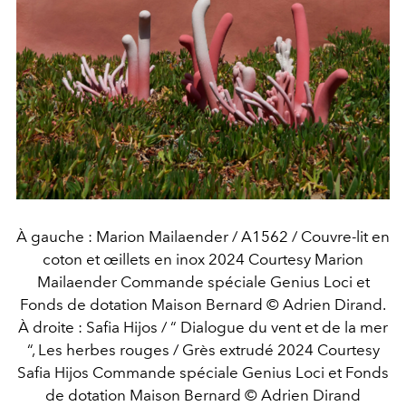
À gauche : Marion Mailaender / A1562 / Couvre-lit en
coton et œillets en inox 2024 Courtesy Marion
Mailaender Commande spéciale Genius Loci et
Fonds de dotation Maison Bernard © Adrien Dirand.
À droite : Safia Hijos / “ Dialogue du vent et de la mer
“, Les herbes rouges / Grès extrudé 2024 Courtesy
Safia Hijos Commande spéciale Genius Loci et Fonds
de dotation Maison Bernard © Adrien Dirand