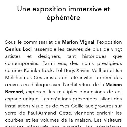
Une exposition immersive et
éphémère
Sous le commissariat de
Marion Vignal
, l'exposition
Genius Loci
rassemble les œuvres de plus de vingt
artistes et designers, tant historiques que
contemporains. Parmi eux, des noms prestigieux
comme Katinka Bock, Pol Bury, Xavier Veilhan et Isa
Melsheimer. Ces artistes ont été invités à créer des
œuvres en dialogue avec l'architecture de la
Maison
Bernard
, explorant les multiples dimensions de cet
espace unique. Les créations présentées, allant des
installations visuelles de Yves Gellie aux gravures sur
verre de Paul-Armand Gette, viennent enrichir les
courbes et les volumes de la maison. Les visiteurs