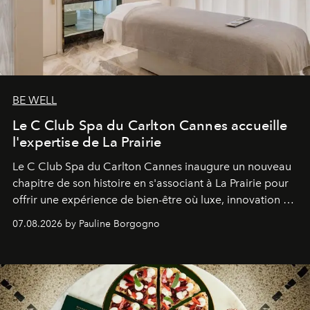
BE WELL
Le C Club Spa du Carlton Cannes accueille
l'expertise de La Prairie
Le C Club Spa du Carlton Cannes inaugure un nouveau
chapitre de son histoire en s'associant à La Prairie pour
offrir une expérience de bien-être où luxe, innovation et
expertise se rencontrent.
07.08.2026 by Pauline Borgogno