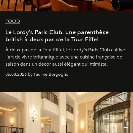
FOOD
Le Lordy's Paris Club, une parenthèse
british à deux pas de la Tour Eiffel
À deux pas de la Tour Eiffel, le Lordy's Paris Club cultive
l'art de vivre britannique avec une cuisine française de
saison dans un décor aussi élégant qu'intimiste.
06.08.2026 by Pauline Borgogno