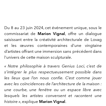
Du 8 au 23 juin 2024, cet événement unique, sous le
commissariat de
Marion Vignal
, offre un dialogue
saisissant entre la créativité architecturale de Lovag
et les œuvres contemporaines d’une vingtaine
d’artistes offrant une immersion sans précédent dans
l'univers de cette maison sculpturale.
« Notre philosophie à travers Genius Loci, c’est de
s’intégrer le plus respectueusement possible dans
les lieux que l’on nous confie. C’est comme jouer
avec les coïncidences de l’architecture de la maison :
une courbe, une fenêtre ou un espace libre avec
lesquels les artistes conversent et racontent une
histoire »
, explique
Marion Vignal
.