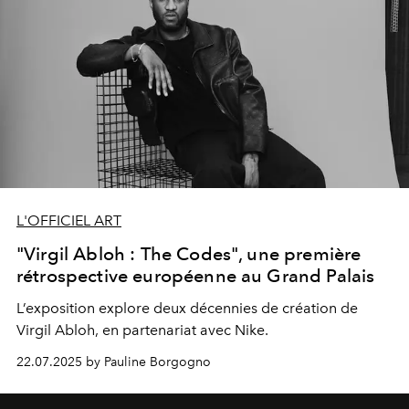
L'OFFICIEL ART
"Virgil Abloh : The Codes", une première
rétrospective européenne au Grand Palais
L’exposition explore deux décennies de création de
Virgil Abloh, en partenariat avec Nike.
22.07.2025 by Pauline Borgogno