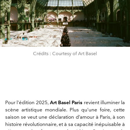
Crédits : Courtesy of Art Basel
Pour l'édition 2025,
Art Basel Paris
revient illuminer la
scène artistique mondiale. Plus qu’une foire, cette
saison se veut une déclaration d’amour à Paris, à son
histoire révolutionnaire, et à sa capacité inépuisable à