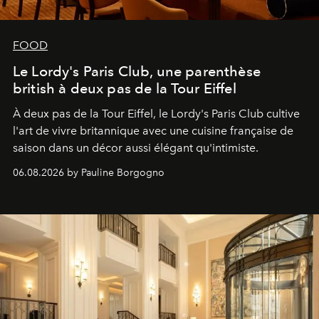
FOOD
Le Lordy's Paris Club, une parenthèse
british à deux pas de la Tour Eiffel
À deux pas de la Tour Eiffel, le Lordy's Paris Club cultive
l'art de vivre britannique avec une cuisine française de
saison dans un décor aussi élégant qu'intimiste.
06.08.2026 by Pauline Borgogno