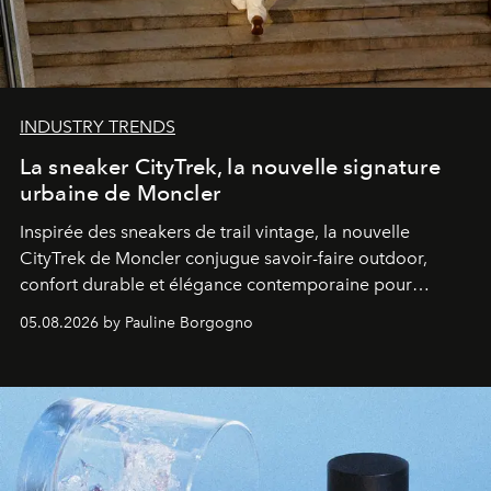
INDUSTRY TRENDS
La sneaker CityTrek, la nouvelle signature
urbaine de Moncler
Inspirée des sneakers de trail vintage, la nouvelle
CityTrek de Moncler conjugue savoir-faire outdoor,
confort durable et élégance contemporaine pour
accompagner les explorations du quotidien.
05.08.2026 by Pauline Borgogno