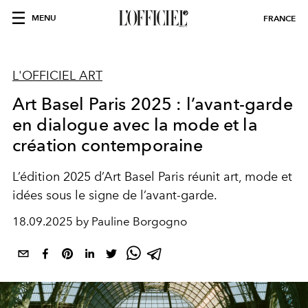
MENU
FRANCE
L'OFFICIEL ART
Art Basel Paris 2025 : l’avant-garde
en dialogue avec la mode et la
création contemporaine
L’édition 2025 d’Art Basel Paris réunit art, mode et
idées sous le signe de l’avant-garde.
18.09.2025 by Pauline Borgogno