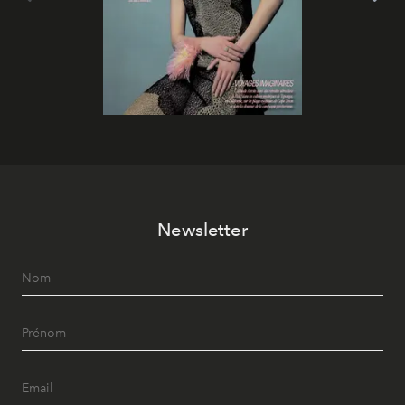
Newsletter