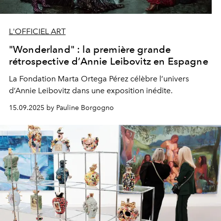
L'OFFICIEL ART
"Wonderland" : la première grande
rétrospective d’Annie Leibovitz en Espagne
La Fondation Marta Ortega Pérez célèbre l’univers
d’Annie Leibovitz dans une exposition inédite.
15.09.2025 by Pauline Borgogno