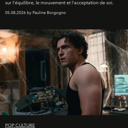
sur l'équilibre, le mouvement et l'acceptation de soi.
05.08.2026 by Pauline Borgogno
POP CULTURE