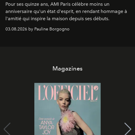
Pour ses quinze ans, AMI Paris célèbre moins un
anniversaire qu'un état d'esprit, en rendant hommage à
l'amitié qui inspire la maison depuis ses débuts.
03.08.2026 by Pauline Borgogno
Magazines