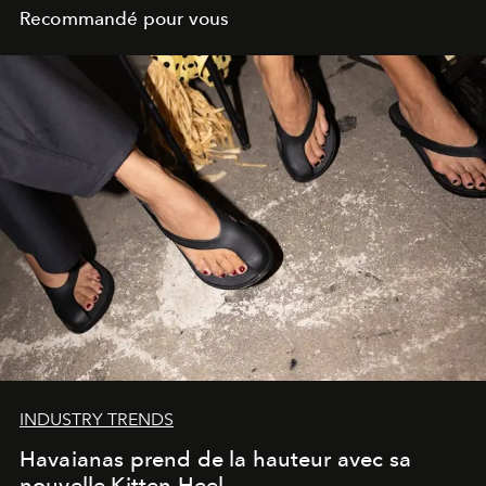
Recommandé pour vous
INDUSTRY TRENDS
Havaianas prend de la hauteur avec sa
nouvelle Kitten Heel