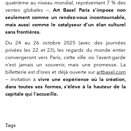
quatrième au niveau mondial, représentant 7 % des
ventes globales —,
Art Basel Paris s’impose non
seulement comme un rendez-vous incontournable,
mais aussi comme le catalyseur d’un élan culturel
sans frontières.
Du 24 au 26 octobre 2025 (avec des journées
privées les 22 et 23), les regards du monde entier
convergeront vers Paris, cette ville où l’avant-garde
n’est jamais un souvenir, mais une promesse. La
billetterie est d’ores et déjà ouverte sur
artbasel.com
— invitation à
vivre une expérience où la création,
dans toutes ses formes, s’élève à la hauteur de la
capitale qui l’accueille.
Tags