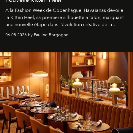
À la Fashion Week de Copenhague, Havaianas dévoile
la Kitten Heel, sa première silhouette à talon, marquant
une nouvelle étape dans l'évolution créative de la
marque.
06.08.2026 by Pauline Borgogno