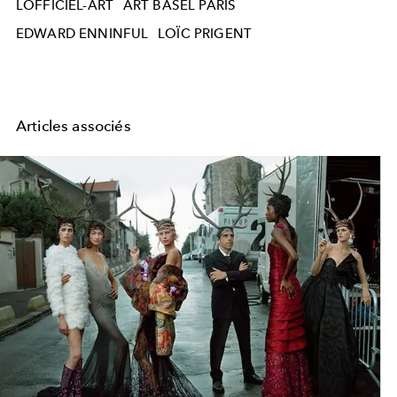
LOFFICIEL-ART
ART BASEL PARIS
EDWARD ENNINFUL
LOÏC PRIGENT
Articles associés