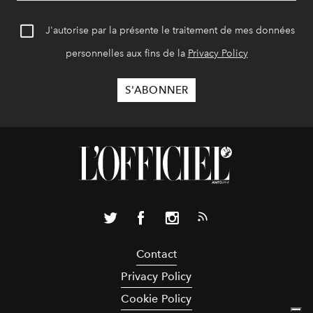
J'autorise par la présente le traitement de mes données
personnelles aux fins de la
Privacy Policy
Contact
Privacy Policy
Cookie Policy