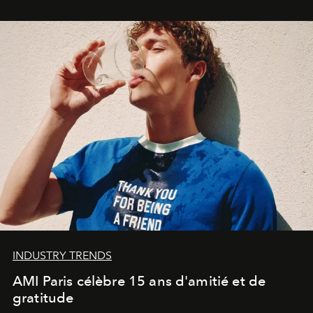
Commodity
.
INDUSTRY TRENDS
AMI Paris célèbre 15 ans d'amitié et de
gratitude