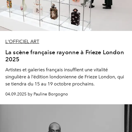
L'OFFICIEL ART
La scène française rayonne à Frieze London
2025
Artistes et galeries français insufflent une vitalité
singulière à l’édition londonienne de Frieze London, qui
se tiendra du 15 au 19 octobre prochains.
04.09.2025 by Pauline Borgogno