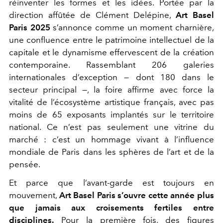
réinventer les formes et les idées. Portée par la
direction affûtée de Clément Delépine,
Art Basel
Paris 2025
s’annonce comme un moment charnière,
une confluence entre le patrimoine intellectuel de la
capitale et le dynamisme effervescent de la création
contemporaine. Rassemblant 206 galeries
internationales d’exception — dont 180 dans le
secteur principal —, la foire affirme avec force la
vitalité de l’écosystème artistique français, avec pas
moins de 65 exposants implantés sur le territoire
national. Ce n’est pas seulement une vitrine du
marché : c’est un hommage vivant à l’influence
mondiale de Paris dans les sphères de l’art et de la
pensée.
Et parce que l’avant-garde est toujours en
mouvement,
Art Basel Paris s’ouvre cette année plus
que jamais aux croisements fertiles entre
disciplines.
Pour la première fois, des figures