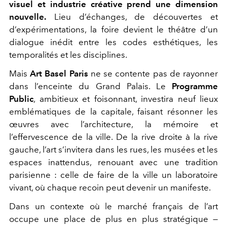
visuel et industrie créative prend une dimension
nouvelle.
Lieu d’échanges, de découvertes et
d’expérimentations, la foire devient le théâtre d’un
dialogue inédit entre les codes esthétiques, les
temporalités et les disciplines.
Mais
Art Basel Paris
ne se contente pas de rayonner
dans l’enceinte du Grand Palais. Le
Programme
Public
, ambitieux et foisonnant, investira neuf lieux
emblématiques de la capitale, faisant résonner les
œuvres avec l’architecture, la mémoire et
l’effervescence de la ville. De la rive droite à la rive
gauche, l’art s’invitera dans les rues, les musées et les
espaces inattendus, renouant avec une tradition
parisienne : celle de faire de la ville un laboratoire
vivant, où chaque recoin peut devenir un manifeste.
Dans un contexte où le marché français de l’art
occupe une place de plus en plus stratégique —