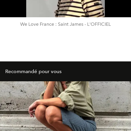
Video
We Love France : Saint James - L'OFFICIEL
Recommandé pour vous