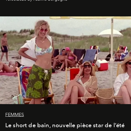
FEMMES
Le short de bain, nouvelle pièce star de l’été