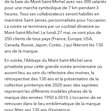
de la baie du Mont-Saint-Michel avec ses 300 salariés
pour une marche symbolique de 7 km pendant 3
heures. Tous ses collaborateurs seront habillés en
marinière Saint James, personnalisée pour l’occasion.
La soirée se terminera par un cocktail dînatoire au
Mont-Saint-Michel. Le lundi 27 mai, ce sont plus de
250 clients de tous pays (France, Europe, USA,
Canada, Russie, Japon, Corée...) qui fêteront les 130
ans de la marque.
En soirée, l’Abbaye du Mont-Saint-Michel sera
privatisée pour cette grande soirée anniversaire où
auront lieu, au sein du réfectoire des moines, la
rétrospective des 130 ans et la présentation de la
collection printemps-été 2020 avec des saynètes
reprenant les différents modèles phares de la
marque des années 1950 à 2010. L’occasion de se
retrouver dans le lieu emblématique de la marque
pour fêter ses 130 ans d’existence.