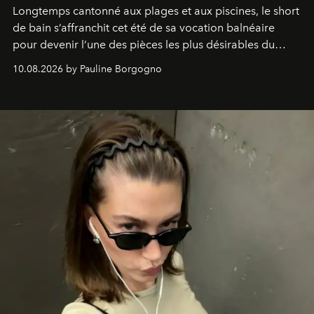
Longtemps cantonné aux plages et aux piscines, le short
de bain s’affranchit cet été de sa vocation balnéaire
pour devenir l’une des pièces les plus désirables du
vestiaire.
10.08.2026 by Pauline Borgogno