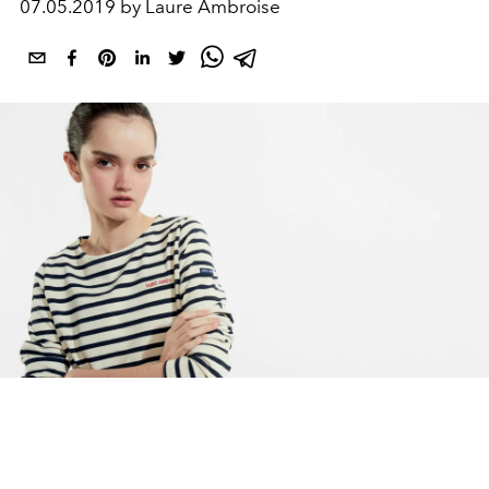
07.05.2019 by Laure Ambroise