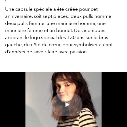
Une capsule spéciale a été créée pour cet
anniversaire, soit sept pièces: deux pulls homme,
deux pulls femme, une marinière homme, une
marinière femme et un bonnet. Des iconiques
arborant le logo spécial des 130 ans sur le bras
gauche, du côté du cœur, pour symboliser autant
d’années de savoir-faire avec passion.
Play