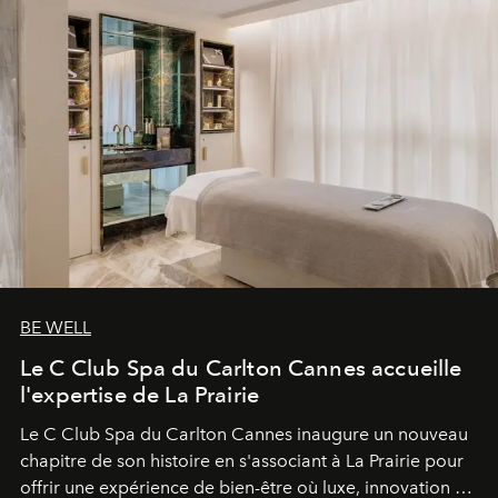
BE WELL
Le C Club Spa du Carlton Cannes accueille
l'expertise de La Prairie
Le C Club Spa du Carlton Cannes inaugure un nouveau
chapitre de son histoire en s'associant à La Prairie pour
offrir une expérience de bien-être où luxe, innovation et