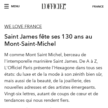
MENU
FRANCE
WE LOVE FRANCE
Saint James fête ses 130 ans au
Mont-Saint-Michel
M comme Mont Saint Michel, berceau de
l'intemporelle marinière Saint James. De A à Z,
L'Officiel Paris présente l'Hexagone dans tous ses
états: du luxe et de la mode à son zénith bien sûr,
mais aussi de la beauté, de la joaillerie, des
nouvelles adresses et des artistes émergeants.
Vingt-six lettres, autant de coups de cœur et de
tendances qui nous rendent fiers.