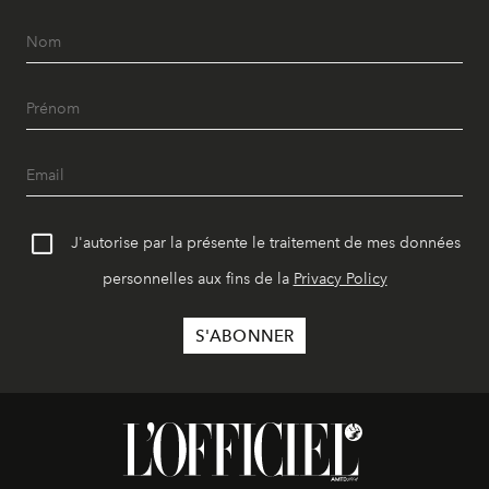
J'autorise par la présente le traitement de mes données
personnelles aux fins de la
Privacy Policy