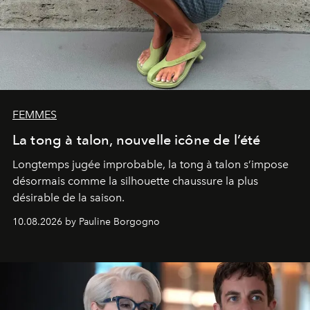
FEMMES
La tong à talon, nouvelle icône de l’été
Longtemps jugée improbable, la tong à talon s’impose
désormais comme la silhouette chaussure la plus
désirable de la saison.
10.08.2026 by Pauline Borgogno