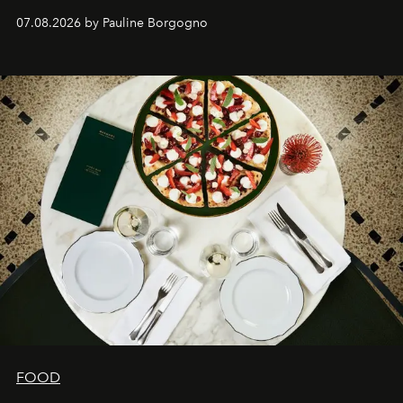
expertise se rencontrent.
07.08.2026 by Pauline Borgogno
FOOD