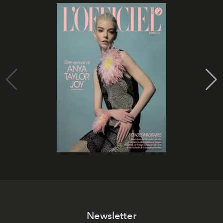
Newsletter