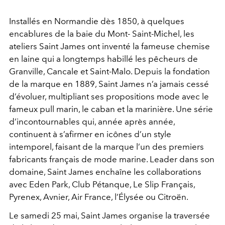
Installés en Normandie dès 1850, à quelques
encablures de la baie du Mont- Saint-Michel, les
ateliers Saint James ont inventé la fameuse chemise
en laine qui a longtemps habillé les pêcheurs de
Granville, Cancale et Saint-Malo. Depuis la fondation
de la marque en 1889, Saint James n’a jamais cessé
d’évoluer, multipliant ses propositions mode avec le
fameux pull marin, le caban et la marinière. Une série
d’incontournables qui, année après année,
continuent à s’afirmer en icônes d’un style
intemporel, faisant de la marque l’un des premiers
fabricants français de mode marine. Leader dans son
domaine, Saint James enchaîne les collaborations
avec Eden Park, Club Pétanque, Le Slip Français,
Pyrenex, Avnier, Air France, l’Élysée ou Citroën.
Le samedi 25 mai, Saint James organise la traversée