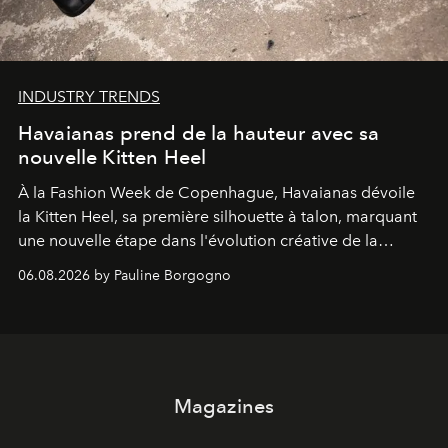
INDUSTRY TRENDS
Havaianas prend de la hauteur avec sa
nouvelle Kitten Heel
À la Fashion Week de Copenhague, Havaianas dévoile
la Kitten Heel, sa première silhouette à talon, marquant
une nouvelle étape dans l'évolution créative de la
marque.
06.08.2026 by Pauline Borgogno
Magazines