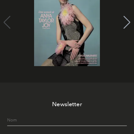
Newsletter