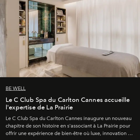
BE WELL
Le C Club Spa du Carlton Cannes accueille
l'expertise de La Prairie
Le C Club Spa du Carlton Cannes inaugure un nouveau
chapitre de son histoire en s'associant à La Prairie pour
offrir une expérience de bien-être où luxe, innovation et