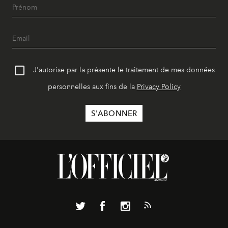
J'autorise par la présente le traitement de mes données
personnelles aux fins de la
Privacy Policy