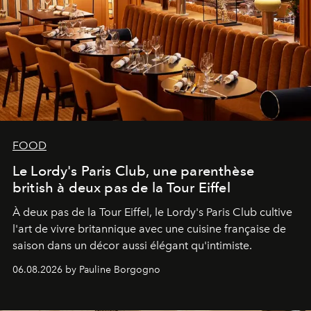
FOOD
Le Lordy's Paris Club, une parenthèse
british à deux pas de la Tour Eiffel
À deux pas de la Tour Eiffel, le Lordy's Paris Club cultive
l'art de vivre britannique avec une cuisine française de
saison dans un décor aussi élégant qu'intimiste.
06.08.2026 by Pauline Borgogno