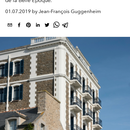
de la Belle Époque.
01.07.2019 by Jean-François Guggenheim