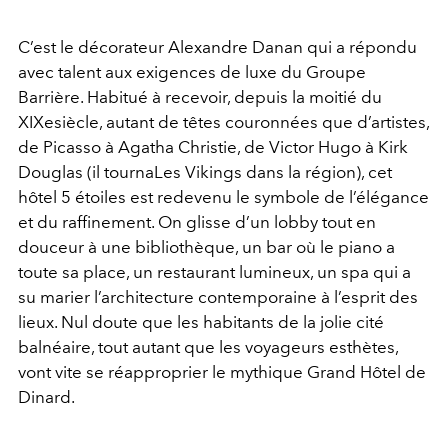
C’est le décorateur Alexandre Danan qui a répondu
avec talent aux exigences de luxe du Groupe
Barrière. Habitué à recevoir, depuis la moitié du
XIXesiècle, autant de têtes couronnées que d’artistes,
de Picasso à Agatha Christie, de Victor Hugo à Kirk
Douglas (il tournaLes Vikings dans la région), cet
hôtel 5 étoiles est redevenu le symbole de l’élégance
et du raffinement. On glisse d’un lobby tout en
douceur à une bibliothèque, un bar où le piano a
toute sa place, un restaurant lumineux, un spa qui a
su marier l’architecture contemporaine à l’esprit des
lieux. Nul doute que les habitants de la jolie cité
balnéaire, tout autant que les voyageurs esthètes,
vont vite se réapproprier le mythique Grand Hôtel de
Dinard.