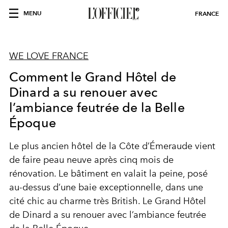
MENU
FRANCE
WE LOVE FRANCE
Comment le Grand Hôtel de
Dinard a su renouer avec
l’ambiance feutrée de la Belle
Époque
Le plus ancien hôtel de la Côte d’Émeraude vient
de faire peau neuve après cinq mois de
rénovation. Le bâtiment en valait la peine, posé
au-dessus d’une baie exceptionnelle, dans une
cité chic au charme très British. Le Grand Hôtel
de Dinard a su renouer avec l’ambiance feutrée