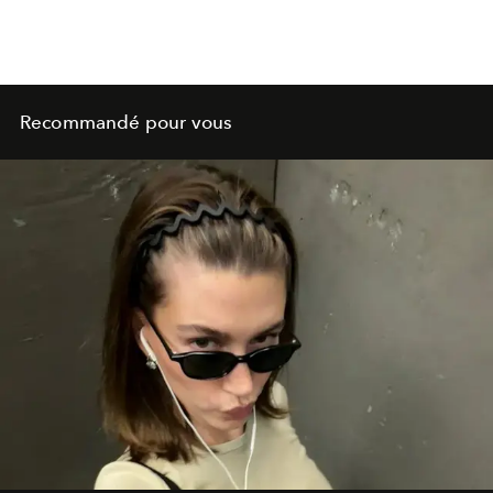
Recommandé pour vous