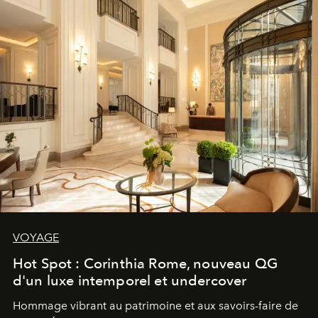
VOYAGE
Hot Spot : Corinthia Rome, nouveau QG
d'un luxe intemporel et undercover
Hommage vibrant au patrimoine et aux savoirs-faire de