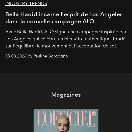
INDUSTRY TRENDS
Bella Hadid incarne l’esprit de Los Angeles
dans la nouvelle campagne ALO
Avec Bella Hadid, ALO signe une campagne inspirée par
Los Angeles qui célèbre un bien-être authentique, fondé
sur l'équilibre, le mouvement et l'acceptation de soi.
05.08.2026 by Pauline Borgogno
Magazines