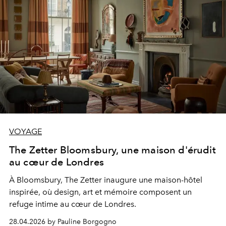
VOYAGE
The Zetter Bloomsbury, une maison d'érudit
au cœur de Londres
À Bloomsbury, The Zetter inaugure une maison-hôtel
inspirée, où design, art et mémoire composent un
refuge intime au cœur de Londres.
28.04.2026 by Pauline Borgogno