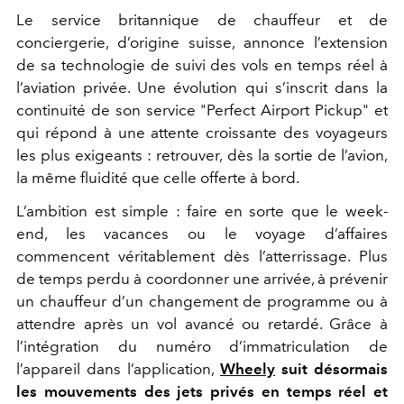
Le service britannique de chauffeur et de
conciergerie, d’origine suisse, annonce l’extension
de sa technologie de suivi des vols en temps réel à
l’aviation privée. Une évolution qui s’inscrit dans la
continuité de son service "Perfect Airport Pickup" et
qui répond à une attente croissante des voyageurs
les plus exigeants : retrouver, dès la sortie de l’avion,
la même fluidité que celle offerte à bord.
L’ambition est simple : faire en sorte que le week-
end, les vacances ou le voyage d’affaires
commencent véritablement dès l’atterrissage. Plus
de temps perdu à coordonner une arrivée, à prévenir
un chauffeur d’un changement de programme ou à
attendre après un vol avancé ou retardé. Grâce à
l’intégration du numéro d’immatriculation de
l’appareil dans l’application,
Wheely
suit désormais
les mouvements des jets privés en temps réel et