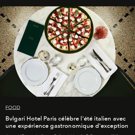
FOOD
Bvlgari Hotel Paris célèbre l'été italien avec
une expérience gastronomique d'exception