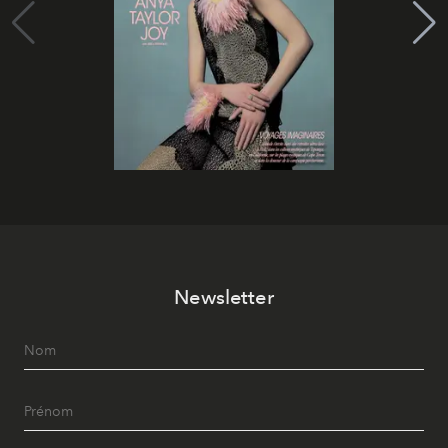
Newsletter