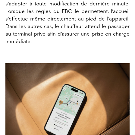
s’adapter à toute modification de dernière minute.
Lorsque les règles du FBO le permettent, l’accueil
s’effectue même directement au pied de l’appareil.
Dans les autres cas, le chauffeur attend le passager
au terminal privé afin d’assurer une prise en charge
immédiate.