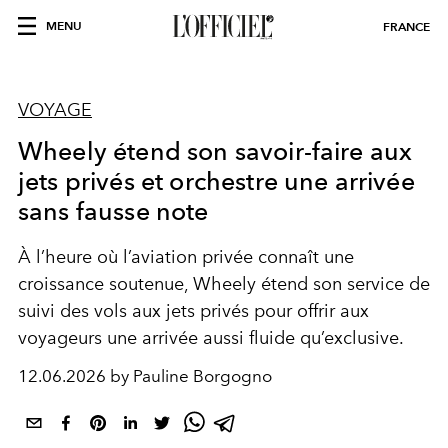
MENU
FRANCE
VOYAGE
Wheely étend son savoir-faire aux
jets privés et orchestre une arrivée
sans fausse note
À l’heure où l’aviation privée connaît une
croissance soutenue, Wheely étend son service de
suivi des vols aux jets privés pour offrir aux
voyageurs une arrivée aussi fluide qu’exclusive.
12.06.2026 by Pauline Borgogno