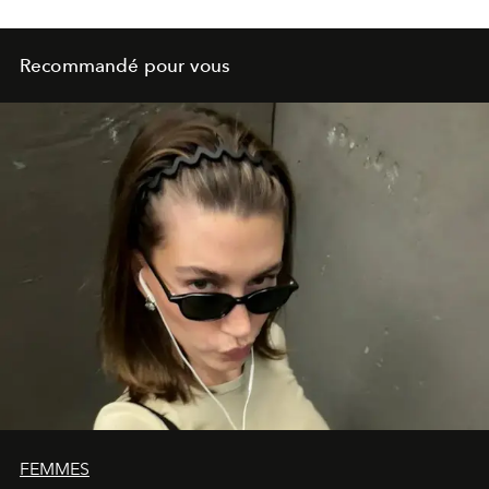
Recommandé pour vous
FEMMES