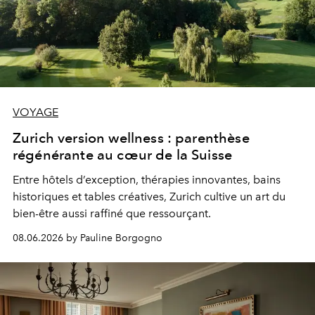
VOYAGE
Zurich version wellness : parenthèse
régénérante au cœur de la Suisse
Entre hôtels d’exception, thérapies innovantes, bains
historiques et tables créatives, Zurich cultive un art du
bien-être aussi raffiné que ressourçant.
08.06.2026 by Pauline Borgogno