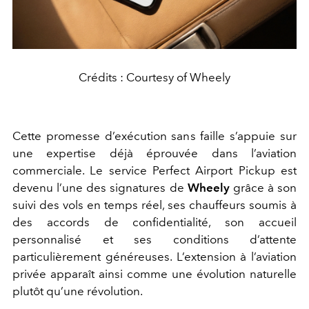
Crédits : Courtesy of Wheely
Cette promesse d’exécution sans faille s’appuie sur
une expertise déjà éprouvée dans l’aviation
commerciale. Le service Perfect Airport Pickup est
devenu l’une des signatures de
Wheely
grâce à son
suivi des vols en temps réel, ses chauffeurs soumis à
des accords de confidentialité, son accueil
personnalisé et ses conditions d’attente
particulièrement généreuses. L’extension à l’aviation
privée apparaît ainsi comme une évolution naturelle
plutôt qu’une révolution.