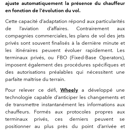
ajuste automatiquement la présence du chauffeur
en fonction de l’évolution du vol.
Cette capacité d’adaptation répond aux particularités
de l’aviation d’affaires. Contrairement aux
compagnies commerciales, les plans de vol des jets
privés sont souvent finalisés à la dernière minute et
les itinéraires peuvent évoluer rapidement. Les
terminaux privés, ou FBO (Fixed-Base Operators),
imposent également des procédures spécifiques et
des autorisations préalables qui nécessitent une
parfaite maîtrise du terrain.
Pour relever ce défi,
Wheely
a développé une
technologie capable d’anticiper les changements et
de transmettre instantanément les informations aux
chauffeurs. Formés aux protocoles propres aux
terminaux privés, ces derniers peuvent se
positionner au plus près du point d’arrivée et