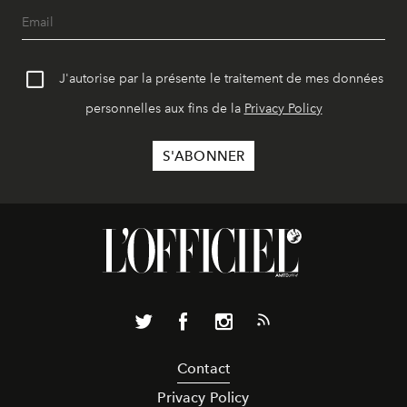
J'autorise par la présente le traitement de mes données
personnelles aux fins de la
Privacy Policy
Contact
Privacy Policy