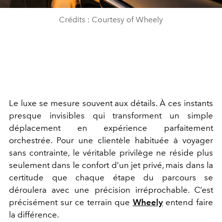
Crédits : Courtesy of Wheely
Le luxe se mesure souvent aux détails. À ces instants
presque invisibles qui transforment un simple
déplacement en expérience parfaitement
orchestrée. Pour une clientèle habituée à voyager
sans contrainte, le véritable privilège ne réside plus
seulement dans le confort d’un jet privé, mais dans la
certitude que chaque étape du parcours se
déroulera avec une précision irréprochable. C’est
précisément sur ce terrain que
Wheely
entend faire
la différence.