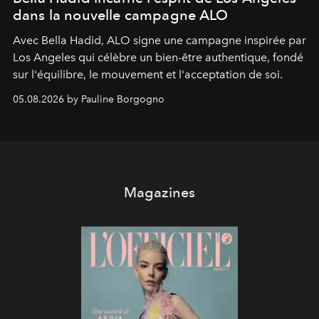
dans la nouvelle campagne ALO
Avec Bella Hadid, ALO signe une campagne inspirée par
Los Angeles qui célèbre un bien-être authentique, fondé
sur l'équilibre, le mouvement et l'acceptation de soi.
05.08.2026 by Pauline Borgogno
Magazines