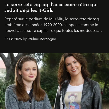
Le serre-tête zigzag, l'accessoire rétro qui
séduit déjà les It-Girls
Repéré sur le podium de Miu Miu, le serre-tête zigzag,
emblème des années 1990-2000, s'impose comme le
nouvel accessoire capillaire que toutes les modeuses
s'arrachent déjà.
07.08.2026 by Pauline Borgogno