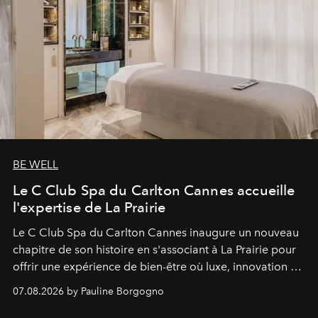
BE WELL
Le C Club Spa du Carlton Cannes accueille
l'expertise de La Prairie
Le C Club Spa du Carlton Cannes inaugure un nouveau
chapitre de son histoire en s'associant à La Prairie pour
offrir une expérience de bien-être où luxe, innovation et
expertise se rencontrent.
07.08.2026 by Pauline Borgogno