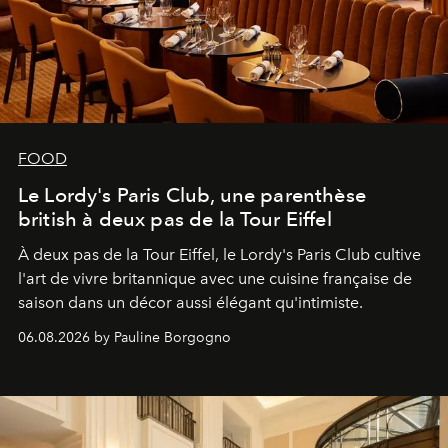
FOOD
Le Lordy's Paris Club, une parenthèse
british à deux pas de la Tour Eiffel
À deux pas de la Tour Eiffel, le Lordy's Paris Club cultive
l'art de vivre britannique avec une cuisine française de
saison dans un décor aussi élégant qu'intimiste.
06.08.2026 by Pauline Borgogno