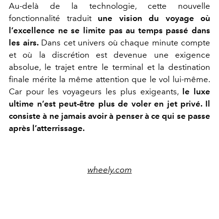
Au-delà de la technologie, cette nouvelle
fonctionnalité traduit
une vision du voyage où
l’excellence ne se limite pas au temps passé dans
les airs.
Dans cet univers où chaque minute compte
et où la discrétion est devenue une exigence
absolue, le trajet entre le terminal et la destination
finale mérite la même attention que le vol lui-même.
Car pour les voyageurs les plus exigeants,
le luxe
ultime n’est peut-être plus de voler en jet privé. Il
consiste à ne jamais avoir à penser à ce qui se passe
après l’atterrissage.
wheely.com