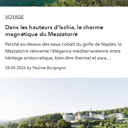
VOYAGE
Dans les hauteurs d'Ischia, le charme
magnétique du Mezzatorre
Perché au-dessus des eaux cobalt du golfe de Naples, le
Mezzatorre réinvente l’élégance méditerranéenne entre
héritage aristocratique, bien-être thermal et aura
cinématographique.
28.05.2026 by Pauline Borgogno