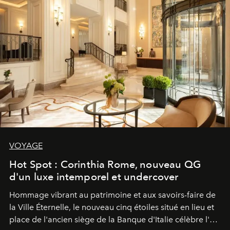
VOYAGE
Hot Spot : Corinthia Rome, nouveau QG
d'un luxe intemporel et undercover
Hommage vibrant au patrimoine et aux savoirs-faire de
la Ville Éternelle, le nouveau cinq étoiles situé en lieu et
place de l'ancien siège de la Banque d'Italie célèbre l'art