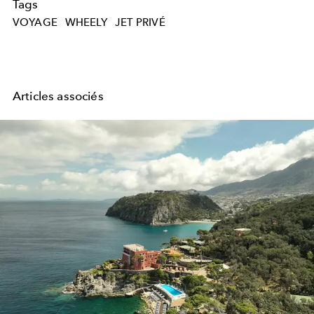
Tags
VOYAGE
WHEELY
JET PRIVÉ
Articles associés