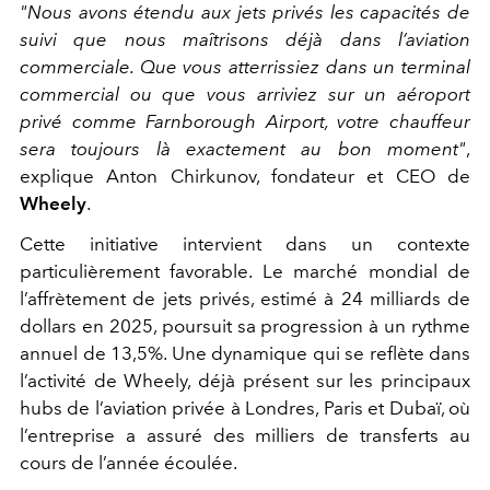
"Nous avons étendu aux jets privés les capacités de
suivi que nous maîtrisons déjà dans l’aviation
commerciale. Que vous atterrissiez dans un terminal
commercial ou que vous arriviez sur un aéroport
privé comme Farnborough Airport, votre chauffeur
sera toujours là exactement au bon moment"
,
explique Anton Chirkunov, fondateur et CEO de
Wheely
.
Cette initiative intervient dans un contexte
particulièrement favorable. Le marché mondial de
l’affrètement de jets privés, estimé à 24 milliards de
dollars en 2025, poursuit sa progression à un rythme
annuel de 13,5%. Une dynamique qui se reflète dans
l’activité de Wheely, déjà présent sur les principaux
hubs de l’aviation privée à Londres, Paris et Dubaï, où
l’entreprise a assuré des milliers de transferts au
cours de l’année écoulée.