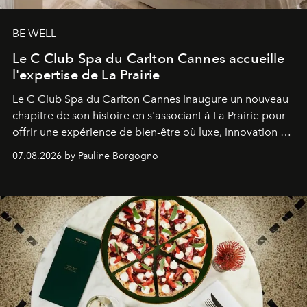
BE WELL
Le C Club Spa du Carlton Cannes accueille
l'expertise de La Prairie
Le C Club Spa du Carlton Cannes inaugure un nouveau
chapitre de son histoire en s'associant à La Prairie pour
offrir une expérience de bien-être où luxe, innovation et
expertise se rencontrent.
07.08.2026 by Pauline Borgogno