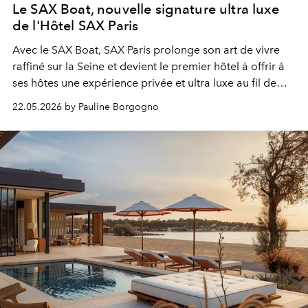
Le SAX Boat, nouvelle signature ultra luxe
de l'Hôtel SAX Paris
Avec le SAX Boat, SAX Paris prolonge son art de vivre
raffiné sur la Seine et devient le premier hôtel à offrir à
ses hôtes une expérience privée et ultra luxe au fil de
l’eau.
22.05.2026 by Pauline Borgogno