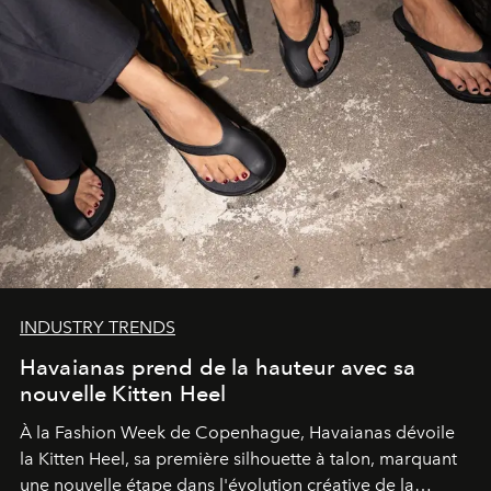
INDUSTRY TRENDS
Havaianas prend de la hauteur avec sa
nouvelle Kitten Heel
À la Fashion Week de Copenhague, Havaianas dévoile
la Kitten Heel, sa première silhouette à talon, marquant
une nouvelle étape dans l'évolution créative de la