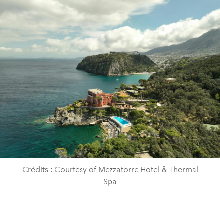
Crédits : Courtesy of Mezzatorre Hotel & Thermal
Spa