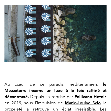
Au cœur de ce paradis méditerranéen,
le
Mezzatorre incarne un luxe à la fois raffiné et
décontracté.
Depuis sa reprise par
Pellicano Hotels
en 2019, sous l’impulsion de
Marie-Louise Sciò
, la
propriété a retrouvé un éclat irrésistible. Les