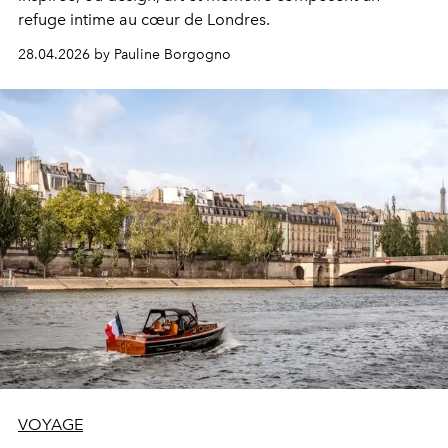
refuge intime au cœur de Londres.
28.04.2026 by Pauline Borgogno
VOYAGE