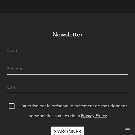
Newsletter
J'autorise par la présente le traitement de mes données
personnelles aux fins de la
Privacy Policy