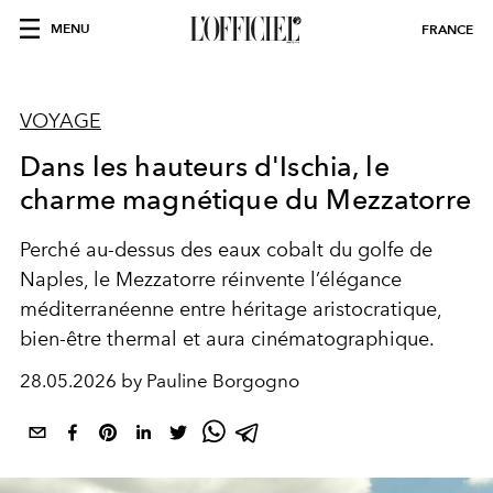
MENU
FRANCE
VOYAGE
Dans les hauteurs d'Ischia, le
charme magnétique du Mezzatorre
Perché au-dessus des eaux cobalt du golfe de
Naples, le Mezzatorre réinvente l’élégance
méditerranéenne entre héritage aristocratique,
bien-être thermal et aura cinématographique.
28.05.2026 by Pauline Borgogno