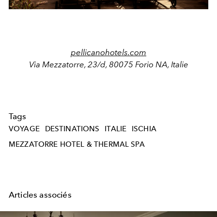
pellicanohotels.com
Via Mezzatorre, 23/d, 80075 Forio NA, Italie
Tags
VOYAGE
DESTINATIONS
ITALIE
ISCHIA
MEZZATORRE HOTEL & THERMAL SPA
Articles associés