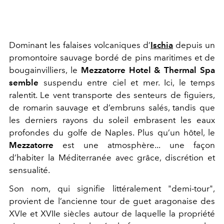
Dominant les falaises volcaniques d’
Ischia
depuis un
promontoire sauvage bordé de pins maritimes et de
bougainvilliers, le
Mezzatorre Hotel & Thermal Spa
semble
suspendu entre ciel et mer. Ici, le temps
ralentit. Le vent transporte des senteurs de figuiers,
de romarin sauvage et d’embruns salés, tandis que
les derniers rayons du soleil embrasent les eaux
profondes du golfe de Naples. Plus qu’un hôtel, le
Mezzatorre
est une atmosphère... une façon
d’habiter la Méditerranée avec grâce, discrétion et
sensualité.
Son nom, qui signifie littéralement "demi-tour",
provient de l’ancienne tour de guet aragonaise des
XVIe et XVIIe siècles autour de laquelle la propriété