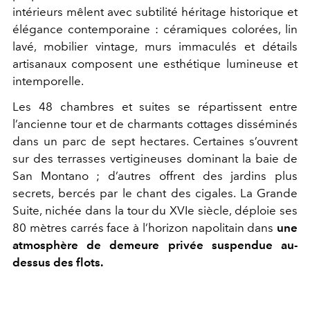
intérieurs mêlent avec subtilité héritage historique et
élégance contemporaine : céramiques colorées, lin
lavé, mobilier vintage, murs immaculés et détails
artisanaux composent une esthétique lumineuse et
intemporelle.
Les 48 chambres et suites se répartissent entre
l’ancienne tour et de charmants cottages disséminés
dans un parc de sept hectares. Certaines s’ouvrent
sur des terrasses vertigineuses dominant la baie de
San Montano ; d’autres offrent des jardins plus
secrets, bercés par le chant des cigales. La Grande
Suite, nichée dans la tour du XVIe siècle, déploie ses
80 mètres carrés face à l’horizon napolitain dans
une
atmosphère de demeure privée suspendue au-
dessus des flots.