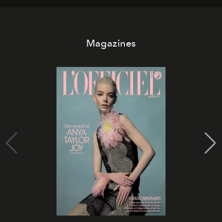
Magazines