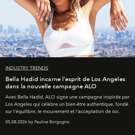
INDUSTRY TRENDS
Bella Hadid incarne l’esprit de Los Angeles
dans la nouvelle campagne ALO
Avec Bella Hadid, ALO signe une campagne inspirée par
Los Angeles qui célèbre un bien-être authentique, fondé
sur l'équilibre, le mouvement et l'acceptation de soi.
05.08.2026 by Pauline Borgogno