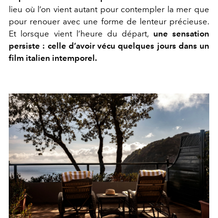
lieu où l’on vient autant pour contempler la mer que
pour renouer avec une forme de lenteur précieuse.
Et lorsque vient l’heure du départ,
une sensation
persiste : celle d’avoir vécu quelques jours dans un
film italien intemporel.