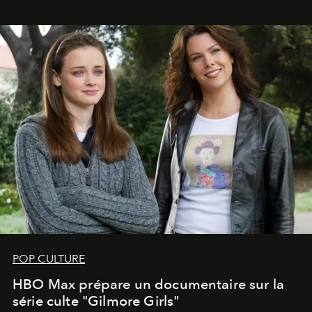
POP CULTURE
HBO Max prépare un documentaire sur la
série culte "Gilmore Girls"