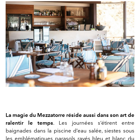
La magie du Mezzatorre réside aussi dans son art de
ralentir le temps
. Les journées s’étirent entre
baignades dans la piscine d’eau salée, siestes sous
les emblématiques parasols rayés bleu et blanc du