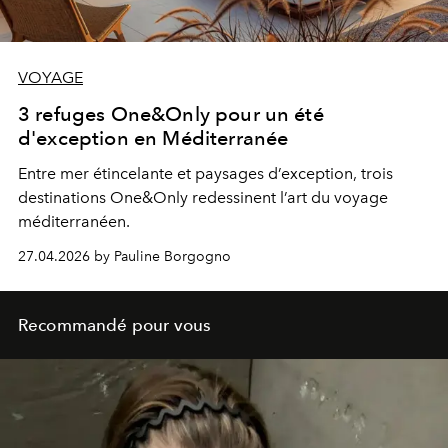
VOYAGE
3 refuges One&Only pour un été
d'exception en Méditerranée
Entre mer étincelante et paysages d’exception, trois
destinations One&Only redessinent l’art du voyage
méditerranéen.
27.04.2026 by Pauline Borgogno
Recommandé pour vous