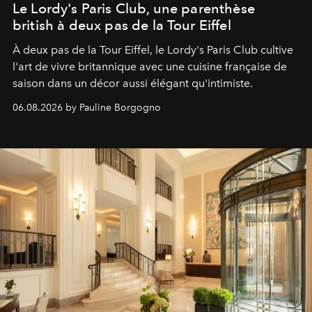
Le Lordy's Paris Club, une parenthèse
british à deux pas de la Tour Eiffel
À deux pas de la Tour Eiffel, le Lordy's Paris Club cultive
l'art de vivre britannique avec une cuisine française de
saison dans un décor aussi élégant qu'intimiste.
06.08.2026 by Pauline Borgogno