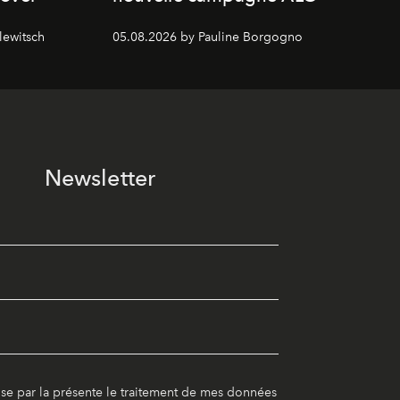
lewitsch
05.08.2026 by Pauline Borgogno
Newsletter
ise par la présente le traitement de mes données