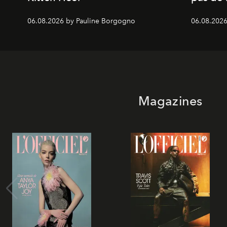
06.08.2026 by Pauline Borgogno
06.08.2026
Magazines