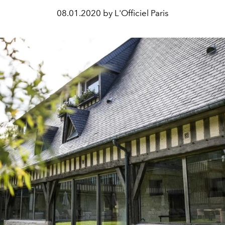
08.01.2020 by L'Officiel Paris