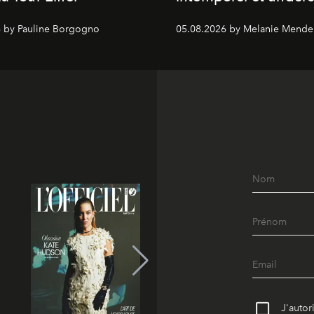
 by Pauline Borgogno
05.08.2026 by Melanie Mende
J'autor