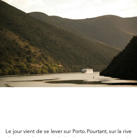
Le jour vient de se lever sur Porto. Pourtant, sur la rive