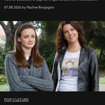
s'arrachent déjà.
07.08.2026 by Pauline Borgogno
POP CULTURE