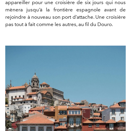
appareiller pour une croisière de six jours qui nous
mènera jusqu’à la frontière espagnole avant de
rejoindre à nouveau son port d’attache. Une croisière
pas tout à fait comme les autres, au fil du Douro.