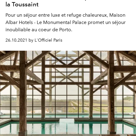
la Toussaint
Pour un séjour entre luxe et refuge chaleureux, Maison
Albar Hotels - Le Monumental Palace promet un séjour
inoubliable au coeur de Porto.
26.10.2021 by L'Officiel Paris