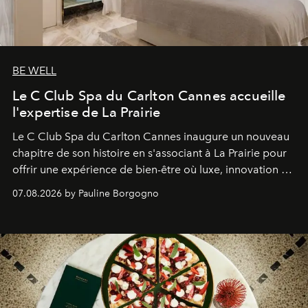
BE WELL
Le C Club Spa du Carlton Cannes accueille
l'expertise de La Prairie
Le C Club Spa du Carlton Cannes inaugure un nouveau
chapitre de son histoire en s'associant à La Prairie pour
offrir une expérience de bien-être où luxe, innovation et
expertise se rencontrent.
07.08.2026 by Pauline Borgogno