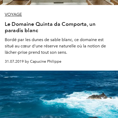
VOYAGE
Le Domaine Quinta da Comporta, un
paradis blanc
Bordé par les dunes de sable blanc, ce domaine est
situé au cœur d'une réserve naturelle où la notion de
lâcher-prise prend tout son sens.
31.07.2019 by Capucine Philippe