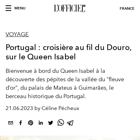
MENU
FRANCE
VOYAGE
Portugal : croisière au fil du Douro,
sur le Queen Isabel
Bienvenue à bord du
Queen Isabel
à la
découverte des pépites de la vallée du "
fleuve
d’or"
, du palais de Mateus à Guimarães, le
berceau historique du Portugal.
21.06.2023 by Céline Pécheux