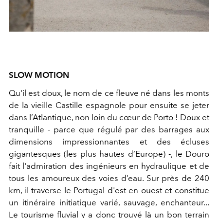
SLOW MOTION
Qu'il est doux, le nom de ce fleuve né dans les monts
de la vieille Castille espagnole pour ensuite se jeter
dans l’Atlantique, non loin du cœur de Porto ! Doux et
tranquille - parce que régulé par des barrages aux
dimensions impressionnantes et des écluses
gigantesques (les plus hautes d’Europe) -, le Douro
fait l'admiration des ingénieurs en hydraulique et de
tous les amoureux des voies d’eau. Sur près de 240
km, il traverse le Portugal d'est en
ouest et constitue
un itinéraire initiatique varié, sauvage, enchanteur...
Le tourisme fluvial y a donc trouvé là un bon terrain