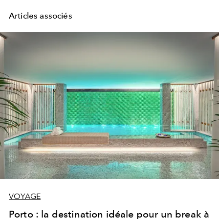
Articles associés
VOYAGE
Porto : la destination idéale pour un break à