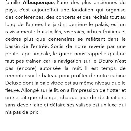
famille
Albuquerque
, l’une des plus anciennes du
pays, c’est aujourd’hui une fondation qui organise
des conférences, des concerts et des récitals tout au
long de l’année. Le jardin, derrière le palais, est un
ravissement : buis taillés, roseraies, arbres fruitiers et
cèdres plus que centenaires se reflètent dans le
bassin de l’entrée. Sortis de notre rêverie par une
petite tape amicale, le guide nous rappelle qu’il ne
faut pas traîner, car la navigation sur le Douro n'est
pas (encore) autorisée la nuit. Il est temps de
remonter sur le bateau pour profiter de notre cabine
Deluxe dont la baie vitrée est au même niveau que le
fleuve. Allongé sur le lit, on a l’impression de flotter et
on se dit que changer chaque jour de destinations
sans devoir faire et défaire ses valises est un luxe qui
n’a pas de prix !