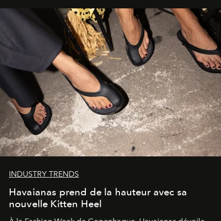
INDUSTRY TRENDS
Havaianas prend de la hauteur avec sa
nouvelle Kitten Heel