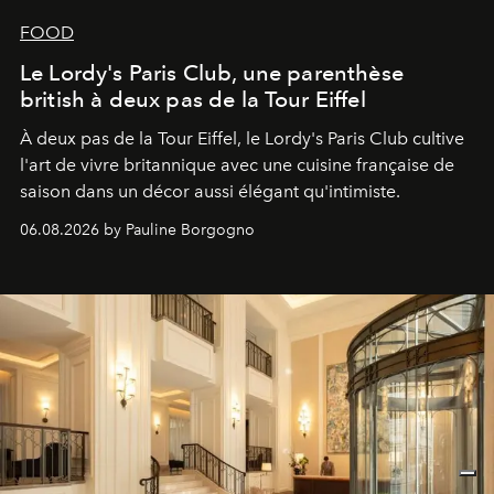
FOOD
Le Lordy's Paris Club, une parenthèse
british à deux pas de la Tour Eiffel
À deux pas de la Tour Eiffel, le Lordy's Paris Club cultive
l'art de vivre britannique avec une cuisine française de
saison dans un décor aussi élégant qu'intimiste.
06.08.2026 by Pauline Borgogno