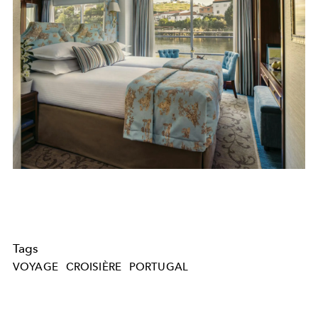
Tags
VOYAGE
CROISIÈRE
PORTUGAL