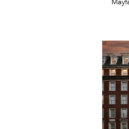
Mayfa