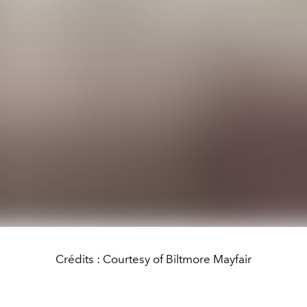
Crédits : Courtesy of Biltmore Mayfair