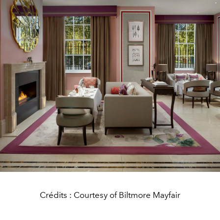
Crédits : Courtesy of Biltmore Mayfair