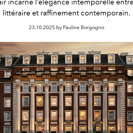
ir incarne l’élégance intemporelle entre
littéraire et raffinement contemporain.
23.10.2025 by Pauline Borgogno