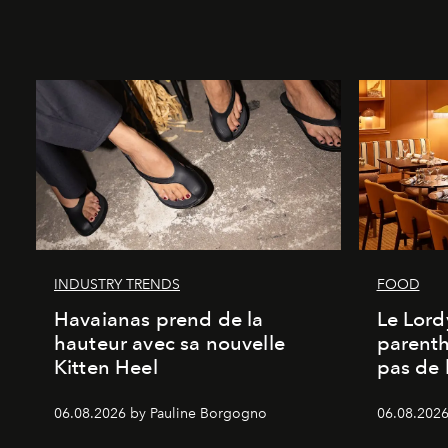
INDUSTRY TRENDS
FOOD
Havaianas prend de la
Le Lord
hauteur avec sa nouvelle
parenth
Kitten Heel
pas de l
06.08.2026 by Pauline Borgogno
06.08.2026