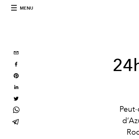
MENU
24h
Peut-
d’Az
Roc