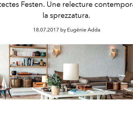
itectes Festen. Une relecture contempor
la sprezzatura.
18.07.2017 by Eugénie Adda