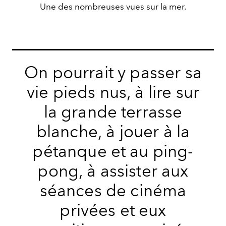
Une des nombreuses vues sur la mer.
On pourrait y passer sa
vie pieds nus, à lire sur
la grande terrasse
blanche, à jouer à la
pétanque et au ping-
pong, à assister aux
séances de cinéma
privées et eux