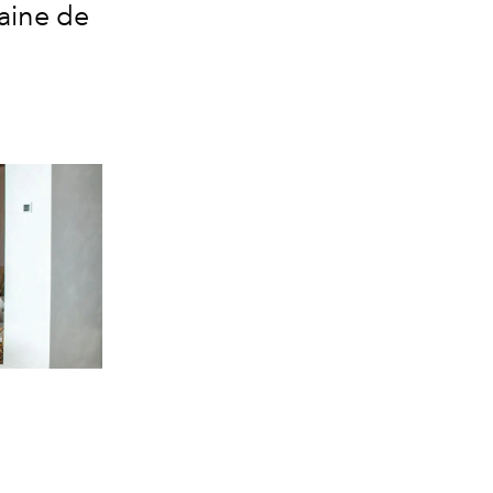
aine de