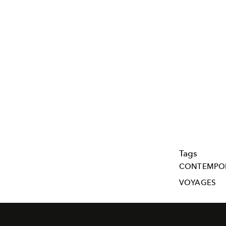
Tags
CONTEMPO
VOYAGES