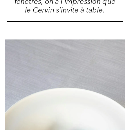
fenêtres, on a l’impression que
le Cervin s’invite à table.