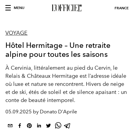
MENU
FRANCE
VOYAGE
Hôtel Hermitage – Une retraite
alpine pour toutes les saisons
À Cervinia, littéralement au pied du Cervin, le
Relais & Châteaux Hermitage
est l’adresse idéale
où luxe et nature se rencontrent. Hivers de neige
et de ski, étés de soleil et de silence apaisant : un
conte de beauté intemporel.
05.09.2025 by Donato D'Aprile