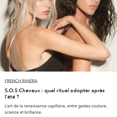
FRENCH RIVIERA
S.O.S Cheveux : quel rituel adopter après
l'été ?
L’art de la renaissance capillaire, entre gestes couture,
science et brillance.