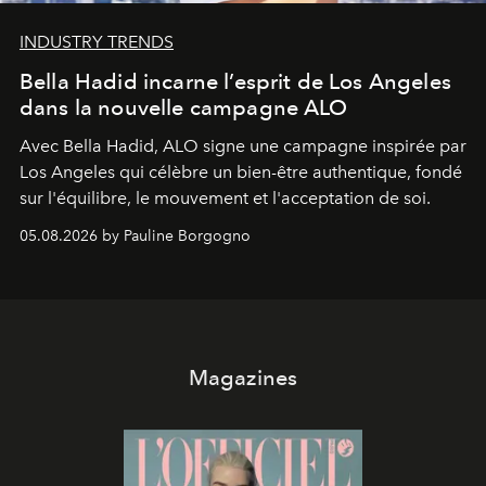
INDUSTRY TRENDS
Bella Hadid incarne l’esprit de Los Angeles
dans la nouvelle campagne ALO
Avec Bella Hadid, ALO signe une campagne inspirée par
Los Angeles qui célèbre un bien-être authentique, fondé
sur l'équilibre, le mouvement et l'acceptation de soi.
05.08.2026 by Pauline Borgogno
Magazines