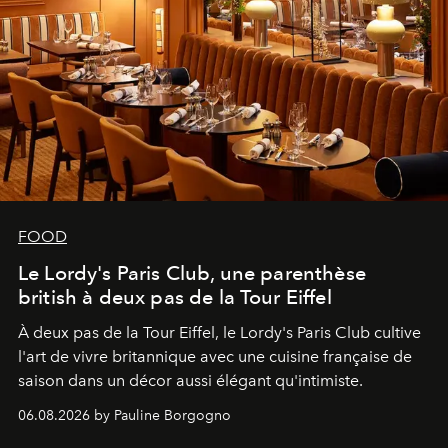
FOOD
Le Lordy's Paris Club, une parenthèse
british à deux pas de la Tour Eiffel
À deux pas de la Tour Eiffel, le Lordy's Paris Club cultive
l'art de vivre britannique avec une cuisine française de
saison dans un décor aussi élégant qu'intimiste.
06.08.2026 by Pauline Borgogno