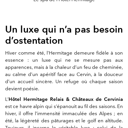
Un luxe qui n’a pas besoin
d’ostentation
Hiver comme été, l’Hermitage demeure fidèle à son
essence : un luxe qui ne se mesure pas aux
apparences, mais à la chaleur d’un feu de cheminée,
au calme d’un apéritif face au Cervin, à la douceur
d’un accueil sincère. Un refuge où chaque saison
devient poésie.
L’
Hôtel Hermitage Relais & Châteaux de Cervinia
est ce havre alpin qui s’épanouit au fil des saisons. En
hiver, il offre l’immensité immaculée des Alpes ; en
été, la légèreté des pâturages et le golf en altitude.
Toujours, il incarne le véritable luxe : celui de la