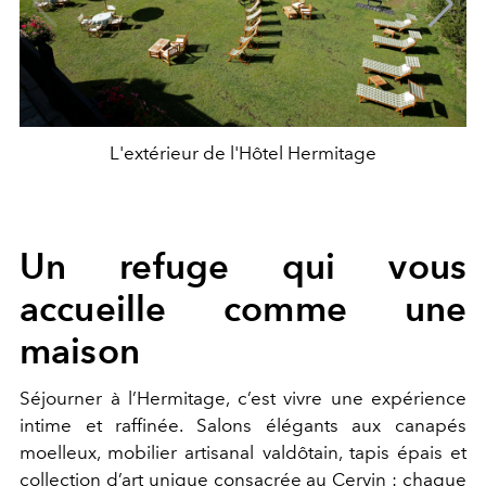
L'extérieur de l'Hôtel Hermitage
Un refuge qui vous
accueille comme une
maison
Séjourner à l’Hermitage, c’est vivre une expérience
intime et raffinée. Salons élégants aux canapés
moelleux, mobilier artisanal valdôtain, tapis épais et
collection d’art unique consacrée au Cervin : chaque