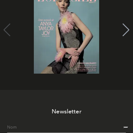
Newsletter