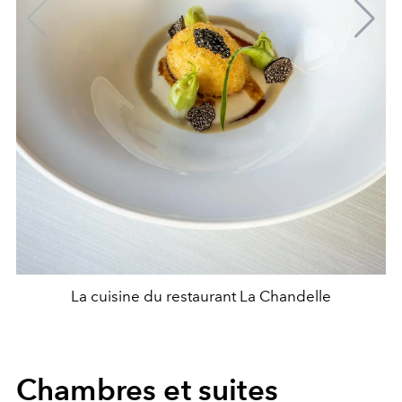
La cuisine du restaurant La Chandelle
Chambres et suites