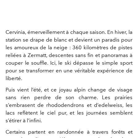
Cervinia, émerveillement à chaque saison. En hiver, la
station se drape de blanc et devient un paradis pour
les amoureux de la neige : 360 kilomètres de pistes
reliées à Zermatt, descentes sans fin et panoramas à
couper le souffle. Ici, le ski dépasse le simple sport
pour se transformer en une véritable expérience de
liberté.
Puis vient l’été, et ce joyau alpin change de visage
sans rien perdre de son charme. Les prairies
s’embrasent de rhododendrons et d’edelweiss, les
lacs reflètent le ciel pur, et les journées semblent
s’étirer à l’infini.
Certains partent en randonnée à travers forêts et