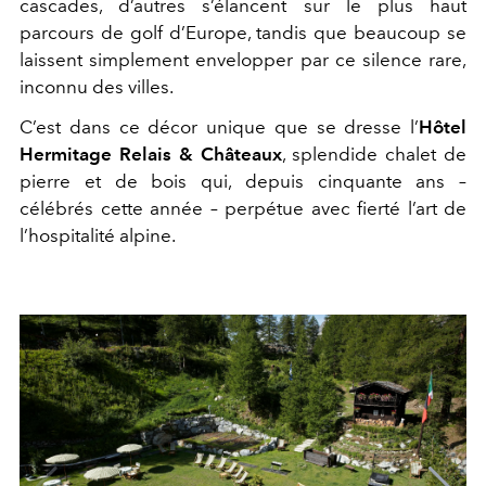
cascades, d’autres s’élancent sur le plus haut
parcours de golf d’Europe, tandis que beaucoup se
laissent simplement envelopper par ce silence rare,
inconnu des villes.
C’est dans ce décor unique que se dresse l’
Hôtel
Hermitage Relais & Châteaux
, splendide chalet de
pierre et de bois qui, depuis cinquante ans –
célébrés cette année – perpétue avec fierté l’art de
l’hospitalité alpine.