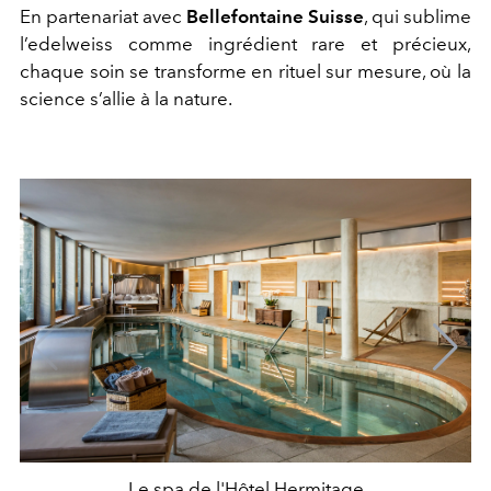
En partenariat avec
Bellefontaine Suisse
, qui sublime
l’edelweiss comme ingrédient rare et précieux,
chaque soin se transforme en rituel sur mesure, où la
science s’allie à la nature.
Le spa de l'Hôtel Hermitage