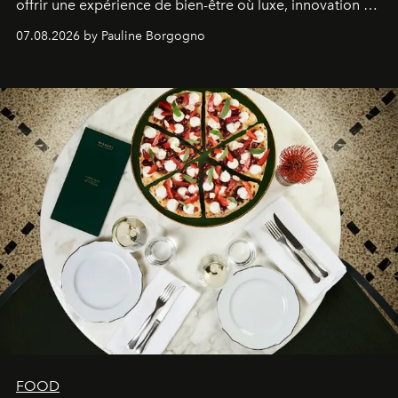
offrir une expérience de bien-être où luxe, innovation et
expertise se rencontrent.
07.08.2026 by Pauline Borgogno
FOOD