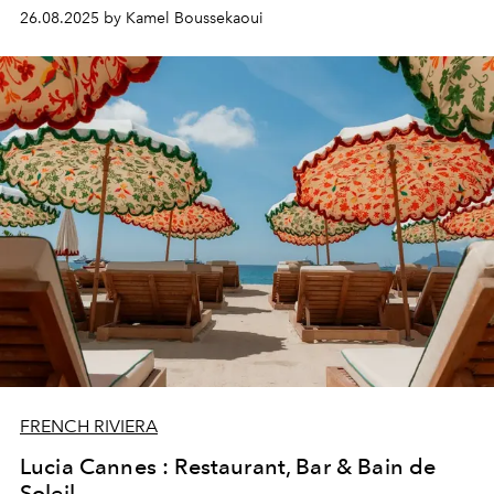
26.08.2025 by Kamel Boussekaoui
FRENCH RIVIERA
Lucia Cannes : Restaurant, Bar & Bain de
Soleil