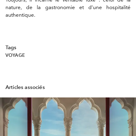
nature, de la gastronomie et d’une hospitalité
authentique.
Tags
VOYAGE
Articles associés