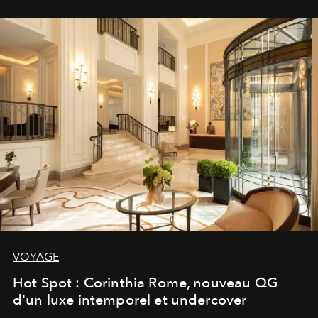
VOYAGE
Hot Spot : Corinthia Rome, nouveau QG
d'un luxe intemporel et undercover