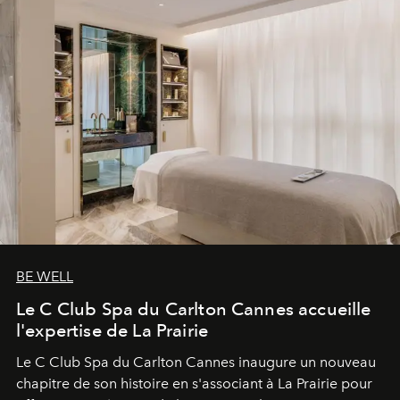
BE WELL
Le C Club Spa du Carlton Cannes accueille
l'expertise de La Prairie
Le C Club Spa du Carlton Cannes inaugure un nouveau
chapitre de son histoire en s'associant à La Prairie pour