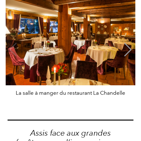
La salle à manger du restaurant La Chandelle
Assis face aux grandes