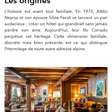
Les origines
L’histoire est avant tout familiale. En 1975, Attilio
Neyroz et son épouse Silvia Feroli se lancent un pari
audacieux : créer un hôtel qui grandirait sans jamais
perdre son âme. Aujourd’hui, leur fils Corrado
perpétue cet héritage. Cette dimension familiale,
discrète mais bien présente, est ce qui distingue
l’Hermitage de toute autre adresse alpine.