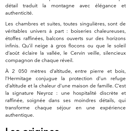
détail traduit la montagne avec élégance et
authenticité.
Les chambres et suites, toutes singulières, sont de
véritables univers à part : boiseries chaleureuses,
étoffes raffinées, balcons ouverts sur des horizons
infinis. Qu’il neige à gros flocons ou que le soleil
d’août éclaire la vallée, le Cervin veille, silencieux
compagnon de chaque réveil.
À 2 050 mètres d’altitude, entre pierre et bois,
l’Hermitage conjugue la protection d’un refuge
d’altitude et la chaleur d’une maison de famille. C’est
la signature Neyroz : une hospitalité discrète et
raffinée, soignée dans ses moindres détails, qui
transforme chaque séjour en une expérience
authentique.