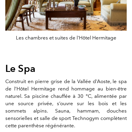
Les chambres et suites de l'Hôtel Hermitage
Le Spa
Construit en pierre grise de la Vallée d’Aoste, le spa
de l’Hôtel Hermitage rend hommage au bien-être
naturel. Sa piscine chauffée à 30 °C, alimentée par
une source privée, s’ouvre sur les bois et les
sommets alpins. Sauna, hammam, douches
sensorielles et salle de sport Technogym complètent
cette parenthèse régénérante.