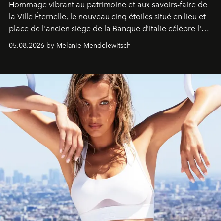
Hommage vibrant au patrimoine et aux savoirs-faire de
la Ville Éternelle, le nouveau cinq étoiles situé en lieu et
place de l'ancien siège de la Banque d'Italie célèbre l'art
de vivre Romain dans toute son élégance intemporelle.
05.08.2026 by Melanie Mendelewitsch