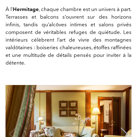
À l’
Hermitage
, chaque chambre est un univers à part.
Terrasses et balcons s’ouvrent sur des horizons
infinis, tandis qu’alcôves intimes et salons privés
composent de véritables refuges de quiétude. Les
intérieurs célèbrent l’art de vivre des montagnes
valdôtaines : boiseries chaleureuses, étoffes raffinées
et une multitude de détails pensés pour inviter à la
détente.