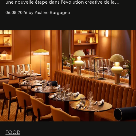
une nouvelle étape dans l'évolution créative de la
marque.
06.08.2026 by Pauline Borgogno
FOOD