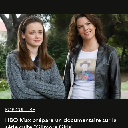
POP CULTURE
HBO Max prépare un documentaire sur la
série culte "Gilmore Girls"