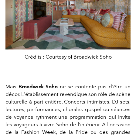
Crédits : Courtesy of Broadwick Soho
Mais
Broadwick Soho
ne se contente pas d'être un
décor. L'établissement revendique son rôle de scène
culturelle à part entière. Concerts intimistes, DJ sets,
lectures, performances, chorales gospel ou séances
de voyance rythment une programmation qui invite
les voyageurs à vivre Soho de l'intérieur. À l'occasion
de la Fashion Week, de la Pride ou des grandes