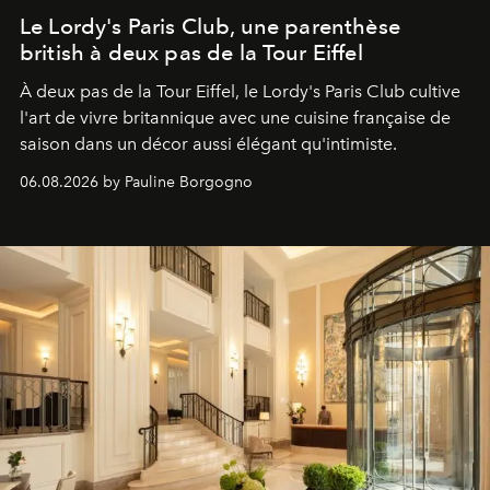
Le Lordy's Paris Club, une parenthèse
british à deux pas de la Tour Eiffel
À deux pas de la Tour Eiffel, le Lordy's Paris Club cultive
l'art de vivre britannique avec une cuisine française de
saison dans un décor aussi élégant qu'intimiste.
06.08.2026 by Pauline Borgogno