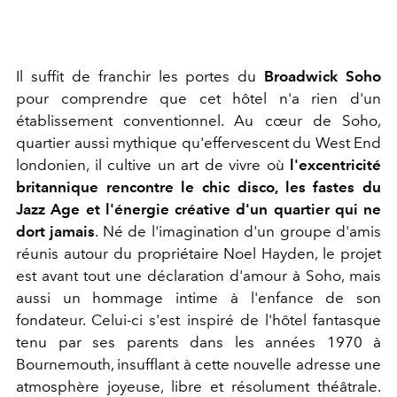
Il suffit de franchir les portes du
Broadwick Soho
pour comprendre que cet hôtel n'a rien d'un
établissement conventionnel. Au cœur de Soho,
quartier aussi mythique qu'effervescent du West End
londonien, il cultive un art de vivre où
l'excentricité
britannique rencontre le chic disco, les fastes du
Jazz Age et l'énergie créative d'un quartier qui ne
dort jamais
.
Né de l'imagination d'un groupe d'amis
réunis autour du propriétaire Noel Hayden, le projet
est avant tout une déclaration d'amour à Soho, mais
aussi un hommage intime à l'enfance de son
fondateur. Celui-ci s'est inspiré de l'hôtel fantasque
tenu par ses parents dans les années 1970 à
Bournemouth, insufflant à cette nouvelle adresse une
atmosphère joyeuse, libre et résolument théâtrale.