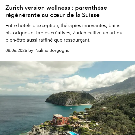
Zurich version wellness : parenthèse
régénérante au cœur de la Suisse
Entre hôtels d’exception, thérapies innovantes, bains
historiques et tables créatives, Zurich cultive un art du
bien-être aussi raffiné que ressourçant.
08.06.2026 by Pauline Borgogno