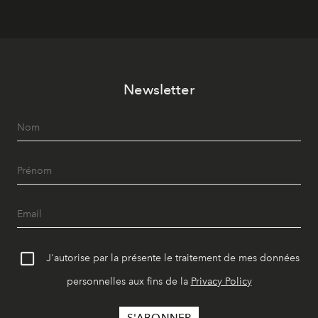
Newsletter
J'autorise par la présente le traitement de mes données
personnelles aux fins de la
Privacy Policy