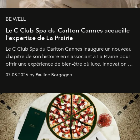
BE WELL
Le C Club Spa du Carlton Cannes accueille
l'expertise de La Prairie
Le C Club Spa du Carlton Cannes inaugure un nouveau
chapitre de son histoire en s'associant à La Prairie pour
offrir une expérience de bien-être où luxe, innovation et
expertise se rencontrent.
07.08.2026 by Pauline Borgogno