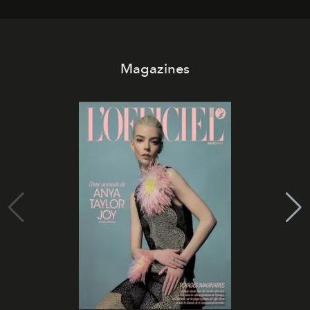
Magazines