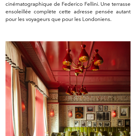
cinématographique de Federico Fellini. Une terrasse
ensoleillée complète cette adresse pensée autant
pour les voyageurs que pour les Londoniens.