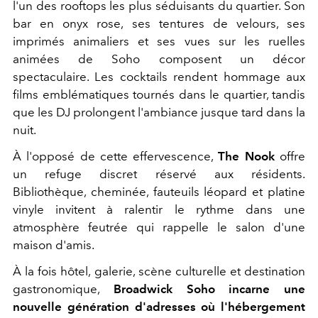
l'un des rooftops les plus séduisants du quartier. Son
bar en onyx rose, ses tentures de velours, ses
imprimés animaliers et ses vues sur les ruelles
animées de Soho composent un décor
spectaculaire. Les cocktails rendent hommage aux
films emblématiques tournés dans le quartier, tandis
que les DJ prolongent l'ambiance jusque tard dans la
nuit.
À l'opposé de cette effervescence,
The Nook
offre
un refuge discret réservé aux résidents.
Bibliothèque, cheminée, fauteuils léopard et platine
vinyle invitent à ralentir le rythme dans une
atmosphère feutrée qui rappelle le salon d'une
maison d'amis.
À la fois hôtel, galerie, scène culturelle et destination
gastronomique,
Broadwick Soho incarne une
nouvelle génération d'adresses où l'hébergement