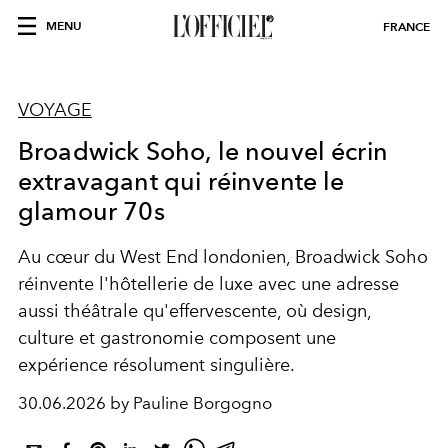
MENU
FRANCE
VOYAGE
Broadwick Soho, le nouvel écrin
extravagant qui réinvente le
glamour 70s
Au cœur du West End londonien, Broadwick Soho
réinvente l'hôtellerie de luxe avec une adresse
aussi théâtrale qu'effervescente, où design,
culture et gastronomie composent une
expérience résolument singulière.
30.06.2026 by Pauline Borgogno