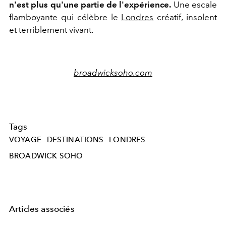
n'est plus qu'une partie de l'expérience.
Une escale
flamboyante qui célèbre le
Londres
créatif, insolent
et terriblement vivant.
broadwicksoho.com
Tags
VOYAGE
DESTINATIONS
LONDRES
BROADWICK SOHO
Articles associés