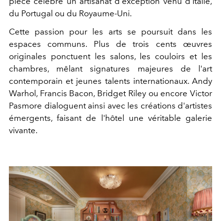
pièce célèbre un artisanat d'exception venu d'Italie,
du Portugal ou du Royaume-Uni.
Cette passion pour les arts se poursuit dans les
espaces communs. Plus de trois cents œuvres
originales ponctuent les salons, les couloirs et les
chambres, mêlant signatures majeures de l'art
contemporain et jeunes talents internationaux. Andy
Warhol, Francis Bacon, Bridget Riley ou encore Victor
Pasmore dialoguent ainsi avec les créations d'artistes
émergents, faisant de l'hôtel une véritable galerie
vivante.