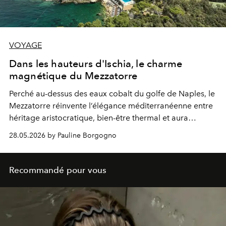
VOYAGE
Dans les hauteurs d'Ischia, le charme
magnétique du Mezzatorre
Perché au-dessus des eaux cobalt du golfe de Naples, le
Mezzatorre réinvente l’élégance méditerranéenne entre
héritage aristocratique, bien-être thermal et aura
cinématographique.
28.05.2026 by Pauline Borgogno
Recommandé pour vous