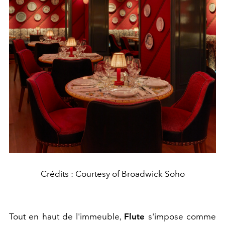
Crédits : Courtesy of Broadwick Soho
Tout en haut de l'immeuble,
Flute
s'impose comme