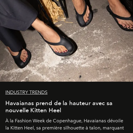
INDUSTRY TRENDS
Havaianas prend de la hauteur avec sa
nouvelle Kitten Heel
À la Fashion Week de Copenhague, Havaianas dévoile
la Kitten Heel, sa première silhouette à talon, marquant