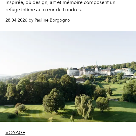
inspirée, où design, art et mémoire composent un
refuge intime au cœur de Londres.
28.04.2026 by Pauline Borgogno
VOYAGE