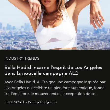
INDUSTRY TRENDS
Bella Hadid incarne l’esprit de Los Angeles
dans la nouvelle campagne ALO
Avec Bella Hadid, ALO signe une campagne inspirée par
Los Angeles qui célèbre un bien-être authentique, fondé
sur l'équilibre, le mouvement et l'acceptation de soi.
05.08.2026 by Pauline Borgogno