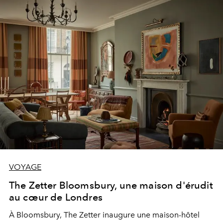
VOYAGE
The Zetter Bloomsbury, une maison d'érudit
au cœur de Londres
À Bloomsbury, The Zetter inaugure une maison-hôtel