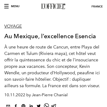
MENU
FRANCE
VOYAGE
Au Mexique, l’excellence Esencia
À une heure de route de Cancun, entre Playa del
Carmen et Tulum (Riviera maya), cet hôtel veut
offrir la quintessence du chic et de l’insouciance
propre aux vacances. Son concepteur, Kevin
Wendle, un producteur d’Hollywood, peaufine ici
son savoir-faire hôtelier. Objectif : dupliquer
ailleurs sa formule. La France est dans son viseur.
10.11.2022 by Jean-Pierre Chanial