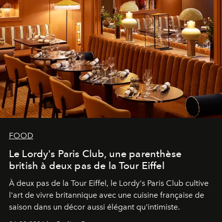
FOOD
Le Lordy's Paris Club, une parenthèse
british à deux pas de la Tour Eiffel
À deux pas de la Tour Eiffel, le Lordy's Paris Club cultive
l'art de vivre britannique avec une cuisine française de
saison dans un décor aussi élégant qu'intimiste.