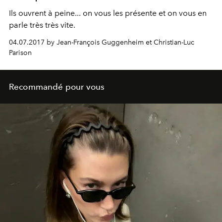
Ils ouvrent à peine... on vous les présente et on vous en
parle très très vite.
04.07.2017 by Jean-François Guggenheim et Christian-Luc
Parison
Recommandé pour vous