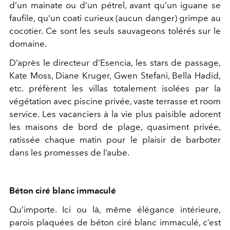
d’un mainate ou d’un pétrel, avant qu’un iguane se
faufile, qu’un coati curieux (aucun danger) grimpe au
cocotier. Ce sont les seuls sauvageons tolérés sur le
domaine.
D’après le directeur d’Esencia, les stars de passage,
Kate Moss, Diane Kruger, Gwen Stefani, Bella Hadid,
etc. préfèrent les villas totalement isolées par la
végétation avec piscine privée, vaste terrasse et room
service. Les vacanciers à la vie plus paisible adorent
les maisons de bord de plage, quasiment privée,
ratissée chaque matin pour le plaisir de barboter
dans les promesses de l’aube.
Béton ciré blanc immaculé
Qu’importe. Ici ou là, même élégance intérieure,
parois plaquées de béton ciré blanc immaculé, c’est