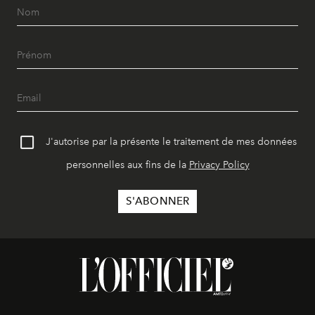
J'autorise par la présente le traitement de mes données
personnelles aux fins de la
Privacy Policy