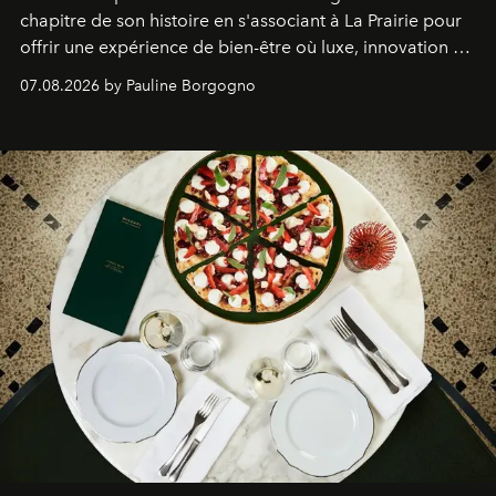
chapitre de son histoire en s'associant à La Prairie pour
offrir une expérience de bien-être où luxe, innovation et
expertise se rencontrent.
07.08.2026 by Pauline Borgogno