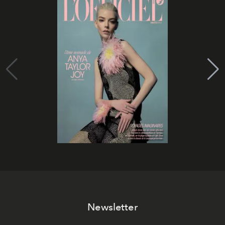
Newsletter