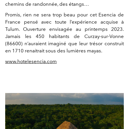
chemins de randonnée, des étangs…
Promis, rien ne sera trop beau pour cet Esencia de
France pensé avec toute l’expérience acquise à
Tulum. Ouverture envisagée au printemps 2023.
Jamais les 450 habitants de Curzay-sur-Vonne
(86600) n’auraient imaginé que leur trésor construit
en 1710 renaitrait sous des lumières mayas.
www.hotelesencia.com