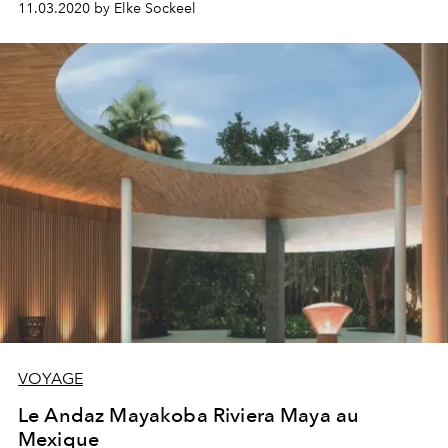
11.03.2020 by Elke Sockeel
VOYAGE
Le Andaz Mayakoba Riviera Maya au
Mexique