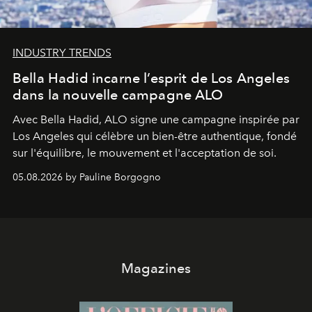
INDUSTRY TRENDS
Bella Hadid incarne l’esprit de Los Angeles
dans la nouvelle campagne ALO
Avec Bella Hadid, ALO signe une campagne inspirée par
Los Angeles qui célèbre un bien-être authentique, fondé
sur l'équilibre, le mouvement et l'acceptation de soi.
05.08.2026 by Pauline Borgogno
Magazines