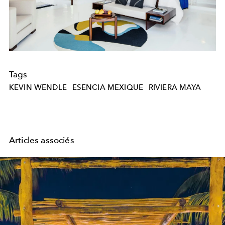
Tags
KEVIN WENDLE
ESENCIA MEXIQUE
RIVIERA MAYA
Articles associés