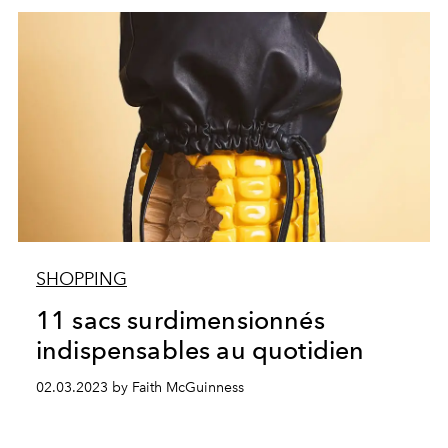
SHOPPING
11 sacs surdimensionnés
indispensables au quotidien
02.03.2023 by Faith McGuinness