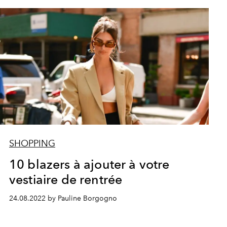
SHOPPING
10 blazers à ajouter à votre
vestiaire de rentrée
24.08.2022 by Pauline Borgogno