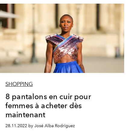
SHOPPING
8 pantalons en cuir pour
femmes à acheter dès
maintenant
28.11.2022 by José Alba Rodríguez