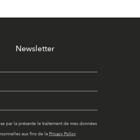
Newsletter
ise par la présente le traitement de mes données
rsonnelles aux fins de la
Privacy Policy