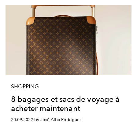
SHOPPING
8 bagages et sacs de voyage à
acheter maintenant
20.09.2022 by José Alba Rodriguez