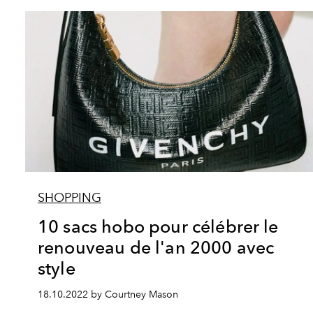
SHOPPING
10 sacs hobo pour célébrer le
renouveau de l'an 2000 avec
style
18.10.2022 by Courtney Mason