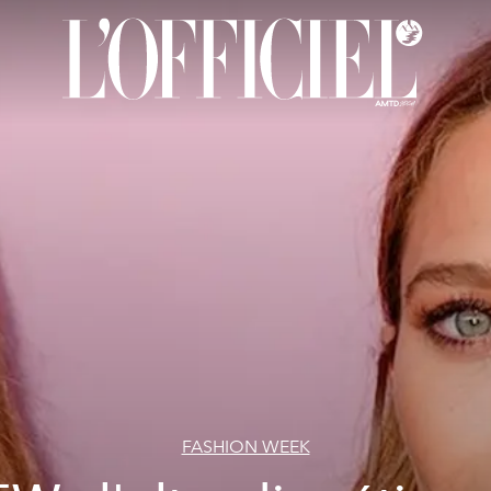
FASHION WEEK