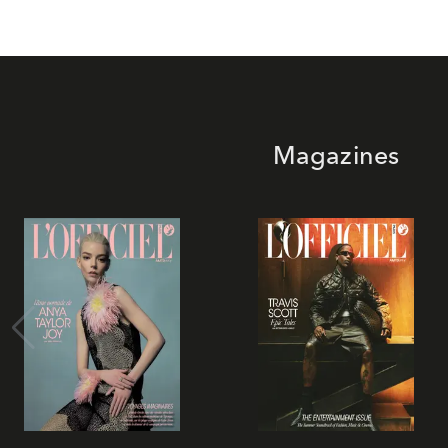
Magazines