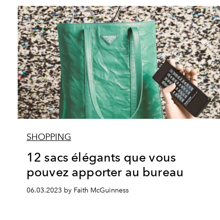
SHOPPING
12 sacs élégants que vous
pouvez apporter au bureau
06.03.2023 by Faith McGuinness