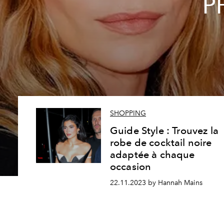
PF
SHOPPING
Guide Style : Trouvez la
robe de cocktail noire
adaptée à chaque
occasion
22.11.2023 by Hannah Mains