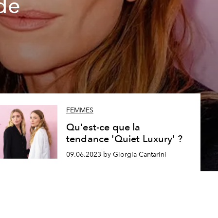
 de
FEMMES
Qu'est-ce que la
tendance 'Quiet Luxury' ?
09.06.2023 by Giorgia Cantarini