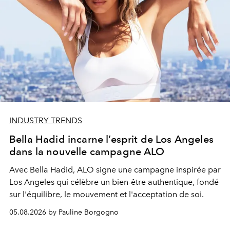
INDUSTRY TRENDS
Bella Hadid incarne l’esprit de Los Angeles
dans la nouvelle campagne ALO
Avec Bella Hadid, ALO signe une campagne inspirée par
Los Angeles qui célèbre un bien-être authentique, fondé
sur l'équilibre, le mouvement et l'acceptation de soi.
05.08.2026 by Pauline Borgogno