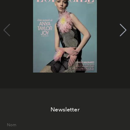
Newsletter