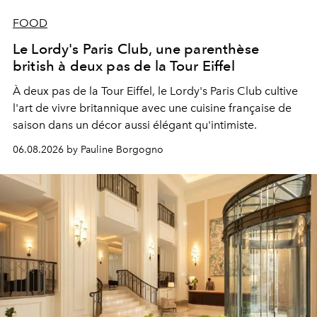
FOOD
Le Lordy's Paris Club, une parenthèse
british à deux pas de la Tour Eiffel
À deux pas de la Tour Eiffel, le Lordy's Paris Club cultive
l'art de vivre britannique avec une cuisine française de
saison dans un décor aussi élégant qu'intimiste.
06.08.2026 by Pauline Borgogno