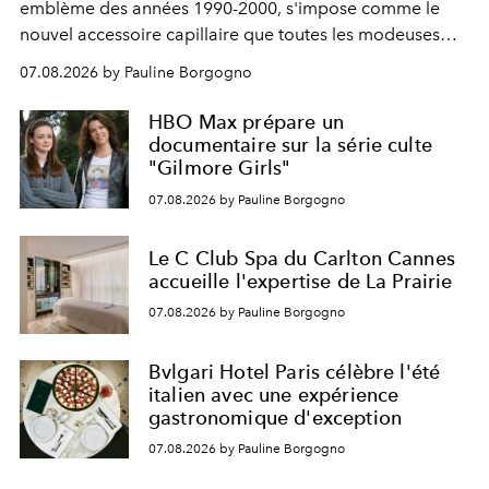
emblème des années 1990-2000, s'impose comme le
nouvel accessoire capillaire que toutes les modeuses
s'arrachent déjà.
07.08.2026 by Pauline Borgogno
HBO Max prépare un
documentaire sur la série culte
"Gilmore Girls"
07.08.2026 by Pauline Borgogno
Le C Club Spa du Carlton Cannes
accueille l'expertise de La Prairie
07.08.2026 by Pauline Borgogno
Bvlgari Hotel Paris célèbre l'été
italien avec une expérience
gastronomique d'exception
07.08.2026 by Pauline Borgogno