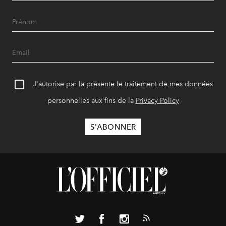
J'autorise par la présente le traitement de mes données
personnelles aux fins de la
Privacy Policy