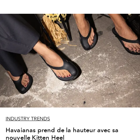
INDUSTRY TRENDS
Havaianas prend de la hauteur avec sa
nouvelle Kitten Heel