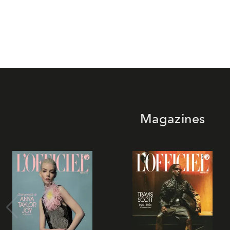
Magazines