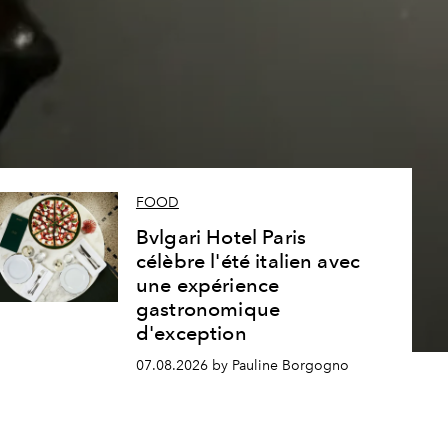
s
FOOD
Bvlgari Hotel Paris
célèbre l'été italien avec
une expérience
gastronomique
d'exception
07.08.2026 by Pauline Borgogno