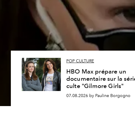
POP CULTURE
HBO Max prépare un
documentaire sur la séri
culte "Gilmore Girls"
07.08.2026 by Pauline Borgogno