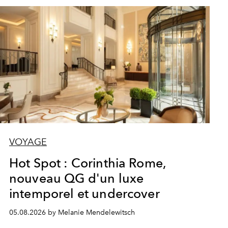
VOYAGE
Hot Spot : Corinthia Rome,
nouveau QG d'un luxe
intemporel et undercover
05.08.2026 by Melanie Mendelewitsch