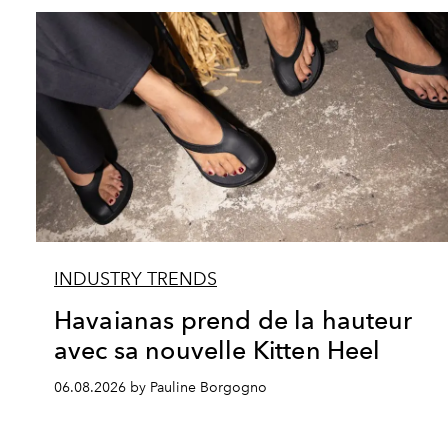
INDUSTRY TRENDS
Havaianas prend de la hauteur
avec sa nouvelle Kitten Heel
06.08.2026 by Pauline Borgogno