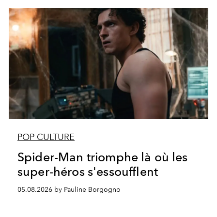
POP CULTURE
Spider-Man triomphe là où les
super-héros s'essoufflent
05.08.2026 by Pauline Borgogno