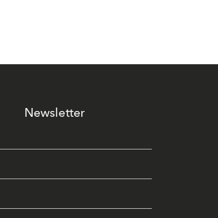
Newsletter