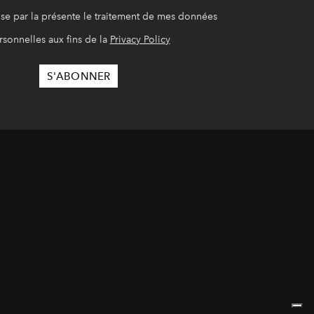
ise par la présente le traitement de mes données
rsonnelles aux fins de la
Privacy Policy