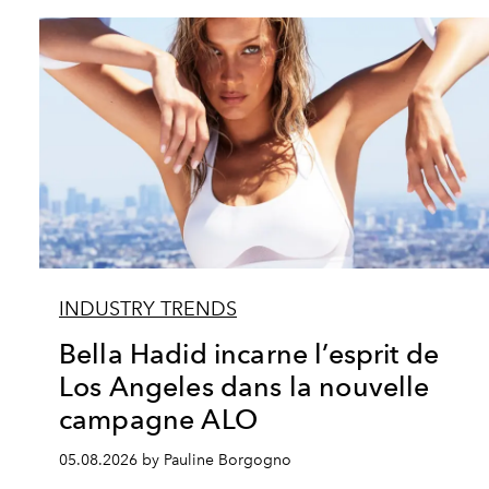
INDUSTRY TRENDS
Bella Hadid incarne l’esprit de
Los Angeles dans la nouvelle
campagne ALO
05.08.2026 by Pauline Borgogno