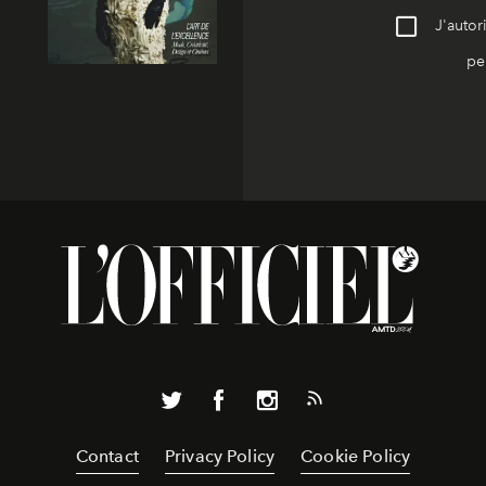
J'autor
pe
Contact
Privacy Policy
Cookie Policy