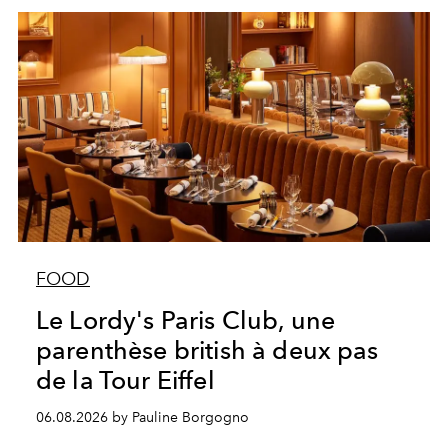
FOOD
Le Lordy's Paris Club, une
parenthèse british à deux pas
de la Tour Eiffel
06.08.2026 by Pauline Borgogno