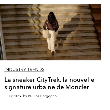
INDUSTRY TRENDS
La sneaker CityTrek, la nouvelle
signature urbaine de Moncler
05.08.2026 by Pauline Borgogno