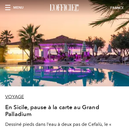
MENU
FRANCE
VOYAGE
En Sicile, pause à la carte au Grand
Palladium
Dessiné pieds dans l’eau à deux pas de Cefalù, le «