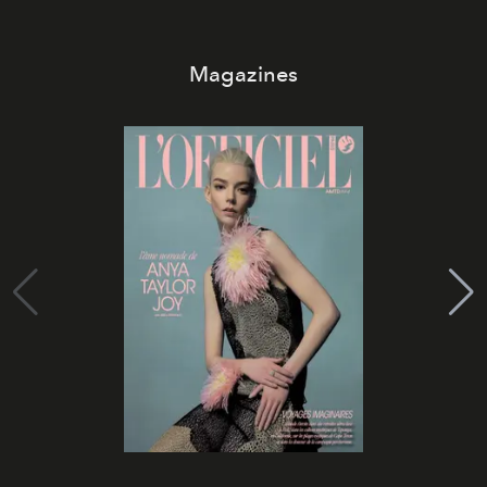
Magazines