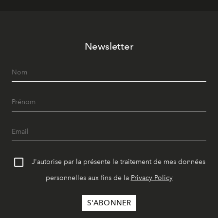
Newsletter
J'autorise par la présente le traitement de mes données
personnelles aux fins de la
Privacy Policy