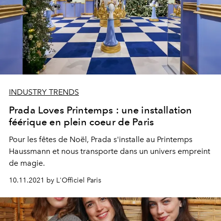
INDUSTRY TRENDS
Prada Loves Printemps : une installation
féérique en plein coeur de Paris
Pour les fêtes de Noël, Prada s'installe au Printemps
Haussmann et nous transporte dans un univers empreint
de magie.
10.11.2021 by L'Officiel Paris