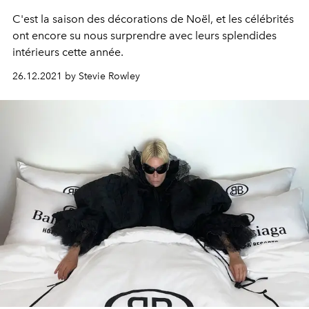
C'est la saison des décorations de Noël, et les célébrités
ont encore su nous surprendre avec leurs splendides
intérieurs cette année.
26.12.2021 by Stevie Rowley