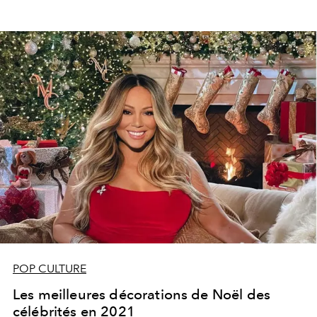
POP CULTURE
Les meilleures décorations de Noël des
célébrités en 2021