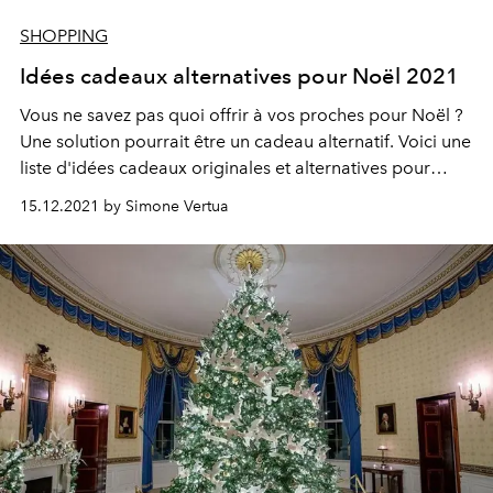
SHOPPING
Idées cadeaux alternatives pour Noël 2021
Vous ne savez pas quoi offrir à vos proches pour Noël ?
Une solution pourrait être un cadeau alternatif. Voici une
liste d'idées cadeaux originales et alternatives pour
hommes et femmes à acheter pour Noël 2021 afin
15.12.2021 by Simone Vertua
d'éviter d'offrir des cadeaux inutiles.