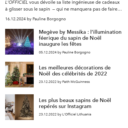
L'OFFICIEL
vous dévoile sa liste ingénieuse de cadeaux
à glisser sous le sapin — qui ne manquera pas de faire
plaisir à vos proches.
16.12.2024 by Pauline Borgogno
Megève by Messika : l’illumination
féerique du sapin de Noël
inaugure les fêtes
05.12.2024 by Pauline Borgogno
Les meilleures décorations de
Noël des célébrités de 2022
23.12.2022 by Faith McGuinness
Les plus beaux sapins de Noël
repérés sur Instagram
23.12.2022 by L'Officiel Lithuania