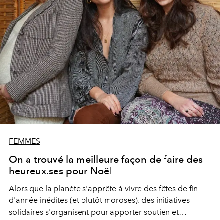
FEMMES
On a trouvé la meilleure façon de faire des
heureux.ses pour Noël
Alors que la planète s'apprête à vivre des fêtes de fin
d'année inédites (et plutôt moroses), des initiatives
solidaires s'organisent pour apporter soutien et