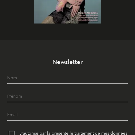
Newsletter
J'autorise par la présente le traitement de mes données