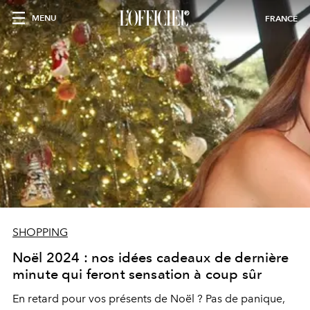
MENU
FRANCE
SHOPPING
Noël 2024 : nos idées cadeaux de dernière
minute qui feront sensation à coup sûr
En retard pour vos présents de Noël ? Pas de panique,