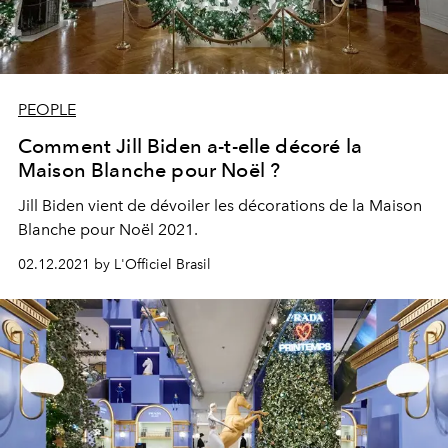
PEOPLE
Comment Jill Biden a-t-elle décoré la
Maison Blanche pour Noël ?
Jill Biden vient de dévoiler les décorations de la Maison
Blanche pour Noël 2021.
02.12.2021 by L'Officiel Brasil