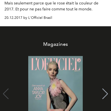
Mais seulement parce que le rose était la couleur de
2017. Et pour ne pas faire comme tout le monde.
20.12.2017 by L'Officiel Brasil
Magazines