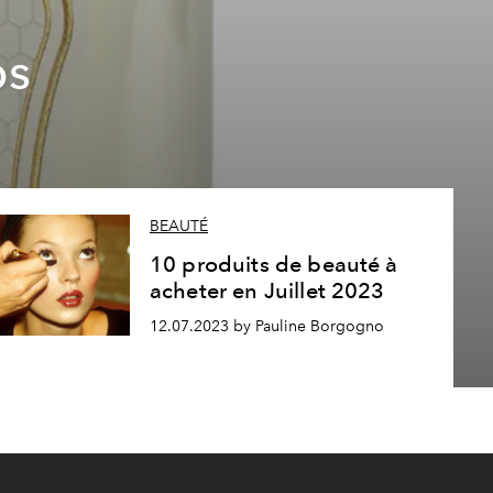
ps
BEAUTÉ
10 produits de beauté à
acheter en Juillet 2023
12.07.2023 by Pauline Borgogno