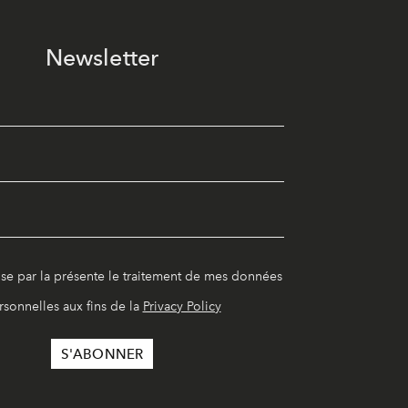
Newsletter
ise par la présente le traitement de mes données
rsonnelles aux fins de la
Privacy Policy