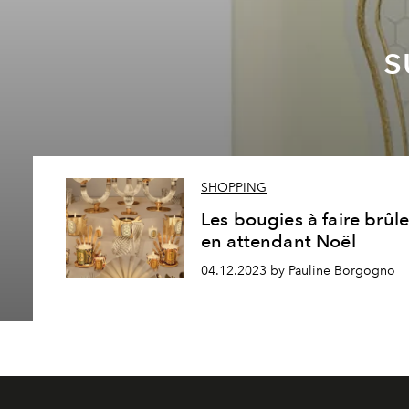
s
SHOPPING
Les bougies à faire brûle
en attendant Noël
04.12.2023 by Pauline Borgogno