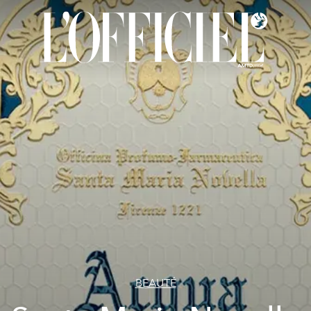
BEAUTÉ