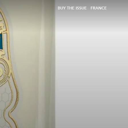
BUY THE ISSUE
FRANCE