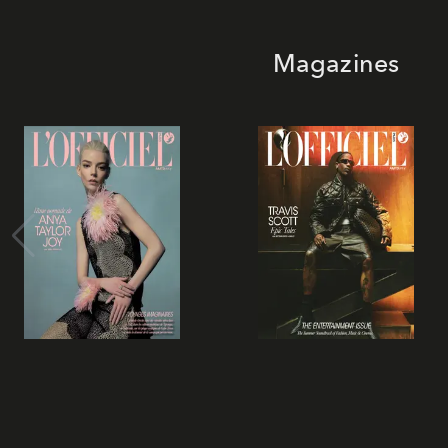
Magazines