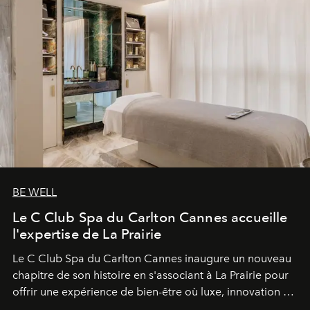
BE WELL
Le C Club Spa du Carlton Cannes accueille
l'expertise de La Prairie
Le C Club Spa du Carlton Cannes inaugure un nouveau
chapitre de son histoire en s'associant à La Prairie pour
offrir une expérience de bien-être où luxe, innovation et
expertise se rencontrent.