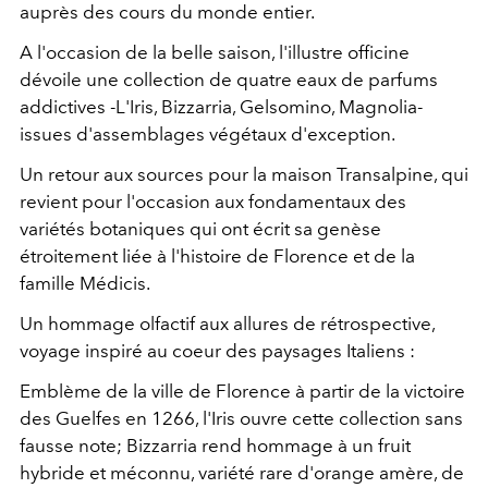
auprès des cours du monde entier.
A l'occasion de la belle saison, l'illustre officine
dévoile une collection de quatre eaux de parfums
addictives -
L'Iris, Bizzarria, Gelsomino, Magnolia-
issues d'assemblages végétaux d'exception.
Un retour aux sources pour la maison Transalpine, qui
revient pour l'occasion aux fondamentaux des
variétés botaniques qui ont écrit sa genèse
étroitement liée à l'histoire de Florence et de la
famille Médicis.
Un hommage olfactif aux allures de rétrospective,
voyage inspiré au coeur des paysages Italiens :
Emblème de la ville de Florence à partir de la victoire
des Guelfes en 1266, l'Iris ouvre cette collection sans
fausse note;
Bizzarria rend hommage à un fruit
hybride et méconnu, variété rare d'orange amère, de