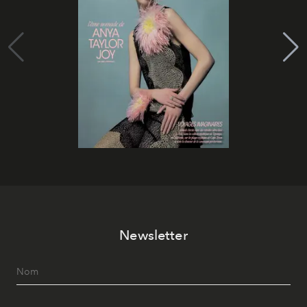
Newsletter