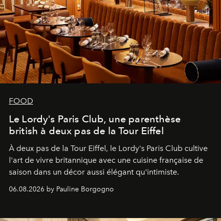
FOOD
Le Lordy's Paris Club, une parenthèse
british à deux pas de la Tour Eiffel
À deux pas de la Tour Eiffel, le Lordy's Paris Club cultive
l'art de vivre britannique avec une cuisine française de
saison dans un décor aussi élégant qu'intimiste.
06.08.2026 by Pauline Borgogno