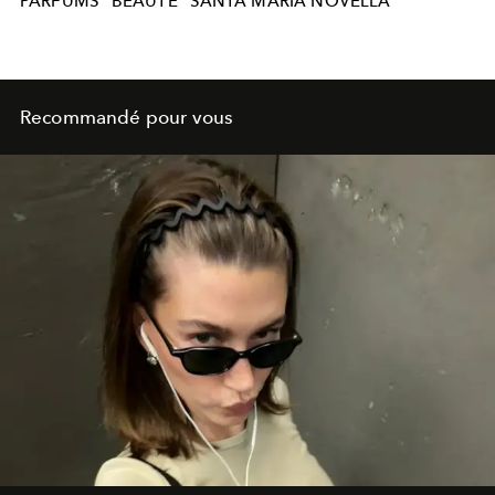
PARFUMS
BEAUTE
SANTA MARIA NOVELLA
Recommandé pour vous