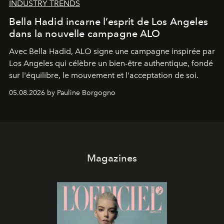
INDUSTRY TRENDS
Bella Hadid incarne l’esprit de Los Angeles
dans la nouvelle campagne ALO
Avec Bella Hadid, ALO signe une campagne inspirée par
Los Angeles qui célèbre un bien-être authentique, fondé
sur l'équilibre, le mouvement et l'acceptation de soi.
05.08.2026 by Pauline Borgogno
Magazines