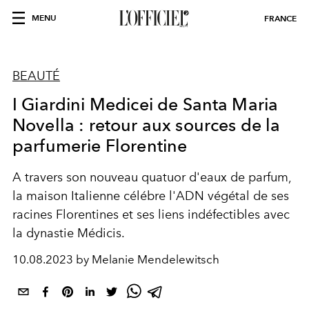
MENU
FRANCE
BEAUTÉ
I Giardini Medicei de Santa Maria
Novella : retour aux sources de la
parfumerie Florentine
A travers son nouveau quatuor d'eaux de parfum,
la maison Italienne célébre l'ADN végétal de ses
racines Florentines et ses liens indéfectibles avec
la dynastie Médicis.
10.08.2023 by Melanie Mendelewitsch