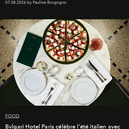
07.08.2026 by Pauline Borgogno
FOOD
Bvlgari Hotel Paris célèbre l'été italien avec