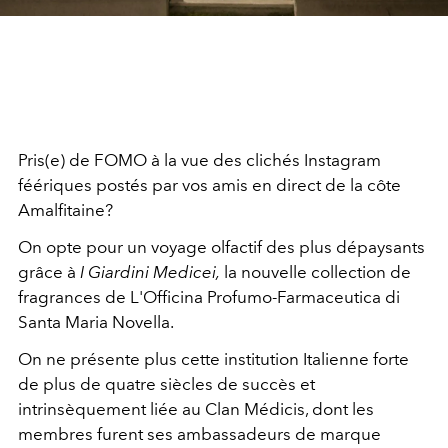
Pris(e) de FOMO à la vue des clichés Instagram
féériques postés par vos amis en direct de la côte
Amalfitaine?
On opte pour un voyage olfactif des plus dépaysants
grâce à
I Giardini Medicei,
la nouvelle collection de
fragrances de L'Officina Profumo-Farmaceutica di
Santa Maria Novella.
On ne présente plus cette institution Italienne forte
de plus de quatre siècles de succès et
intrinsèquement liée au Clan Médicis, dont les
membres furent ses ambassadeurs de marque