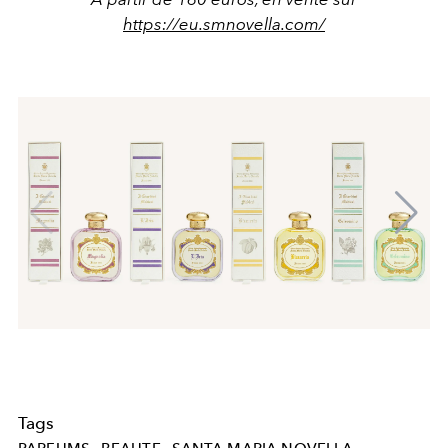
https://eu.smnovella.com/
Tags