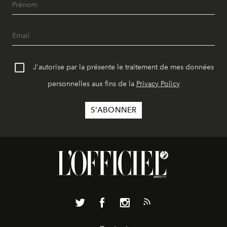
J'autorise par la présente le traitement de mes données
personnelles aux fins de la
Privacy Policy