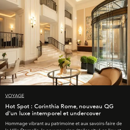
VOYAGE
Hot Spot : Corinthia Rome, nouveau QG
d'un luxe intemporel et undercover
Hommage vibrant au patrimoine et aux savoirs-faire de