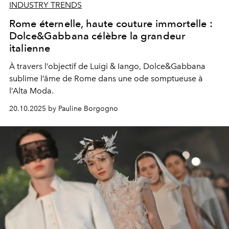
INDUSTRY TRENDS
Rome éternelle, haute couture immortelle :
Dolce&Gabbana célèbre la grandeur
italienne
À travers l’objectif de Luigi & Iango, Dolce&Gabbana
sublime l’âme de Rome dans une ode somptueuse à
l’Alta Moda.
20.10.2025 by Pauline Borgogno