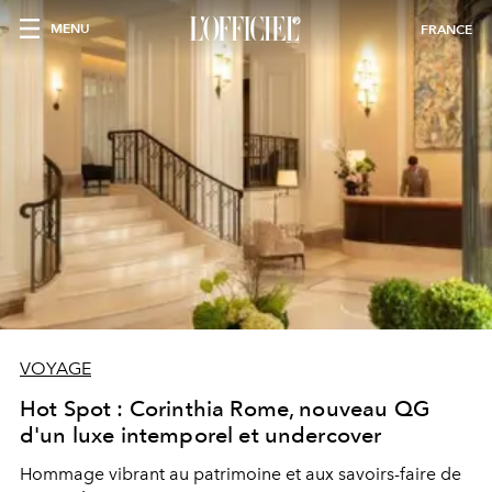
MENU
FRANCE
VOYAGE
Hot Spot : Corinthia Rome, nouveau QG
d'un luxe intemporel et undercover
Hommage vibrant au patrimoine et aux savoirs-faire de