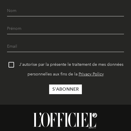
J'autorise par la présente le traitement de mes données
personnelles aux fins de la
Privacy Policy