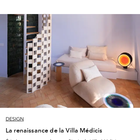
DESIGN
La renaissance de la Villa Médicis