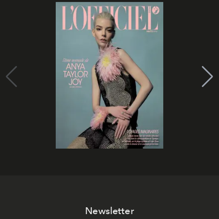
Newsletter