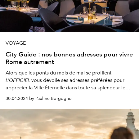
VOYAGE
City Guide : nos bonnes adresses pour vivre
Rome autrement
Alors que les ponts du mois de mai se profilent,
L’OFFICIEL
vous dévoile ses adresses préférées pour
apprécier la Ville Éternelle dans toute sa splendeur le
temps de quelques jours suspendus…
30.04.2024 by Pauline Borgogno