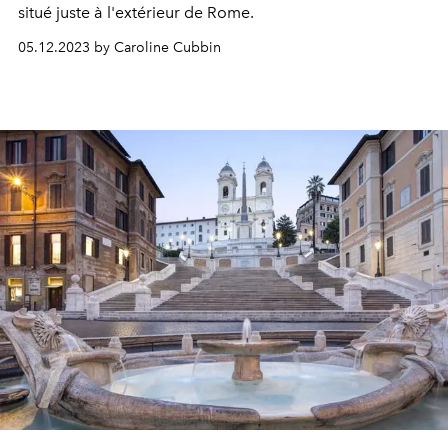
situé juste à l'extérieur de Rome.
05.12.2023 by Caroline Cubbin