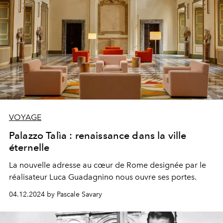
VOYAGE
Palazzo Talìa : renaissance dans la ville
éternelle
La nouvelle adresse au cœur de Rome designée par le
réalisateur Luca Guadagnino nous ouvre ses portes.
04.12.2024 by Pascale Savary