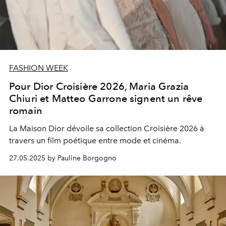
FASHION WEEK
Pour Dior Croisière 2026, Maria Grazia
Chiuri et Matteo Garrone signent un rêve
romain
La Maison Dior dévoile sa collection Croisière 2026 à
travers un film poétique entre mode et cinéma.
27.05.2025 by Pauline Borgogno