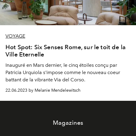
VOYAGE
Hot Spot: Six Senses Rome, sur le toit de la
Ville Eternelle
Inauguré en Mars dernier, le cinq étoiles conçu par
Patricia Urquiola s'impose comme le nouveau coeur
battant de la vibrante Via del Corso.
22.06.2023 by Melanie Mendelewitsch
Magazines