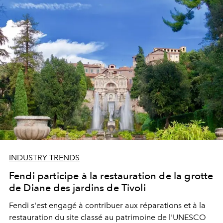
INDUSTRY TRENDS
Fendi participe à la restauration de la grotte
de Diane des jardins de Tivoli
Fendi s'est engagé à contribuer aux réparations et à la
restauration du site classé au patrimoine de l'UNESCO