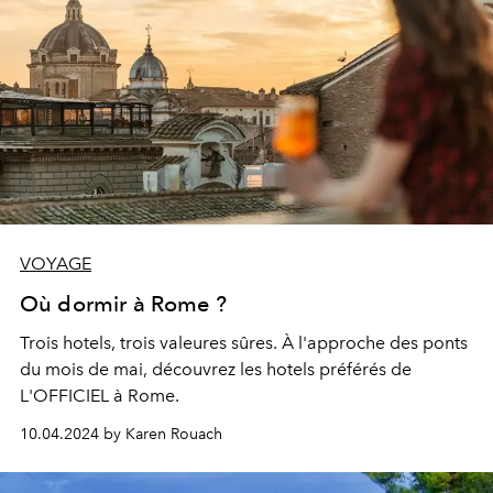
VOYAGE
Où dormir à Rome ?
Trois hotels, trois valeures sûres. À l'approche des ponts
du mois de mai, découvrez les hotels préférés de
L'OFFICIEL à Rome.
10.04.2024 by Karen Rouach