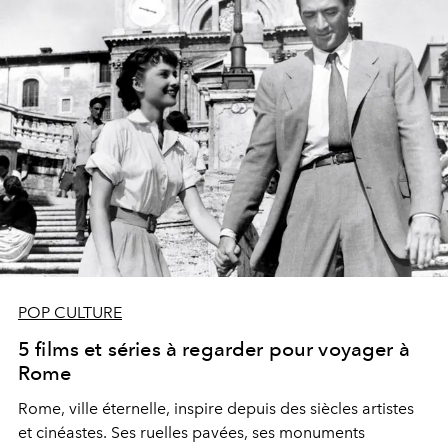
POP CULTURE
5 films et séries à regarder pour voyager à
Rome
Rome, ville éternelle, inspire depuis des siècles artistes
et cinéastes. Ses ruelles pavées, ses monuments