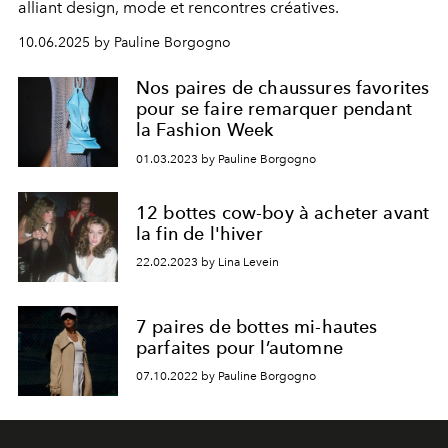
alliant design, mode et rencontres créatives.
10.06.2025 by Pauline Borgogno
Nos paires de chaussures favorites
pour se faire remarquer pendant
la Fashion Week
01.03.2023 by Pauline Borgogno
12 bottes cow-boy à acheter avant
la fin de l'hiver
22.02.2023 by Lina Levein
7 paires de bottes mi-hautes
parfaites pour l’automne
07.10.2022 by Pauline Borgogno