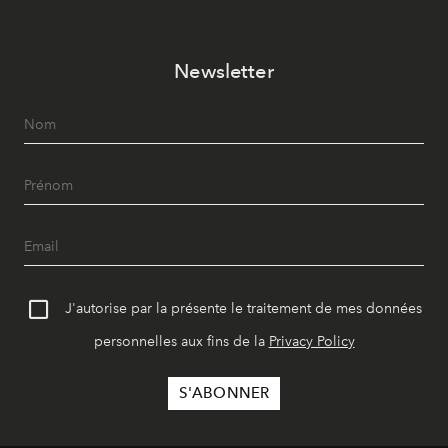
Newsletter
J'autorise par la présente le traitement de mes données
personnelles aux fins de la
Privacy Policy