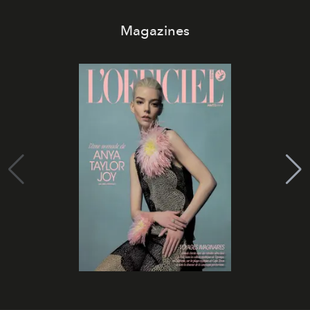
Magazines