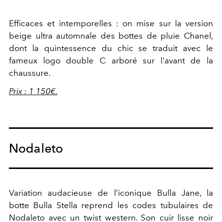
Efficaces et intemporelles : on mise sur la version
beige ultra automnale des bottes de pluie Chanel,
dont la quintessence du chic se traduit avec le
fameux logo double C arboré sur l'avant de la
chaussure.
Prix : 1 150€.
Nodaleto
Variation audacieuse de l’iconique Bulla Jane, la
botte Bulla Stella reprend les codes tubulaires de
Nodaleto avec un twist western. Son cuir lisse noir