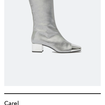
Carel