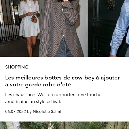
SHOPPING
Les meilleures bottes de cow-boy à ajouter
à votre garde-robe d'été
Les chaussures Western apportent une touche
américaine au style estival.
06.07.2022 by Nicolette Salmi