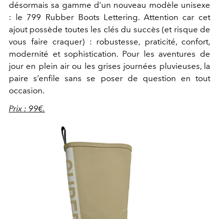
désormais sa gamme d’un nouveau modèle unisexe
: le 799 Rubber Boots Lettering. Attention car cet
ajout possède toutes les clés du succès (et risque de
vous faire craquer) : robustesse, praticité, confort,
modernité et sophistication. Pour les aventures de
jour en plein air ou les grises journées pluvieuses, la
paire s’enfile sans se poser de question en tout
occasion.
Prix : 99€.