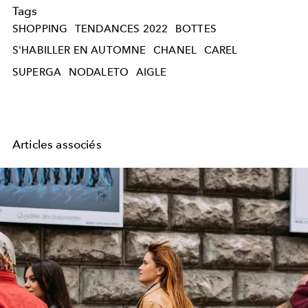
Tags
SHOPPING
TENDANCES 2022
BOTTES
S'HABILLER EN AUTOMNE
CHANEL
CAREL
SUPERGA
NODALETO
AIGLE
Articles associés