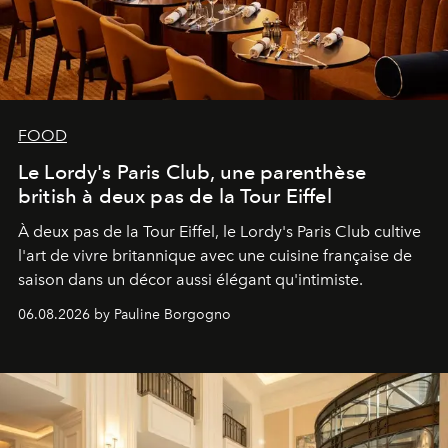
FOOD
Le Lordy's Paris Club, une parenthèse
british à deux pas de la Tour Eiffel
À deux pas de la Tour Eiffel, le Lordy's Paris Club cultive
l'art de vivre britannique avec une cuisine française de
saison dans un décor aussi élégant qu'intimiste.
06.08.2026 by Pauline Borgogno