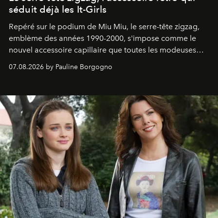
séduit déjà les It-Girls
Repéré sur le podium de Miu Miu, le serre-tête zigzag,
emblème des années 1990-2000, s'impose comme le
nouvel accessoire capillaire que toutes les modeuses
s'arrachent déjà.
07.08.2026 by Pauline Borgogno