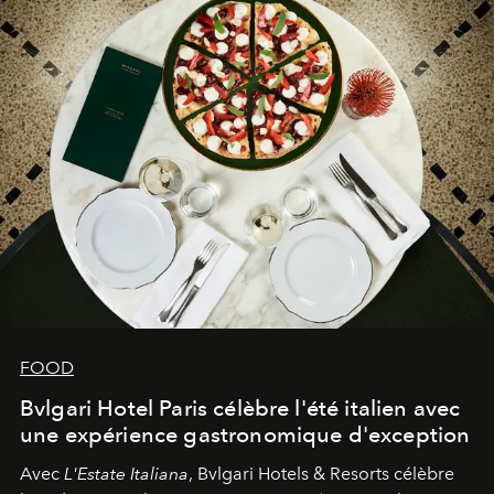
FOOD
Bvlgari Hotel Paris célèbre l'été italien avec
une expérience gastronomique d'exception
Avec
L'Estate Italiana
, Bvlgari Hotels & Resorts célèbre