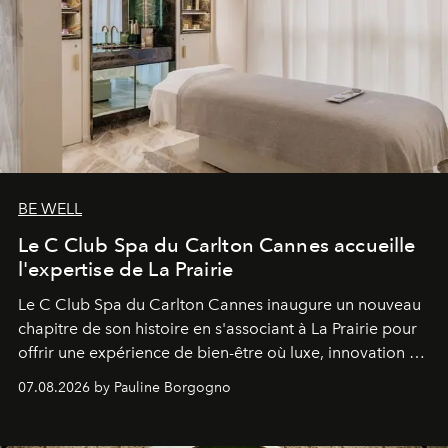
BE WELL
Le C Club Spa du Carlton Cannes accueille
l'expertise de La Prairie
Le C Club Spa du Carlton Cannes inaugure un nouveau
chapitre de son histoire en s'associant à La Prairie pour
offrir une expérience de bien-être où luxe, innovation et
expertise se rencontrent.
07.08.2026 by Pauline Borgogno