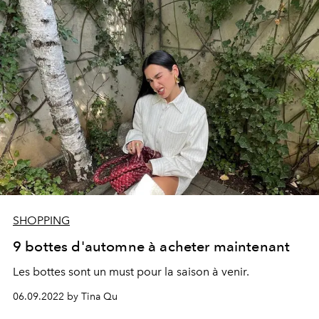
SHOPPING
9 bottes d'automne à acheter maintenant
Les bottes sont un must pour la saison à venir.
06.09.2022 by Tina Qu