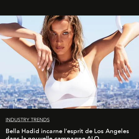
INDUSTRY TRENDS
Bella Hadid incarne l’esprit de Los Angeles
dans la nouvelle campagne ALO