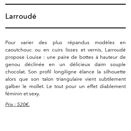
Larroudé
Pour varier des plus répandus modèles en
caoutchouc ou en cuirs lisses et vernis, Larroudé
propose Louise : une paire de bottes à hauteur de
genou déclinée en un délicieux daim souple
chocolat. Son profil longiligne élance la silhouette
alors que son talon triangulaire vient subtilement
galber le mollet. Le tout pour un effet diablement
féminin et sexy.
Prix : 520€.