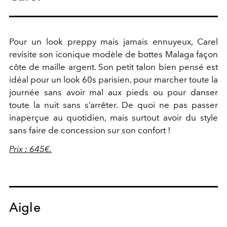
Pour un look preppy mais jamais ennuyeux, Carel
revisite son iconique modèle de bottes Malaga façon
côte de maille argent. Son petit talon bien pensé est
idéal pour un look 60s parisien, pour marcher toute la
journée sans avoir mal aux pieds ou pour danser
toute la nuit sans s’arrêter. De quoi ne pas passer
inaperçue au quotidien, mais surtout avoir du style
sans faire de concession sur son confort !
Prix : 645€.
Aigle