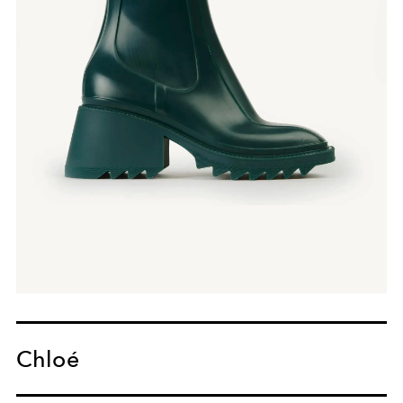
Chloé