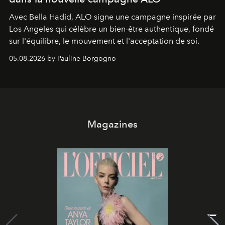
Avec Bella Hadid, ALO signe une campagne inspirée par
Los Angeles qui célèbre un bien-être authentique, fondé
sur l'équilibre, le mouvement et l'acceptation de soi.
05.08.2026 by Pauline Borgogno
Magazines