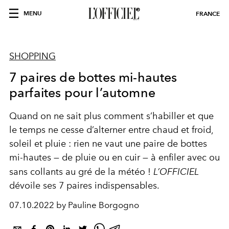
MENU
FRANCE
SHOPPING
7 paires de bottes mi-hautes
parfaites pour l’automne
Quand on ne sait plus comment s’habiller et que
le temps ne cesse d’alterner entre chaud et froid,
soleil et pluie : rien ne vaut une paire de bottes
mi-hautes — de pluie ou en cuir — à enfiler avec ou
sans collants au gré de la météo !
L’OFFICIEL
dévoile ses 7 paires indispensables.
07.10.2022 by Pauline Borgogno