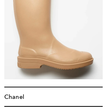
Chanel