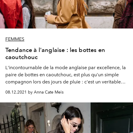
FEMMES
Tendance à l'anglaise : les bottes en
caoutchouc
L'incontournable de la mode anglaise par excellence, la
paire de bottes en caoutchouc, est plus qu'un simple
compagnon lors des jours de pluie : c'est un veritable
life saver.
08.12.2021 by Anna Cate Meis