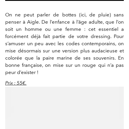
On ne peut parler de bottes (ici, de pluie) sans
penser à Aigle. De l’enfance à l’âge adulte, que l’on
soit un homme ou une femme : cet essentiel a
forcément déjà fait partie de votre dressing. Pour
s’amuser un peu avec les codes contemporains, on
mise désormais sur une version plus audacieuse et
colorée que la paire marine de ses souvenirs. En
bonne française, on mise sur un rouge qui n’a pas
peur d’exister !
Prix : 55€.