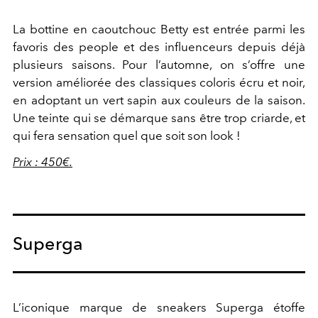
La bottine en caoutchouc Betty est entrée parmi les
favoris des people et des influenceurs depuis déjà
plusieurs saisons. Pour l’automne, on s’offre une
version améliorée des classiques coloris écru et noir,
en adoptant un vert sapin aux couleurs de la saison.
Une teinte qui se démarque sans être trop criarde, et
qui fera sensation quel que soit son look !
Prix : 450€.
Superga
L’iconique marque de sneakers Superga étoffe