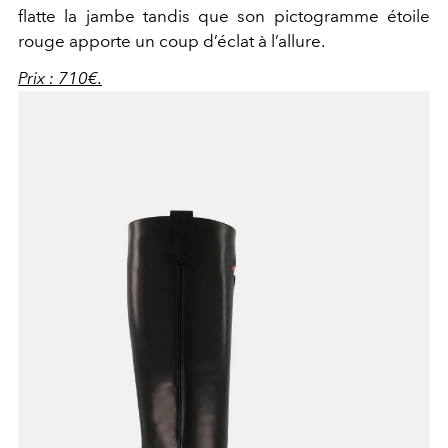
flatte la jambe tandis que son pictogramme étoile
rouge apporte un coup d’éclat à l’allure.
Prix : 710€.