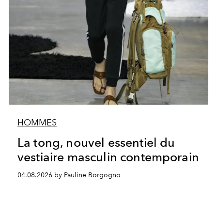
HOMMES
La tong, nouvel essentiel du
vestiaire masculin contemporain
04.08.2026 by Pauline Borgogno