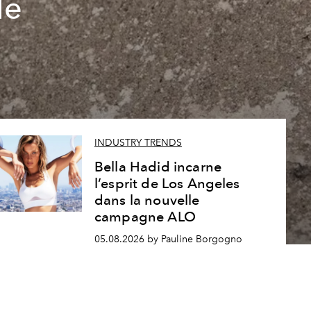
le
INDUSTRY TRENDS
Bella Hadid incarne
l’esprit de Los Angeles
dans la nouvelle
campagne ALO
05.08.2026 by Pauline Borgogno