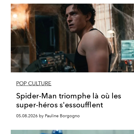
POP CULTURE
Spider-Man triomphe là où les
super-héros s'essoufflent
05.08.2026 by Pauline Borgogno