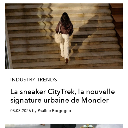
INDUSTRY TRENDS
La sneaker CityTrek, la nouvelle
signature urbaine de Moncler
05.08.2026 by Pauline Borgogno