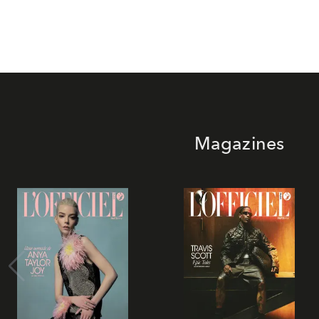
Magazines