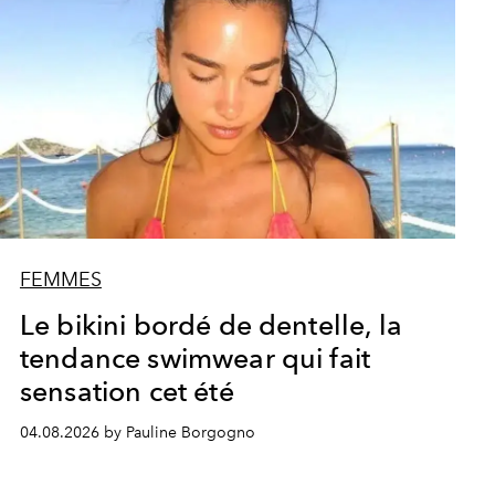
FEMMES
Le bikini bordé de dentelle, la
tendance swimwear qui fait
sensation cet été
04.08.2026 by Pauline Borgogno