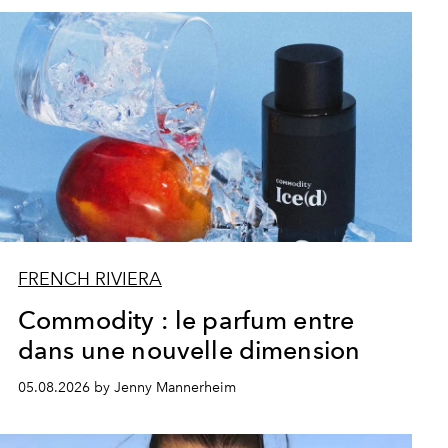
FRENCH RIVIERA
Commodity : le parfum entre
dans une nouvelle dimension
05.08.2026 by Jenny Mannerheim