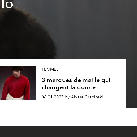
llo
FEMMES
3 marques de maille qui
changent la donne
06.01.2023 by Alyssa Grabinski