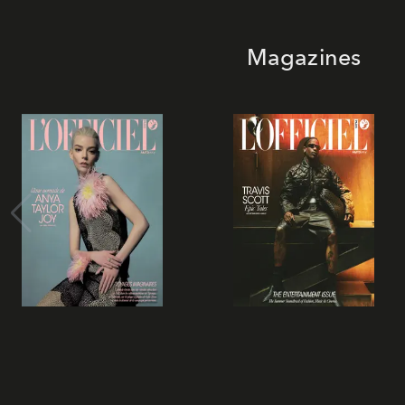
Magazines