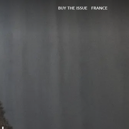
BUY THE ISSUE
FRANCE