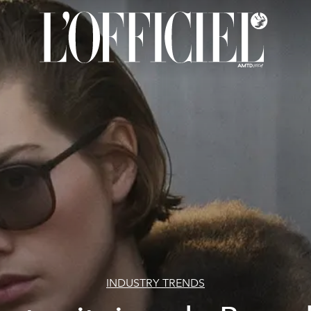
INDUSTRY TRENDS