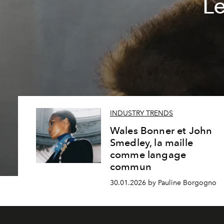
Le
INDUSTRY TRENDS
Wales Bonner et John
Smedley, la maille
comme langage
commun
30.01.2026 by Pauline Borgogno