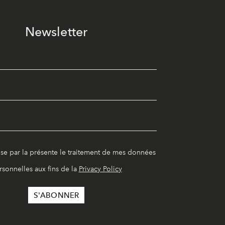
Newsletter
ise par la présente le traitement de mes données
rsonnelles aux fins de la
Privacy Policy