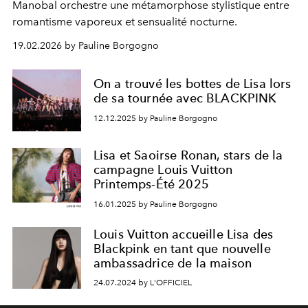
Manobal
orchestre une métamorphose stylistique entre
romantisme vaporeux et sensualité nocturne.
19.02.2026 by Pauline Borgogno
On a trouvé les bottes de Lisa lors
de sa tournée avec BLACKPINK
12.12.2025 by Pauline Borgogno
Lisa et Saoirse Ronan, stars de la
campagne Louis Vuitton
Printemps-Été 2025
16.01.2025 by Pauline Borgogno
Louis Vuitton accueille Lisa des
Blackpink en tant que nouvelle
ambassadrice de la maison
24.07.2024 by L'OFFICIEL