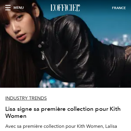
MENU
FRANCE
INDUSTRY TRENDS
Lisa signe sa première collection pour Kith
Women
Avec sa première collection pour
Kith Women
,
Lalisa