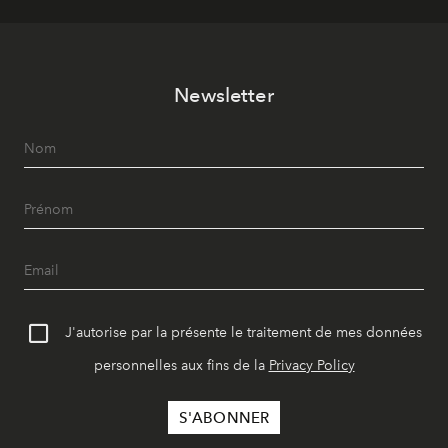
Newsletter
J'autorise par la présente le traitement de mes données
personnelles aux fins de la
Privacy Policy