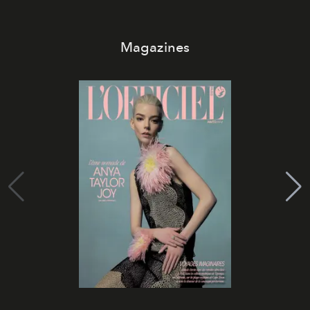
Magazines