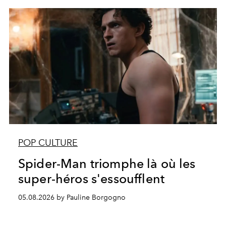
POP CULTURE
Spider-Man triomphe là où les
super-héros s'essoufflent
05.08.2026 by Pauline Borgogno