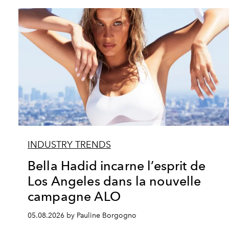
INDUSTRY TRENDS
Bella Hadid incarne l’esprit de
Los Angeles dans la nouvelle
campagne ALO
05.08.2026 by Pauline Borgogno