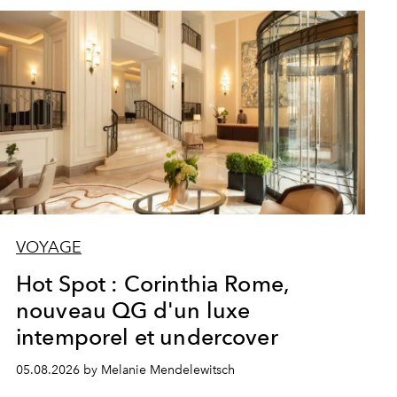
VOYAGE
Hot Spot : Corinthia Rome,
nouveau QG d'un luxe
intemporel et undercover
05.08.2026 by Melanie Mendelewitsch