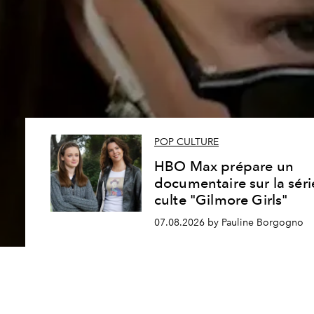
POP CULTURE
HBO Max prépare un
documentaire sur la séri
culte "Gilmore Girls"
07.08.2026 by Pauline Borgogno