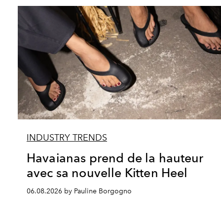
INDUSTRY TRENDS
Havaianas prend de la hauteur
avec sa nouvelle Kitten Heel
06.08.2026 by Pauline Borgogno