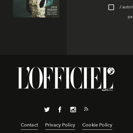
J'autor
pe
Contact
Privacy Policy
Cookie Policy