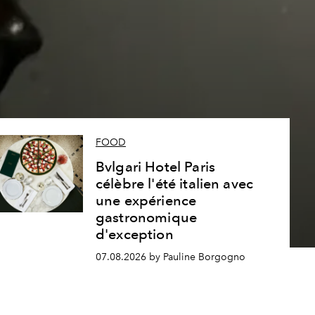
s
FOOD
Bvlgari Hotel Paris
célèbre l'été italien avec
une expérience
gastronomique
d'exception
07.08.2026 by Pauline Borgogno