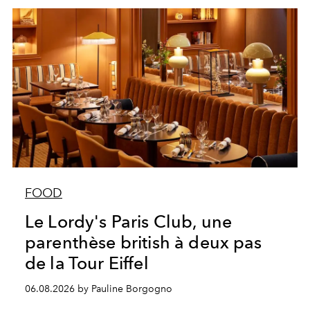
FOOD
Le Lordy's Paris Club, une
parenthèse british à deux pas
de la Tour Eiffel
06.08.2026 by Pauline Borgogno