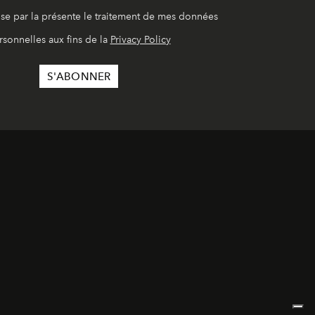
ise par la présente le traitement de mes données
rsonnelles aux fins de la
Privacy Policy