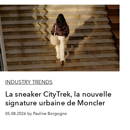
INDUSTRY TRENDS
La sneaker CityTrek, la nouvelle
signature urbaine de Moncler
05.08.2026 by Pauline Borgogno