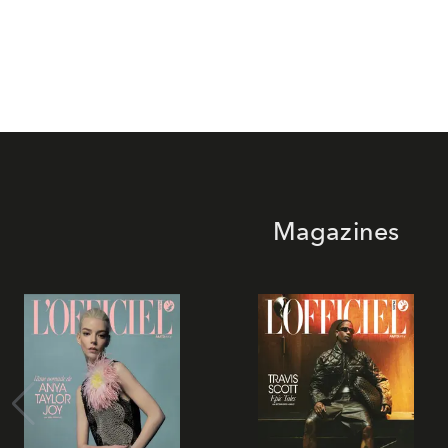
Magazines