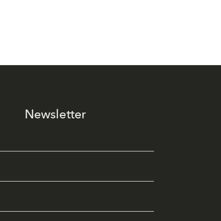
Newsletter