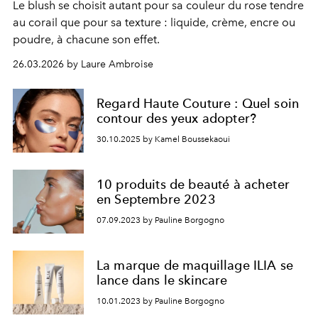
Le blush se choisit autant pour sa couleur du rose tendre
au corail que pour sa texture : liquide, crème, encre ou
poudre, à chacune son effet.
26.03.2026 by Laure Ambroise
Regard Haute Couture : Quel soin
contour des yeux adopter?
30.10.2025 by Kamel Boussekaoui
10 produits de beauté à acheter
en Septembre 2023
07.09.2023 by Pauline Borgogno
La marque de maquillage ILIA se
lance dans le skincare
10.01.2023 by Pauline Borgogno