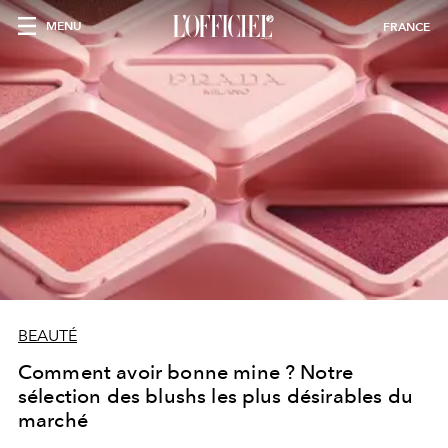
MENU
FRANCE
BEAUTÉ
Comment avoir bonne mine ? Notre
sélection des blushs les plus désirables du
marché