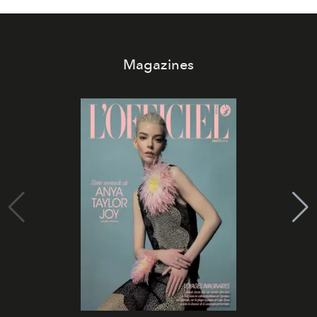
Magazines