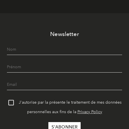
Newsletter
J'autorise par la présente le traitement de mes données
personnelles aux fins de la
Privacy Policy