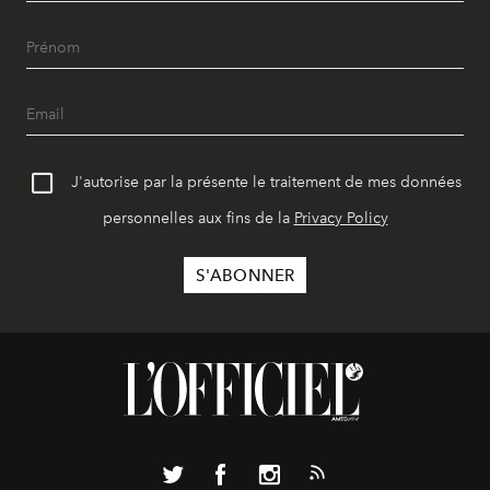
J'autorise par la présente le traitement de mes données
personnelles aux fins de la
Privacy Policy