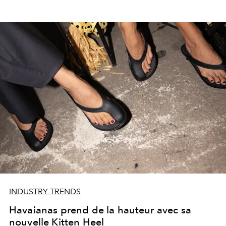
INDUSTRY TRENDS
Havaianas prend de la hauteur avec sa
nouvelle Kitten Heel