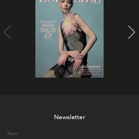
Newsletter