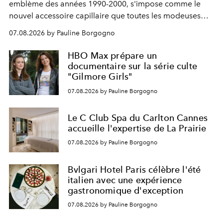
emblème des années 1990-2000, s'impose comme le
nouvel accessoire capillaire que toutes les modeuses
s'arrachent déjà.
07.08.2026 by Pauline Borgogno
HBO Max prépare un
documentaire sur la série culte
"Gilmore Girls"
07.08.2026 by Pauline Borgogno
Le C Club Spa du Carlton Cannes
accueille l'expertise de La Prairie
07.08.2026 by Pauline Borgogno
Bvlgari Hotel Paris célèbre l'été
italien avec une expérience
gastronomique d'exception
07.08.2026 by Pauline Borgogno