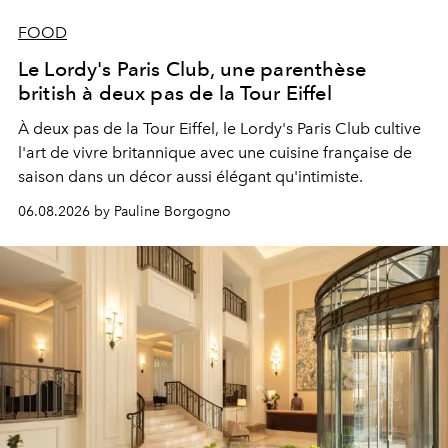
FOOD
Le Lordy's Paris Club, une parenthèse
british à deux pas de la Tour Eiffel
À deux pas de la Tour Eiffel, le Lordy's Paris Club cultive
l'art de vivre britannique avec une cuisine française de
saison dans un décor aussi élégant qu'intimiste.
06.08.2026 by Pauline Borgogno