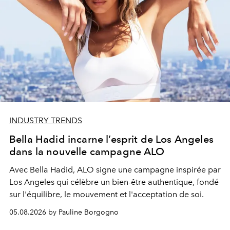
INDUSTRY TRENDS
Bella Hadid incarne l’esprit de Los Angeles
dans la nouvelle campagne ALO
Avec Bella Hadid, ALO signe une campagne inspirée par
Los Angeles qui célèbre un bien-être authentique, fondé
sur l'équilibre, le mouvement et l'acceptation de soi.
05.08.2026 by Pauline Borgogno