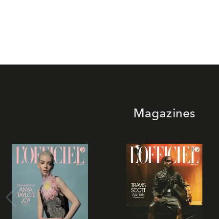
Magazines