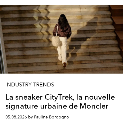
INDUSTRY TRENDS
La sneaker CityTrek, la nouvelle
signature urbaine de Moncler
05.08.2026 by Pauline Borgogno