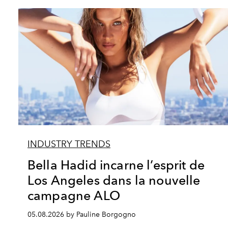
INDUSTRY TRENDS
Bella Hadid incarne l’esprit de
Los Angeles dans la nouvelle
campagne ALO
05.08.2026 by Pauline Borgogno