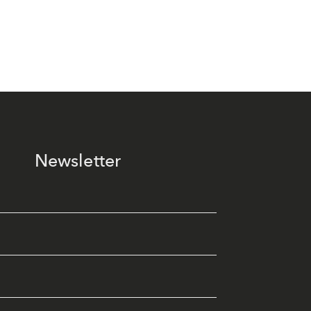
Newsletter