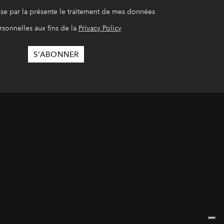
ise par la présente le traitement de mes données
rsonnelles aux fins de la
Privacy Policy