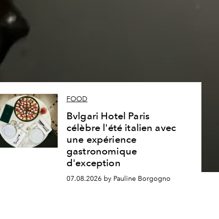
s
FOOD
Bvlgari Hotel Paris
célèbre l'été italien avec
une expérience
gastronomique
d'exception
07.08.2026 by Pauline Borgogno