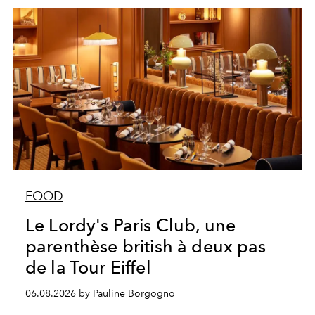
FOOD
Le Lordy's Paris Club, une
parenthèse british à deux pas
de la Tour Eiffel
06.08.2026 by Pauline Borgogno