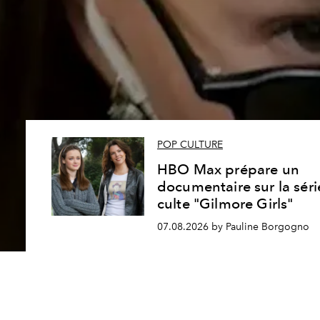
POP CULTURE
HBO Max prépare un
documentaire sur la séri
culte "Gilmore Girls"
07.08.2026 by Pauline Borgogno