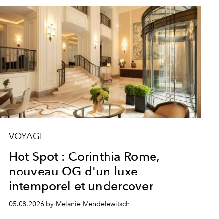
VOYAGE
Hot Spot : Corinthia Rome,
nouveau QG d'un luxe
intemporel et undercover
05.08.2026 by Melanie Mendelewitsch