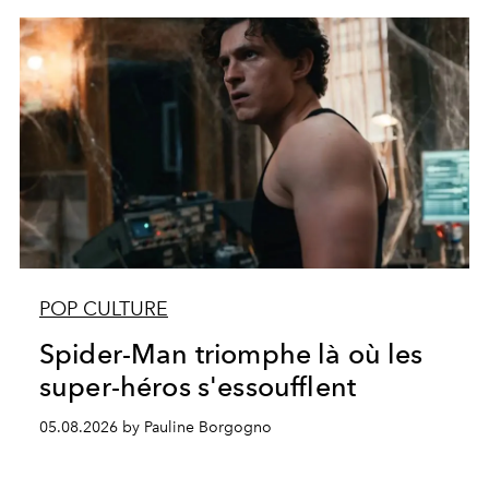
POP CULTURE
Spider-Man triomphe là où les
super-héros s'essoufflent
05.08.2026 by Pauline Borgogno