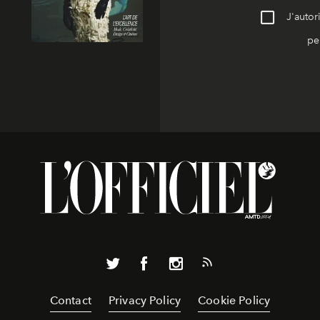
J'autor
pe
Contact
Privacy Policy
Cookie Policy