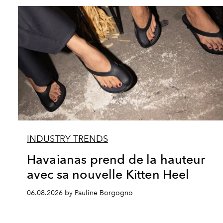
INDUSTRY TRENDS
Havaianas prend de la hauteur
avec sa nouvelle Kitten Heel
06.08.2026 by Pauline Borgogno