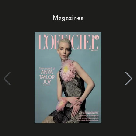
Magazines