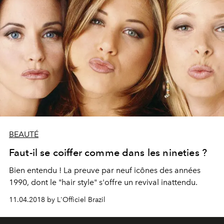
BEAUTÉ
Faut-il se coiffer comme dans les nineties ?
Bien entendu ! La preuve par neuf icônes des années
1990, dont le "hair style" s'offre un revival inattendu.
11.04.2018 by L'Officiel Brazil