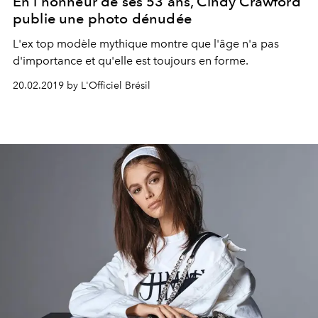
En l'honneur de ses 53 ans, Cindy Crawford
publie une photo dénudée
L'ex top modèle mythique montre que l'âge n'a pas
d'importance et qu'elle est toujours en forme.
20.02.2019 by L'Officiel Brésil