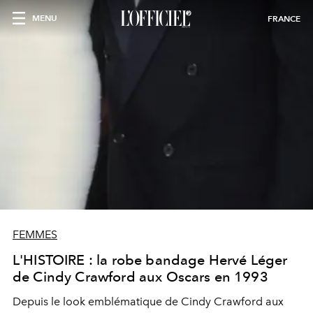
MENU
FRANCE
FEMMES
L'HISTOIRE : la robe bandage Hervé Léger
de Cindy Crawford aux Oscars en 1993
Depuis le look emblématique de Cindy Crawford aux