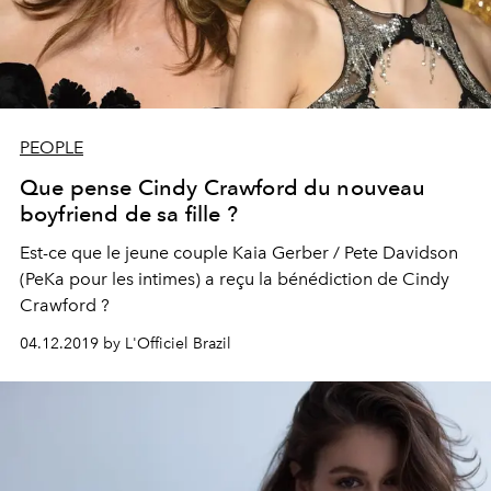
PEOPLE
Que pense Cindy Crawford du nouveau
boyfriend de sa fille ?
Est-ce que le jeune couple Kaia Gerber / Pete Davidson
(PeKa pour les intimes) a reçu la bénédiction de Cindy
Crawford ?
04.12.2019 by L'Officiel Brazil