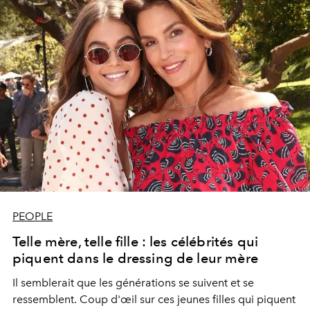
PEOPLE
Telle mère, telle fille : les célébrités qui
piquent dans le dressing de leur mère
Il semblerait que les générations se suivent et se
ressemblent. Coup d'œil sur ces jeunes filles qui piquent