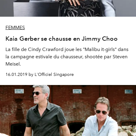
FEMMES
Kaia Gerber se chausse en Jimmy Choo
La fille de Cindy Crawford joue les "Malibu it-girls" dans
la campagne estivale du chausseur, shootée par Steven
Meisel.
16.01.2019 by L'Officiel Singapore