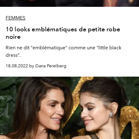
FEMMES
10 looks emblématiques de petite robe
noire
Rien ne dit "emblématique" comme une "little black
dress".
18.08.2022 by Dana Perelberg