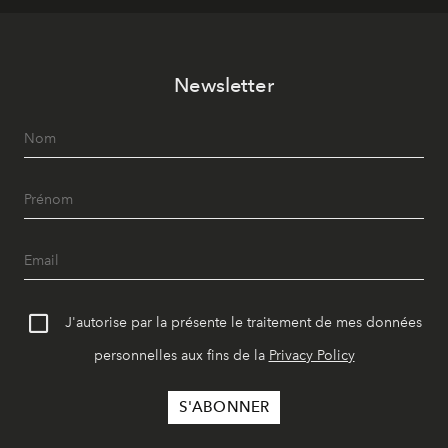
Newsletter
J'autorise par la présente le traitement de mes données
personnelles aux fins de la
Privacy Policy