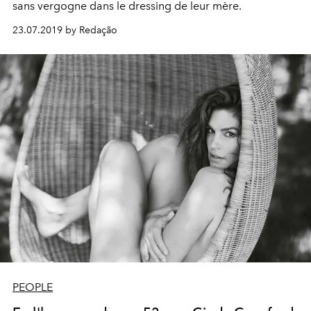
sans vergogne dans le dressing de leur mère.
23.07.2019 by Redação
PEOPLE