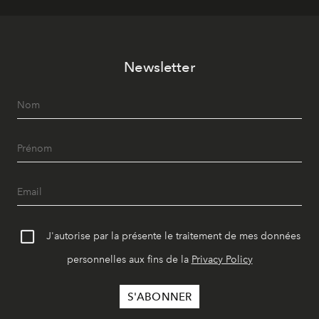
Newsletter
J'autorise par la présente le traitement de mes données
personnelles aux fins de la
Privacy Policy