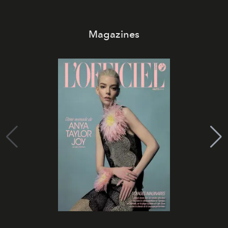
Magazines