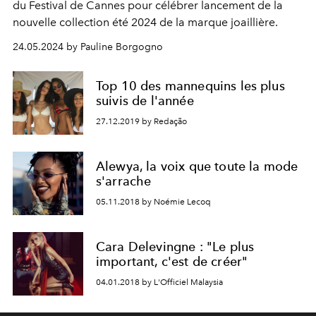
du Festival de Cannes pour célébrer lancement de la
nouvelle collection été 2024 de la marque joaillière.
24.05.2024 by Pauline Borgogno
Top 10 des mannequins les plus
suivis de l'année
27.12.2019 by Redação
Alewya, la voix que toute la mode
s'arrache
05.11.2018 by Noémie Lecoq
Cara Delevingne : "Le plus
important, c'est de créer"
04.01.2018 by L'Officiel Malaysia