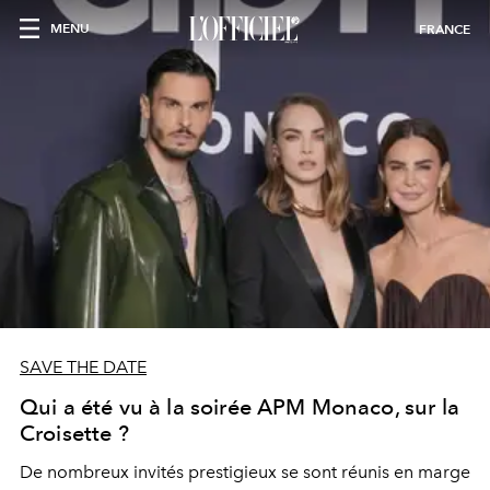
MENU
FRANCE
SAVE THE DATE
Qui a été vu à la soirée APM Monaco, sur la
Croisette ?
De nombreux invités prestigieux se sont réunis en marge