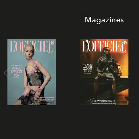
Magazines