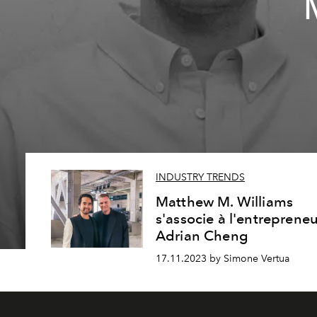
INDUSTRY TRENDS
Matthew M. Williams
s'associe à l'entreprene
Adrian Cheng
17.11.2023 by Simone Vertua