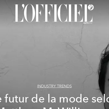
INDUSTRY TRENDS
e futur de la mode sel