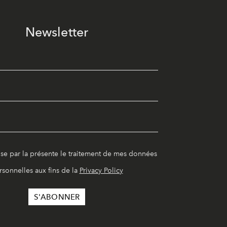
Newsletter
ise par la présente le traitement de mes données
rsonnelles aux fins de la
Privacy Policy