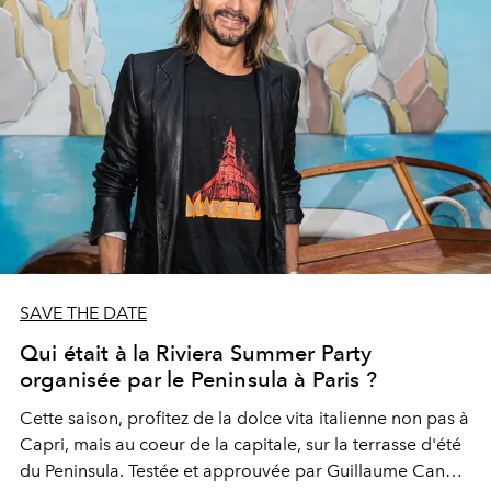
à Thimphou, au Bhoutan.
SAVE THE DATE
Qui était à la Riviera Summer Party
organisée par le Peninsula à Paris ?
Cette saison, profitez de la dolce vita italienne non pas à
Capri, mais au coeur de la capitale, sur la terrasse d'été
du Peninsula. Testée et approuvée par Guillaume Canet,