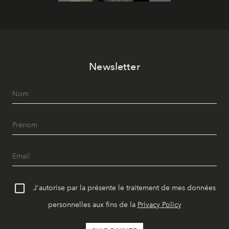
Newsletter
J'autorise par la présente le traitement de mes données
personnelles aux fins de la
Privacy Policy