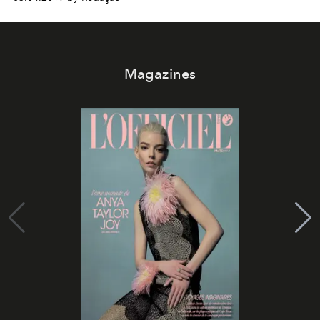
Magazines