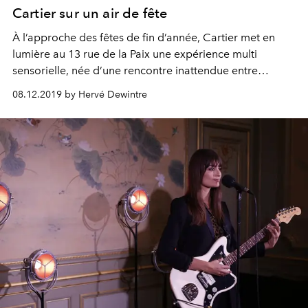
Cartier sur un air de fête
À l’approche des fêtes de fin d’année, Cartier met en
lumière au 13 rue de la Paix une expérience multi
sensorielle, née d’une rencontre inattendue entre
Christophe Chassol et Lionel Sow.
08.12.2019 by Hervé Dewintre