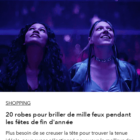
SHOPPING
20 robes pour briller de mille feux pendant
les fêtes de fin d'année
Plus besoin de se creuser la tête pour trouver la tenue