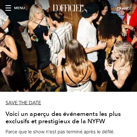
MENU
FRANCE
SAVE THE DATE
Voici un aperçu des événements les plus
exclusifs et prestigieux de la NYFW
Parce que le show n'est pas terminé après le défilé.