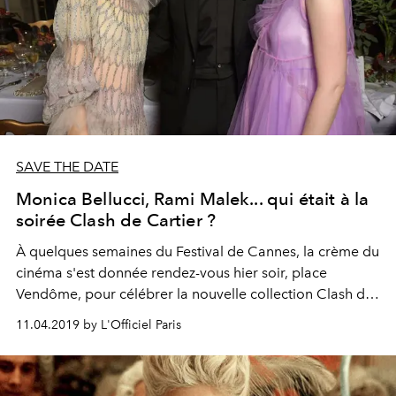
SAVE THE DATE
Monica Bellucci, Rami Malek... qui était à la
soirée Clash de Cartier ?
À quelques semaines du Festival de Cannes, la crème du
cinéma s'est donnée rendez-vous hier soir, place
Vendôme, pour célébrer la nouvelle collection Clash de
Cartier.
11.04.2019 by L'Officiel Paris