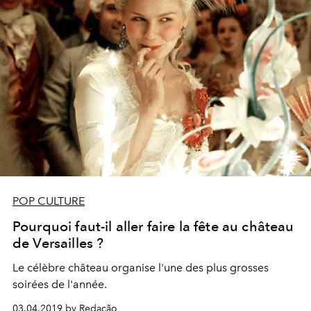
POP CULTURE
Pourquoi faut-il aller faire la fête au château
de Versailles ?
Le célèbre château organise l'une des plus grosses
soirées de l'année.
03.04.2019 by Redação