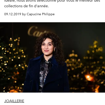
idéale, nous avons sélectionné pour vous le meilleur des
collections de fin d'année.
09.12.2019 by Capucine Philippe
JOAILLERIE