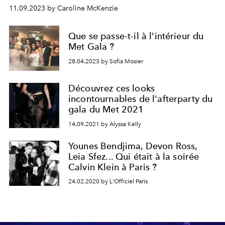
11.09.2023 by Caroline McKenzie
Que se passe-t-il à l'intérieur du
Met Gala ?
28.04.2023 by Sofia Mosier
Découvrez ces looks
incontournables de l'afterparty du
gala du Met 2021
14.09.2021 by Alyssa Kelly
Younes Bendjima, Devon Ross,
Leia Sfez... Qui était à la soirée
Calvin Klein à Paris ?
24.02.2020 by L'Officiel Paris