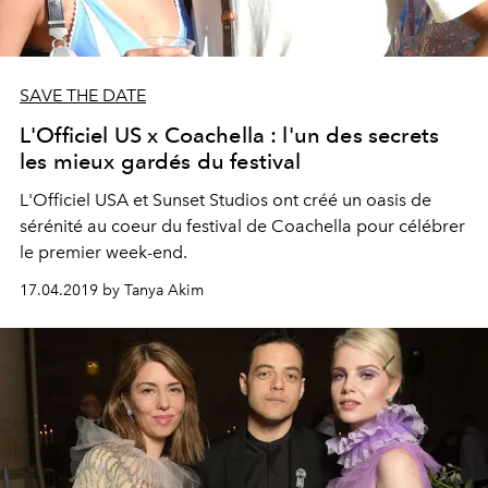
SAVE THE DATE
L'Officiel US x Coachella : l'un des secrets
les mieux gardés du festival
L'Officiel USA et Sunset Studios ont créé un oasis de
sérénité au coeur du festival de Coachella pour célébrer
le premier week-end.
17.04.2019 by Tanya Akim