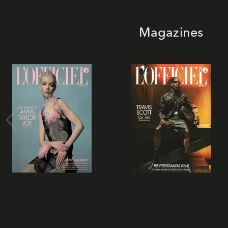
Magazines