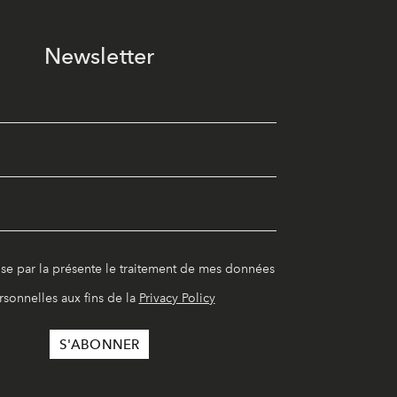
Newsletter
ise par la présente le traitement de mes données
rsonnelles aux fins de la
Privacy Policy