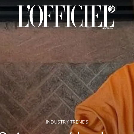
INDUSTRY TRENDS