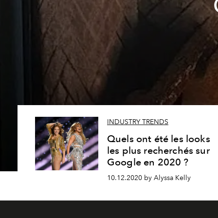
INDUSTRY TRENDS
Quels ont été les looks
les plus recherchés sur
Google en 2020 ?
10.12.2020 by Alyssa Kelly